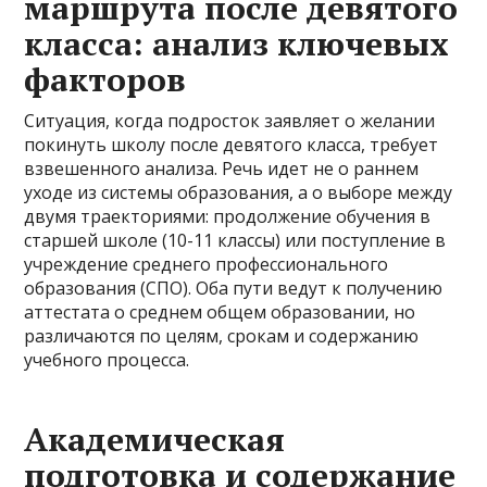
маршрута после девятого
класса: анализ ключевых
факторов
Ситуация, когда подросток заявляет о желании
покинуть школу после девятого класса, требует
взвешенного анализа. Речь идет не о раннем
уходе из системы образования, а о выборе между
двумя траекториями: продолжение обучения в
старшей школе (10-11 классы) или поступление в
учреждение среднего профессионального
образования (СПО). Оба пути ведут к получению
аттестата о среднем общем образовании, но
различаются по целям, срокам и содержанию
учебного процесса.
Академическая
подготовка и содержание