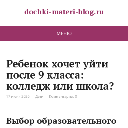
dochki-materi-blog.ru
МЕНЮ
Ребенок хочет уйти
после 9 класса:
колледж или школа?
17 июня 2026
Дети
Комментарии: 0
Выбор образовательного