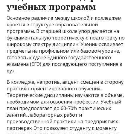
учебных программ
Основное различие между школой и колледжем
кроется в структуре образовательной
программы. В старшей школе упор делается на
фундаментальную теоретическую подготовку по
широкому спектру дисциплин. Ученик осваивает
предметы на профильном или базовом уровне,
готовясь к сдаче Единого государственного
экзамена (ЕГЭ) для последующего поступления в
вуз.
В колледже, напротив, акцент смещен в сторону
практико-ориентированного обучения.
Теоретические дисциплины изучаются в объеме,
необходимом для освоения профессии. Учебный
план предполагает до 60-70% практических
занятий, лабораторных работ и
производственной практики на предприятиях-
партнерах. Это позволяет студенту к моменту