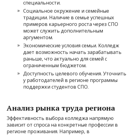
специальности.
Социальное окружение и семейные
традиции. Наличие в семье успешных
примеров карьерного роста через СПО
может служить дополнительным
аргументом.
Экономические условия семьи. Колледж
дает возможность начать зарабатывать
раньше, что актуально для семей с
ограниченным бюджетом.
Доступность целевого обучения. Уточнить
у работодателей в регионе программы
поддержки студентов СПО.
Анализ рынка труда региона
Эффективность выбора колледжа напрямую
зависит от спроса на конкретные профессии в
регионе проживания. Например, в