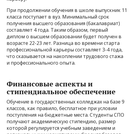
При продолжении обучения в школе выпускник 11
класса поступает в вуз. Минимальный срок
получения высшего образования (бакалавриат)
составляет 4 года. Таким образом, первый
диплом о высшем образовании будет получен в
возрасте 22-23 лет. Разница во времени старта
профессиональной карьеры составляет 3-4 года,
что сказывается на накоплении трудового стажа
и профессионального опыта.
Финансовые аспекты и
стипендиальное обеспечение
Обучение в государственных колледжах на базе 9
классов, как правило, бесплатное при условии
поступления на бюджетные места. Студенты СПО
получают академическую стипендию, размер
которой регулируется учебным заведением и