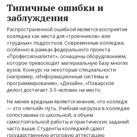
Типичные ошибки и
заблуждения
Распространенной ошибкой является восприятие
колледжа как места для «троечников» или
«трудных» подростков. Современные колледжи,
особенно в рамках федерального проекта
«Профессионалитет», оснащены оборудованием,
которое превосходит материальную базу многих
вузов. Конкурс на некоторые специальности
(например, «Информационные системы и
программирование», «Дизайн», «Поварское
дело») достигает 3-5 человек на место.
Не менее вредным является мнение, что колледж
— это «легкий» путь. Учебная нагрузка в колледже
сопоставима со школьной, а объем
самостоятельной работы и практических заданий
часто выше. Студенты колледжей сдают
государственную итоговую аттестацию