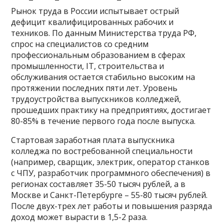
Рынок труда в России испытывает острый
дефицит квалифицированных рабочих и
техников. По данным Министерства труда РФ,
спрос на специалистов со средним
профессиональным образованием в сферах
промышленности, IT, строительства и
обслуживания остается стабильно высоким на
протяжении последних пяти лет. Уровень
трудоустройства выпускников колледжей,
прошедших практику на предприятиях, достигает
80-85% в течение первого года после выпуска.
Стартовая заработная плата выпускника
колледжа по востребованной специальности
(например, сварщик, электрик, оператор станков
с ЧПУ, разработчик программного обеспечения) в
регионах составляет 35-50 тысяч рублей, а в
Москве и Санкт-Петербурге – 55-80 тысяч рублей.
После двух-трех лет работы и повышения разряда
доход может вырасти в 1,5-2 раза.