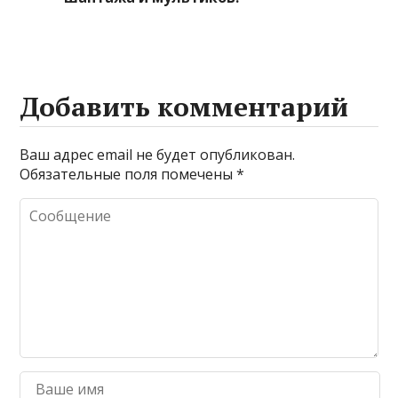
Добавить комментарий
Ваш адрес email не будет опубликован.
Обязательные поля помечены
*