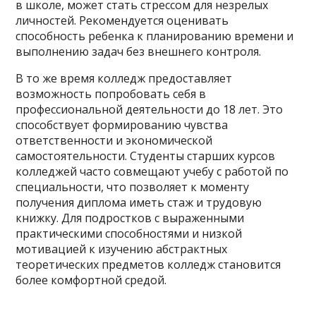
в школе, может стать стрессом для незрелых
личностей. Рекомендуется оценивать
способность ребенка к планированию времени и
выполнению задач без внешнего контроля.
В то же время колледж предоставляет
возможность попробовать себя в
профессиональной деятельности до 18 лет. Это
способствует формированию чувства
ответственности и экономической
самостоятельности. Студенты старших курсов
колледжей часто совмещают учебу с работой по
специальности, что позволяет к моменту
получения диплома иметь стаж и трудовую
книжку. Для подростков с выраженными
практическими способностями и низкой
мотивацией к изучению абстрактных
теоретических предметов колледж становится
более комфортной средой.