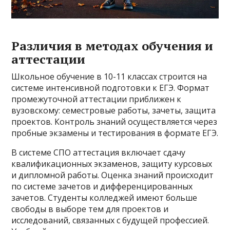
Различия в методах обучения и
аттестации
Школьное обучение в 10-11 классах строится на
системе интенсивной подготовки к ЕГЭ. Формат
промежуточной аттестации приближен к
вузовскому: семестровые работы, зачеты, защита
проектов. Контроль знаний осуществляется через
пробные экзамены и тестирования в формате ЕГЭ.
В системе СПО аттестация включает сдачу
квалификационных экзаменов, защиту курсовых
и дипломной работы. Оценка знаний происходит
по системе зачетов и дифференцированных
зачетов. Студенты колледжей имеют больше
свободы в выборе тем для проектов и
исследований, связанных с будущей профессией.