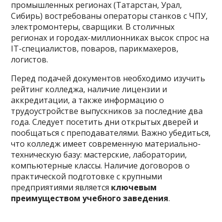
промышленных регионах (Татарстан, Урал,
Сибирь) востребованы операторы станков с ЧПУ,
электромонтеры, сварщики. В столичных
регионах и городах-миллионниках высок спрос на
IT-специалистов, поваров, парикмахеров,
логистов.
Перед подачей документов необходимо изучить
рейтинг колледжа, наличие лицензии и
аккредитации, а также информацию о
трудоустройстве выпускников за последние два
года. Следует посетить дни открытых дверей и
пообщаться с преподавателями. Важно убедиться,
что колледж имеет современную материально-
техническую базу: мастерские, лаборатории,
компьютерные классы. Наличие договоров о
практической подготовке с крупными
предприятиями является
ключевым
преимуществом учебного заведения
.