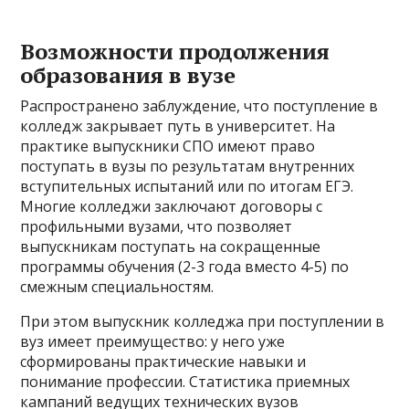
Возможности продолжения
образования в вузе
Распространено заблуждение, что поступление в
колледж закрывает путь в университет. На
практике выпускники СПО имеют право
поступать в вузы по результатам внутренних
вступительных испытаний или по итогам ЕГЭ.
Многие колледжи заключают договоры с
профильными вузами, что позволяет
выпускникам поступать на сокращенные
программы обучения (2-3 года вместо 4-5) по
смежным специальностям.
При этом выпускник колледжа при поступлении в
вуз имеет преимущество: у него уже
сформированы практические навыки и
понимание профессии. Статистика приемных
кампаний ведущих технических вузов