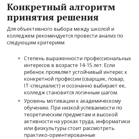
Конкретный алгоритм
принятия решения
Для объективного выбора между школой и
колледжем рекомендуется провести анализ по
следующим критериям:
Степень выраженности профессиональных
интересов в возрасте 14-15 лет. Если
ребенок проявляет устойчивый интерес к
конкретной профессии (сварщик, повар,
IT-специалист) и осознанно выбирает ее,
колледж становится логичным шагом.
Уровень мотивации к академическому
обучению. При низкой успеваемости по
теоретическим предметам и высокой
активности на уроках труда, информатики
или физкультуры стоит рассмотреть
практико-ориентированные