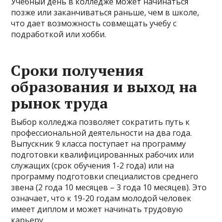
Учебный день в колледже может начинаться
позже или заканчиваться раньше, чем в школе,
что дает возможность совмещать учебу с
подработкой или хобби.
Сроки получения
образования и выход на
рынок труда
Выбор колледжа позволяет сократить путь к
профессиональной деятельности на два года.
Выпускник 9 класса поступает на программу
подготовки квалифицированных рабочих или
служащих (срок обучения 1-2 года) или на
программу подготовки специалистов среднего
звена (2 года 10 месяцев – 3 года 10 месяцев). Это
означает, что к 19-20 годам молодой человек
имеет диплом и может начинать трудовую
карьеру.