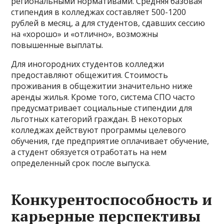
региональными нормативами. Средняя базовая
стипендия в колледжах составляет 500-1200
рублей в месяц, а для студентов, сдавших сессию
на «хорошо» и «отлично», возможны
повышенные выплаты.
Для иногородних студентов колледжи
предоставляют общежития. Стоимость
проживания в общежитии значительно ниже
аренды жилья. Кроме того, система СПО часто
предусматривает социальные стипендии для
льготных категорий граждан. В некоторых
колледжах действуют программы целевого
обучения, где предприятие оплачивает обучение,
а студент обязуется отработать на нем
определенный срок после выпуска.
Конкурентоспособность и
карьерные перспективы