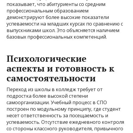
показывает, что абитуриенты со средним
профессиональным образованием
демонстрируют более высокие показатели
успеваемости на младших курсах по сравнению с
выпускниками школ. Это объясняется наличием
базовых профессиональных компетенций.
Психологические
аспекты и готовность к
самостоятельности
Переход из школы в колледж требует от
подростка более высокой степени
самоорганизации. Учебный процесс в СПО
построен по модульному принципу, где студент
несет ответственность за посещаемость и
успеваемость. Отсутствие ежедневного контроля
со стороны классного руководителя, привычного