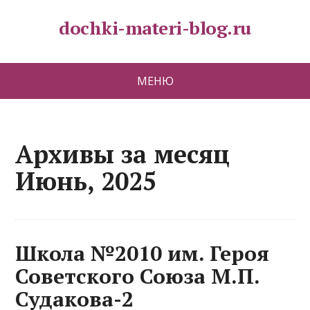
dochki-materi-blog.ru
МЕНЮ
Архивы за месяц
Июнь, 2025
Школа №2010 им. Героя
Советского Союза М.П.
Судакова-2