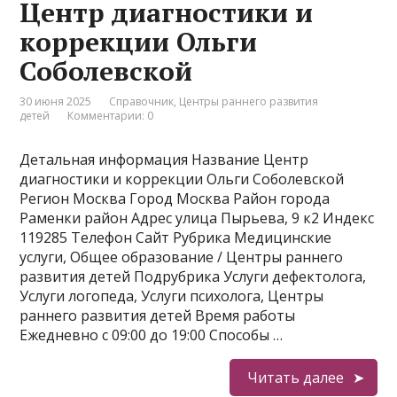
Центр диагностики и
коррекции Ольги
Соболевской
30 июня 2025
Справочник
,
Центры раннего развития
детей
Комментарии: 0
Детальная информация Название Центр
диагностики и коррекции Ольги Соболевской
Регион Москва Город Москва Район города
Раменки район Адрес улица Пырьева, 9 к2 Индекс
119285 Телефон Сайт Рубрика Медицинские
услуги, Общее образование / Центры раннего
развития детей Подрубрика Услуги дефектолога,
Услуги логопеда, Услуги психолога, Центры
раннего развития детей Время работы
Ежедневно с 09:00 до 19:00 Способы …
Читать далее