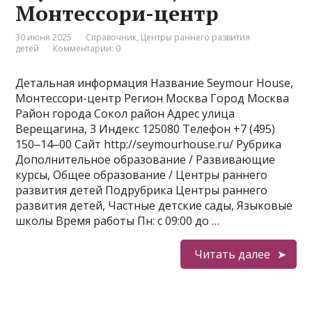
Монтессори-центр
30 июня 2025
Справочник
,
Центры раннего развития
детей
Комментарии: 0
Детальная информация Название Seymour House,
Монтессори-центр Регион Москва Город Москва
Район города Сокол район Адрес улица
Верещагина, 3 Индекс 125080 Телефон +7 (495)
150‒14‒00 Сайт http://seymourhouse.ru/ Рубрика
Дополнительное образование / Развивающие
курсы, Общее образование / Центры раннего
развития детей Подрубрика Центры раннего
развития детей, Частные детские сады, Языковые
школы Время работы Пн: с 09:00 до …
Читать далее