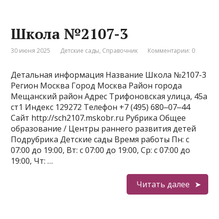
Школа №2107-3
30 июня 2025
Детские сады
,
Справочник
Комментарии: 0
Детальная информация Название Школа №2107-3
Регион Москва Город Москва Район города
Мещанский район Адрес Трифоновская улица, 45а
ст1 Индекс 129272 Телефон +7 (495) 680‒07‒44
Сайт http://sch2107.mskobr.ru Рубрика Общее
образование / Центры раннего развития детей
Подрубрика Детские сады Время работы Пн: с
07:00 до 19:00, Вт: с 07:00 до 19:00, Ср: с 07:00 до
19:00, Чт: …
Читать далее