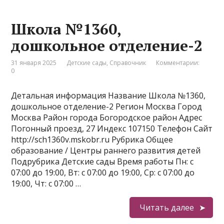
Школа №1360,
дошкольное отделение-2
31 января 2025
Детские сады
,
Справочник
Комментарии:
0
Детальная информация Название Школа №1360,
дошкольное отделение-2 Регион Москва Город
Москва Район города Богородское район Адрес
Погонный проезд, 27 Индекс 107150 Телефон Сайт
http://sch1360v.mskobr.ru Рубрика Общее
образование / Центры раннего развития детей
Подрубрика Детские сады Время работы Пн: с
07:00 до 19:00, Вт: с 07:00 до 19:00, Ср: с 07:00 до
19:00, Чт: с 07:00 …
Читать далее