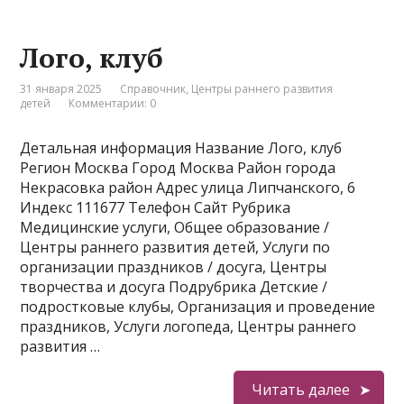
Лого, клуб
31 января 2025
Справочник
,
Центры раннего развития
детей
Комментарии: 0
Детальная информация Название Лого, клуб
Регион Москва Город Москва Район города
Некрасовка район Адрес улица Липчанского, 6
Индекс 111677 Телефон Сайт Рубрика
Медицинские услуги, Общее образование /
Центры раннего развития детей, Услуги по
организации праздников / досуга, Центры
творчества и досуга Подрубрика Детские /
подростковые клубы, Организация и проведение
праздников, Услуги логопеда, Центры раннего
развития …
Читать далее