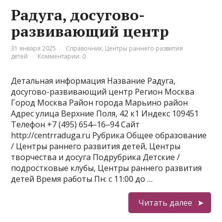
Радуга, досугово-
развивающий центр
31 января 2025
Справочник
,
Центры раннего развития
детей
Комментарии: 0
Детальная информация Название Радуга,
досугово-развивающий центр Регион Москва
Город Москва Район города Марьино район
Адрес улица Верхние Поля, 42 к1 Индекс 109451
Телефон +7 (495) 654‒16‒94 Сайт
http://centrraduga.ru Рубрика Общее образование
/ Центры раннего развития детей, Центры
творчества и досуга Подрубрика Детские /
подростковые клубы, Центры раннего развития
детей Время работы Пн: с 11:00 до …
Читать далее