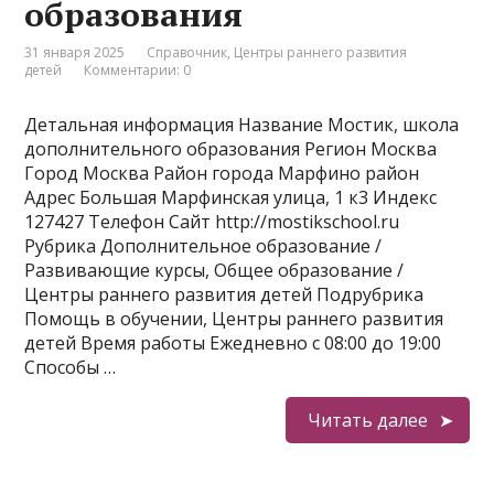
образования
31 января 2025
Справочник
,
Центры раннего развития
детей
Комментарии: 0
Детальная информация Название Мостик, школа
дополнительного образования Регион Москва
Город Москва Район города Марфино район
Адрес Большая Марфинская улица, 1 к3 Индекс
127427 Телефон Сайт http://mostikschool.ru
Рубрика Дополнительное образование /
Развивающие курсы, Общее образование /
Центры раннего развития детей Подрубрика
Помощь в обучении, Центры раннего развития
детей Время работы Ежедневно с 08:00 до 19:00
Способы …
Читать далее