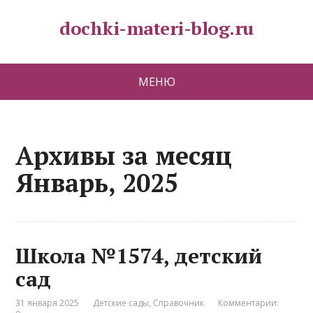
dochki-materi-blog.ru
МЕНЮ
Архивы за месяц
Январь, 2025
Школа №1574, детский
сад
31 января 2025
Детские сады
,
Справочник
Комментарии: