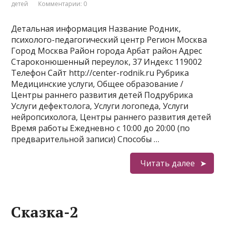
детей
Комментарии: 0
Детальная информация Название Родник,
психолого-педагогический центр Регион Москва
Город Москва Район города Арбат район Адрес
Староконюшенный переулок, 37 Индекс 119002
Телефон Сайт http://center-rodnik.ru Рубрика
Медицинские услуги, Общее образование /
Центры раннего развития детей Подрубрика
Услуги дефектолога, Услуги логопеда, Услуги
нейропсихолога, Центры раннего развития детей
Время работы Ежедневно с 10:00 до 20:00 (по
предварительной записи) Способы …
Читать далее
Сказка-2