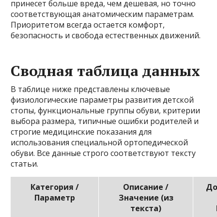
принесет больше вреда, чем дешевая, но точно
соответствующая анатомическим параметрам.
Приоритетом всегда остается комфорт,
безопасность и свобода естественных движений.
Сводная таблица данных
В таблице ниже представлены ключевые
физиологические параметры развития детской
стопы, функциональные группы обуви, критерии
выбора размера, типичные ошибки родителей и
строгие медицинские показания для
использования специальной ортопедической
обуви. Все данные строго соответствуют тексту
статьи.
Категория /
Описание /
До
Параметр
Значение (из
текста)