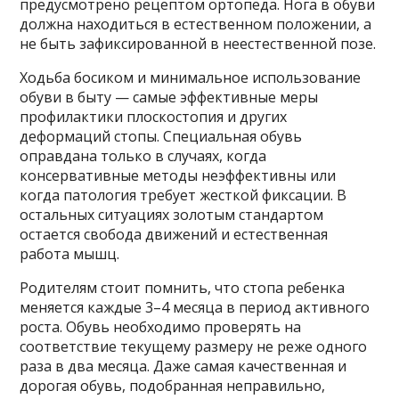
предусмотрено рецептом ортопеда. Нога в обуви
должна находиться в естественном положении, а
не быть зафиксированной в неестественной позе.
Ходьба босиком и минимальное использование
обуви в быту — самые эффективные меры
профилактики плоскостопия и других
деформаций стопы. Специальная обувь
оправдана только в случаях, когда
консервативные методы неэффективны или
когда патология требует жесткой фиксации. В
остальных ситуациях золотым стандартом
остается свобода движений и естественная
работа мышц.
Родителям стоит помнить, что стопа ребенка
меняется каждые 3–4 месяца в период активного
роста. Обувь необходимо проверять на
соответствие текущему размеру не реже одного
раза в два месяца. Даже самая качественная и
дорогая обувь, подобранная неправильно,