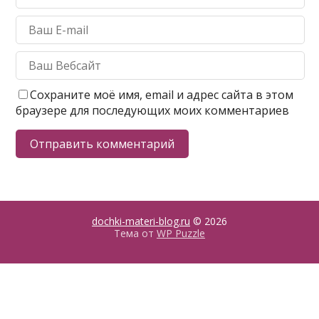
Сохраните моё имя, email и адрес сайта в этом
браузере для последующих моих комментариев
dochki-materi-blog.ru
© 2026
Тема от
WP Puzzle