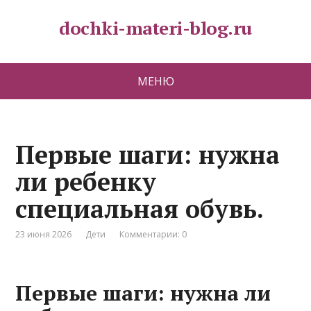
dochki-materi-blog.ru
МЕНЮ
Первые шаги: нужна
ли ребенку
специальная обувь.
23 июня 2026
Дети
Комментарии: 0
Первые шаги: нужна ли