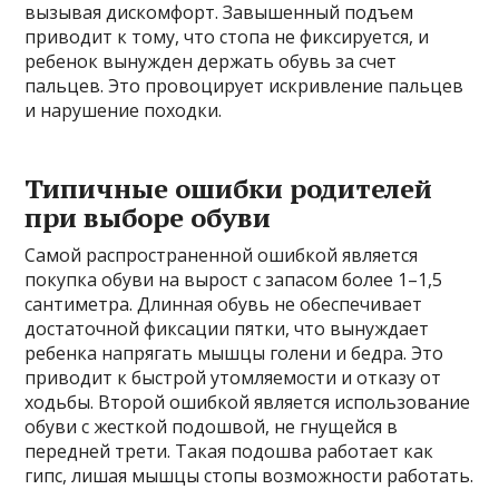
вызывая дискомфорт. Завышенный подъем
приводит к тому, что стопа не фиксируется, и
ребенок вынужден держать обувь за счет
пальцев. Это провоцирует искривление пальцев
и нарушение походки.
Типичные ошибки родителей
при выборе обуви
Самой распространенной ошибкой является
покупка обуви на вырост с запасом более 1–1,5
сантиметра. Длинная обувь не обеспечивает
достаточной фиксации пятки, что вынуждает
ребенка напрягать мышцы голени и бедра. Это
приводит к быстрой утомляемости и отказу от
ходьбы. Второй ошибкой является использование
обуви с жесткой подошвой, не гнущейся в
передней трети. Такая подошва работает как
гипс, лишая мышцы стопы возможности работать.