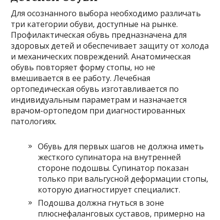
Для осознанного выбора необходимо различать
три категории обуви, доступные на рынке.
Профилактическая обувь предназначена для
здоровых детей и обеспечивает защиту от холода
и механических повреждений. Анатомическая
обувь повторяет форму стопы, но не
вмешивается в ее работу. Лечебная
ортопедическая обувь изготавливается по
индивидуальным параметрам и назначается
врачом-ортопедом при диагностированных
патологиях.
Обувь для первых шагов не должна иметь
жесткого супинатора на внутренней
стороне подошвы. Супинатор показан
только при вальгусной деформации стопы,
которую диагностирует специалист.
Подошва должна гнуться в зоне
плюснефаланговых суставов, примерно на