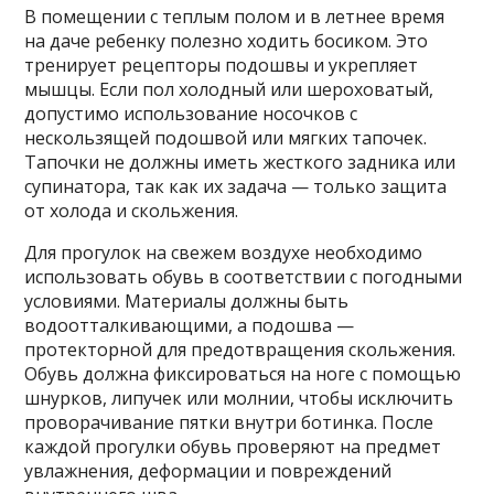
В помещении с теплым полом и в летнее время
на даче ребенку полезно ходить босиком. Это
тренирует рецепторы подошвы и укрепляет
мышцы. Если пол холодный или шероховатый,
допустимо использование носочков с
нескользящей подошвой или мягких тапочек.
Тапочки не должны иметь жесткого задника или
супинатора, так как их задача — только защита
от холода и скольжения.
Для прогулок на свежем воздухе необходимо
использовать обувь в соответствии с погодными
условиями. Материалы должны быть
водоотталкивающими, а подошва —
протекторной для предотвращения скольжения.
Обувь должна фиксироваться на ноге с помощью
шнурков, липучек или молнии, чтобы исключить
проворачивание пятки внутри ботинка. После
каждой прогулки обувь проверяют на предмет
увлажнения, деформации и повреждений