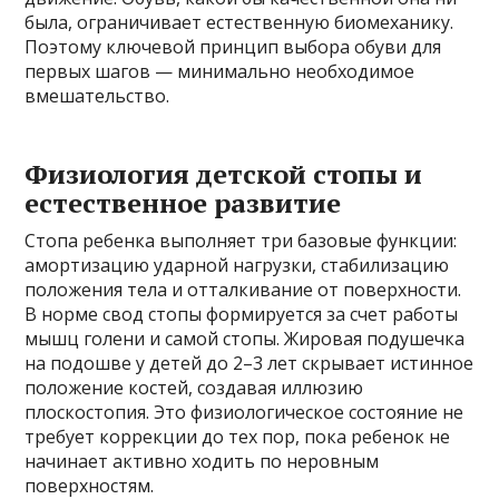
была, ограничивает естественную биомеханику.
Поэтому ключевой принцип выбора обуви для
первых шагов — минимально необходимое
вмешательство.
Физиология детской стопы и
естественное развитие
Стопа ребенка выполняет три базовые функции:
амортизацию ударной нагрузки, стабилизацию
положения тела и отталкивание от поверхности.
В норме свод стопы формируется за счет работы
мышц голени и самой стопы. Жировая подушечка
на подошве у детей до 2–3 лет скрывает истинное
положение костей, создавая иллюзию
плоскостопия. Это физиологическое состояние не
требует коррекции до тех пор, пока ребенок не
начинает активно ходить по неровным
поверхностям.