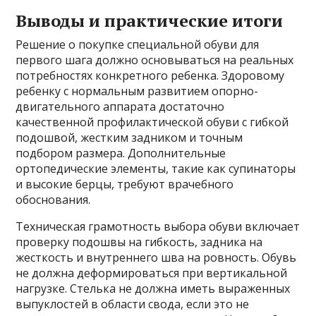
Выводы и практические итоги
Решение о покупке специальной обуви для
первого шага должно основываться на реальных
потребностях конкретного ребенка. Здоровому
ребенку с нормальным развитием опорно-
двигательного аппарата достаточно
качественной профилактической обуви с гибкой
подошвой, жестким задником и точным
подбором размера. Дополнительные
ортопедические элементы, такие как супинаторы
и высокие берцы, требуют врачебного
обоснования.
Техническая грамотность выбора обуви включает
проверку подошвы на гибкость, задника на
жесткость и внутреннего шва на ровность. Обувь
не должна деформироваться при вертикальной
нагрузке. Стелька не должна иметь выраженных
выпуклостей в области свода, если это не