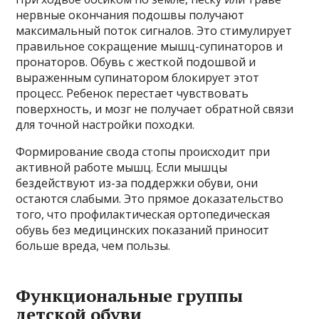
нервные окончания подошвы получают
максимальный поток сигналов. Это стимулирует
правильное сокращение мышц-супинаторов и
пронаторов. Обувь с жесткой подошвой и
выраженным супинатором блокирует этот
процесс. Ребенок перестает чувствовать
поверхность, и мозг не получает обратной связи
для точной настройки походки.
Формирование свода стопы происходит при
активной работе мышц. Если мышцы
бездействуют из-за поддержки обуви, они
остаются слабыми. Это прямое доказательство
того, что профилактическая ортопедическая
обувь без медицинских показаний приносит
больше вреда, чем пользы.
Функциональные группы
детской обуви