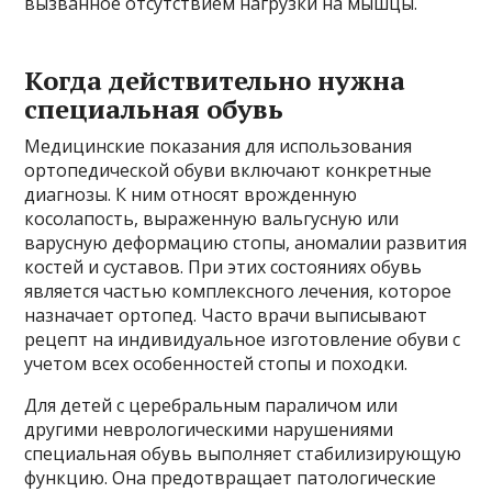
вызванное отсутствием нагрузки на мышцы.
Когда действительно нужна
специальная обувь
Медицинские показания для использования
ортопедической обуви включают конкретные
диагнозы. К ним относят врожденную
косолапость, выраженную вальгусную или
варусную деформацию стопы, аномалии развития
костей и суставов. При этих состояниях обувь
является частью комплексного лечения, которое
назначает ортопед. Часто врачи выписывают
рецепт на индивидуальное изготовление обуви с
учетом всех особенностей стопы и походки.
Для детей с церебральным параличом или
другими неврологическими нарушениями
специальная обувь выполняет стабилизирующую
функцию. Она предотвращает патологические