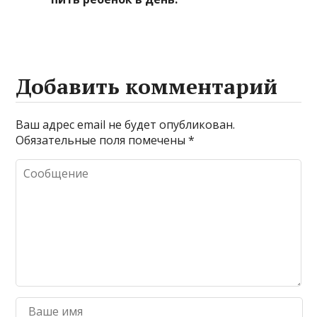
Добавить комментарий
Ваш адрес email не будет опубликован.
Обязательные поля помечены
*