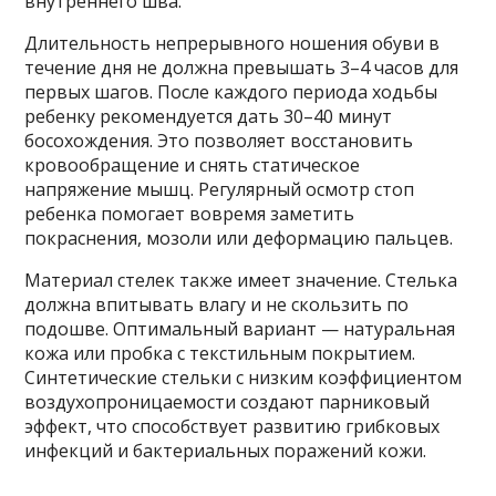
внутреннего шва.
Длительность непрерывного ношения обуви в
течение дня не должна превышать 3–4 часов для
первых шагов. После каждого периода ходьбы
ребенку рекомендуется дать 30–40 минут
босохождения. Это позволяет восстановить
кровообращение и снять статическое
напряжение мышц. Регулярный осмотр стоп
ребенка помогает вовремя заметить
покраснения, мозоли или деформацию пальцев.
Материал стелек также имеет значение. Стелька
должна впитывать влагу и не скользить по
подошве. Оптимальный вариант — натуральная
кожа или пробка с текстильным покрытием.
Синтетические стельки с низким коэффициентом
воздухопроницаемости создают парниковый
эффект, что способствует развитию грибковых
инфекций и бактериальных поражений кожи.