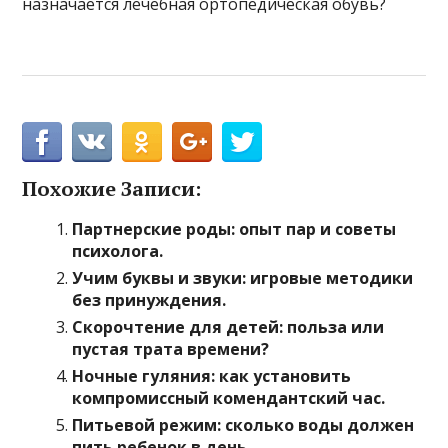
назначается лечебная ортопедическая обувь?
Похожие Записи:
Партнерские роды: опыт пар и советы
психолога.
Учим буквы и звуки: игровые методики
без принуждения.
Скорочтение для детей: польза или
пустая трата времени?
Ночные гуляния: как установить
компромиссный комендантский час.
Питьевой режим: сколько воды должен
пить ребенок в день.