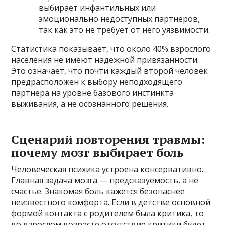
выбирает инфантильных или
эмоционально недоступных партнеров,
так как это не требует от него уязвимости.
Статистика показывает, что около 40% взрослого
населения не имеют надежной привязанности.
Это означает, что почти каждый второй человек
предрасположен к выбору неподходящего
партнера на уровне базового инстинкта
выживания, а не осознанного решения.
Сценарий повторения травмы:
почему мозг выбирает боль
Человеческая психика устроена консервативно.
Главная задача мозга — предсказуемость, а не
счастье. Знакомая боль кажется безопаснее
неизвестного комфорта. Если в детстве основной
формой контакта с родителем была критика, то
во взрослом возрасте отсутствие критики будет