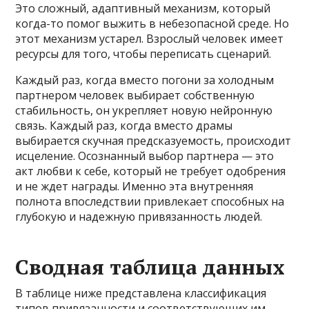
Это сложный, адаптивный механизм, который
когда-то помог выжить в небезопасной среде. Но
этот механизм устарел. Взрослый человек имеет
ресурсы для того, чтобы переписать сценарий.
Каждый раз, когда вместо погони за холодным
партнером человек выбирает собственную
стабильность, он укрепляет новую нейронную
связь. Каждый раз, когда вместо драмы
выбирается скучная предсказуемость, происходит
исцеление. Осознанный выбор партнера — это
акт любви к себе, который не требует одобрения
и не ждет награды. Именно эта внутренняя
полнота впоследствии привлекает способных на
глубокую и надежную привязанность людей.
Сводная таблица данных
В таблице ниже представлена классификация
типов привязанности и соответствующих им