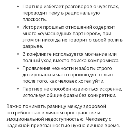
Партнер избегает разговоров о чувствах,
переводит тему в рациональную
плоскость.
История прошлых отношений содержит
много «сумасшедших партнеров», при
этом он никогда не говорит о своей роли в
разрыве.
В конфликте используется молчание или
полный уход вместо поиска компромисса.
Проявления нежности и заботы строго
дозированы и часто происходят только
после того, как человек хотел уйти.
Партнер не способен извиняться искренне,
используя общие фразы без конкретики.
Важно понимать разницу между здоровой
потребностью в личном пространстве и
эмоциональной недоступностью. Человеку с
надежной привязанностью нужно личное время,