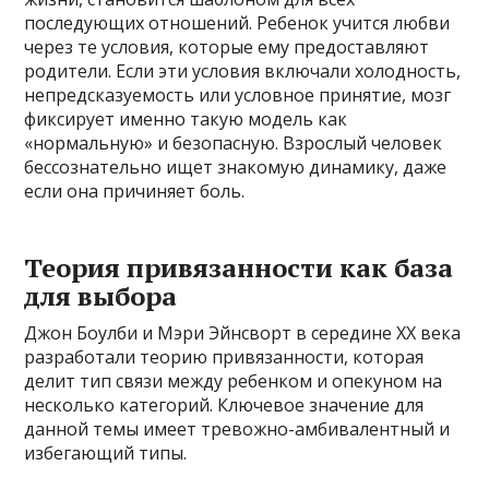
последующих отношений. Ребенок учится любви
через те условия, которые ему предоставляют
родители. Если эти условия включали холодность,
непредсказуемость или условное принятие, мозг
фиксирует именно такую модель как
«нормальную» и безопасную. Взрослый человек
бессознательно ищет знакомую динамику, даже
если она причиняет боль.
Теория привязанности как база
для выбора
Джон Боулби и Мэри Эйнсворт в середине XX века
разработали теорию привязанности, которая
делит тип связи между ребенком и опекуном на
несколько категорий. Ключевое значение для
данной темы имеет тревожно-амбивалентный и
избегающий типы.