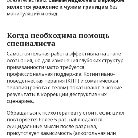
обязательствам.
Самым надежным маркером
является уважение к чужим границам
без
манипуляций и обид.
Когда необходима помощь
специалиста
Самостоятельная работа эффективна на этапе
осознания, но для изменения глубоких структур
привязанности часто требуется
профессиональная поддержка. Когнитивно-
поведенческая терапия (КПТ) и соматическая
терапия (работа с телом) показывают высокие
результаты в коррекции деструктивных
сценариев.
Обращаться к психотерапевту стоит, если: цикл
повторяется более 5 раз, наблюдаются
суицидальные мысли после разрыва,
присутствует зависимость (алкогольная или