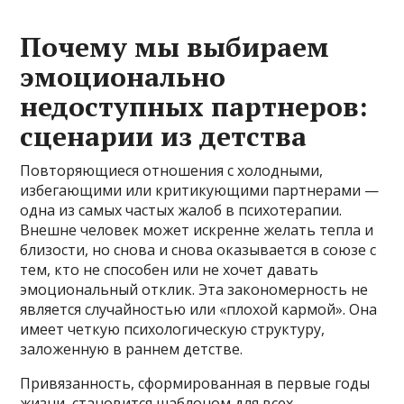
Почему мы выбираем
эмоционально
недоступных партнеров:
сценарии из детства
Повторяющиеся отношения с холодными,
избегающими или критикующими партнерами —
одна из самых частых жалоб в психотерапии.
Внешне человек может искренне желать тепла и
близости, но снова и снова оказывается в союзе с
тем, кто не способен или не хочет давать
эмоциональный отклик. Эта закономерность не
является случайностью или «плохой кармой». Она
имеет четкую психологическую структуру,
заложенную в раннем детстве.
Привязанность, сформированная в первые годы
жизни, становится шаблоном для всех