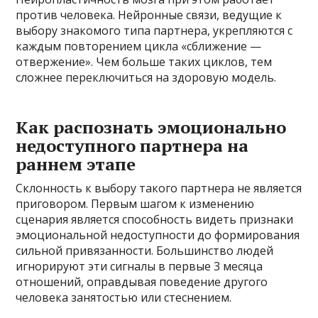
против человека. Нейронные связи, ведущие к
выбору знакомого типа партнера, укрепляются с
каждым повторением цикла «сближение —
отвержение». Чем больше таких циклов, тем
сложнее переключиться на здоровую модель.
Как распознать эмоционально
недоступного партнера на
раннем этапе
Склонность к выбору такого партнера не является
приговором. Первым шагом к изменению
сценария является способность видеть признаки
эмоциональной недоступности до формирования
сильной привязанности. Большинство людей
игнорируют эти сигналы в первые 3 месяца
отношений, оправдывая поведение другого
человека занятостью или стеснением.