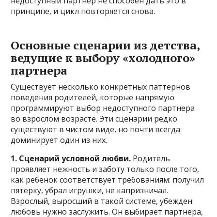
недоступный партнер не способен дать это в
принципе, и цикл повторяется снова.
Основные сценарии из детства,
ведущие к выбору «холодного»
партнера
Существует несколько конкретных паттернов
поведения родителей, которые напрямую
программируют выбор недоступного партнера
во взрослом возрасте. Эти сценарии редко
существуют в чистом виде, но почти всегда
доминирует один из них.
1. Сценарий условной любви.
Родитель
проявляет нежность и заботу только после того,
как ребенок соответствует требованиям: получил
пятерку, убрал игрушки, не капризничал.
Взрослый, выросший в такой системе, убежден:
любовь нужно заслужить. Он выбирает партнера,