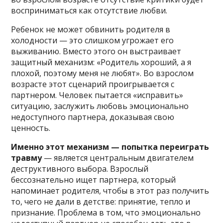
восприниматься как отсутствие любви.
Ребенок не может обвинить родителя в
холодности — это слишком угрожает его
выживанию. Вместо этого он выстраивает
защитный механизм: «Родитель хороший, а я
плохой, поэтому меня не любят». Во взрослом
возрасте этот сценарий проигрывается с
партнером. Человек пытается «исправить»
ситуацию, заслужить любовь эмоционально
недоступного партнера, доказывая свою
ценность.
Именно этот механизм — попытка переиграть
травму
— является центральным двигателем
деструктивного выбора. Взрослый
бессознательно ищет партнера, который
напоминает родителя, чтобы в этот раз получить
то, чего не дали в детстве: принятие, тепло и
признание. Проблема в том, что эмоционально