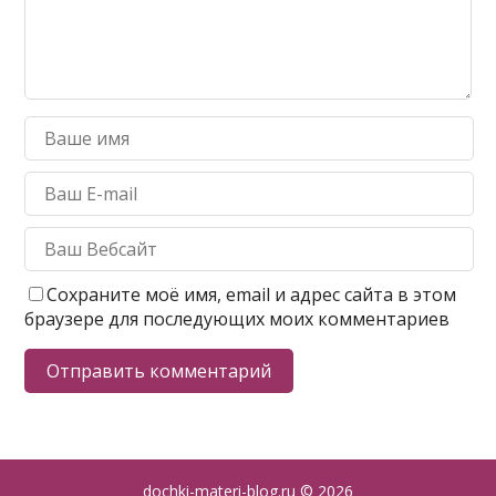
Сохраните моё имя, email и адрес сайта в этом
браузере для последующих моих комментариев
dochki-materi-blog.ru
© 2026