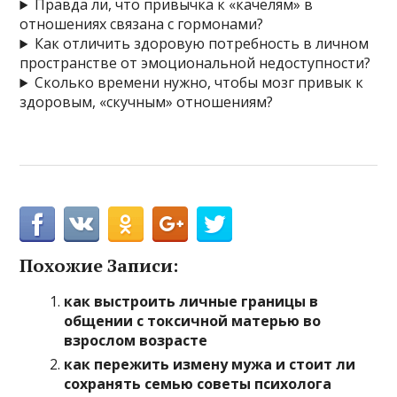
Правда ли, что привычка к «качелям» в
отношениях связана с гормонами?
Как отличить здоровую потребность в личном
пространстве от эмоциональной недоступности?
Сколько времени нужно, чтобы мозг привык к
здоровым, «скучным» отношениям?
Похожие Записи:
как выстроить личные границы в
общении с токсичной матерью во
взрослом возрасте
как пережить измену мужа и стоит ли
сохранять семью советы психолога