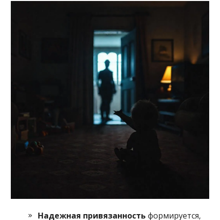
Надежная привязанность
формируется,