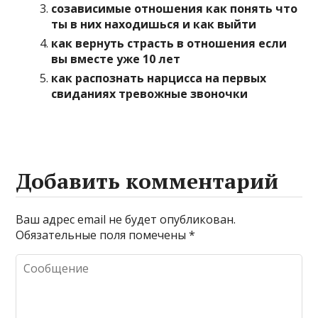
созависимые отношения как понять что
ты в них находишься и как выйти
как вернуть страсть в отношения если
вы вместе уже 10 лет
как распознать нарцисса на первых
свиданиях тревожные звоночки
Добавить комментарий
Ваш адрес email не будет опубликован.
Обязательные поля помечены
*