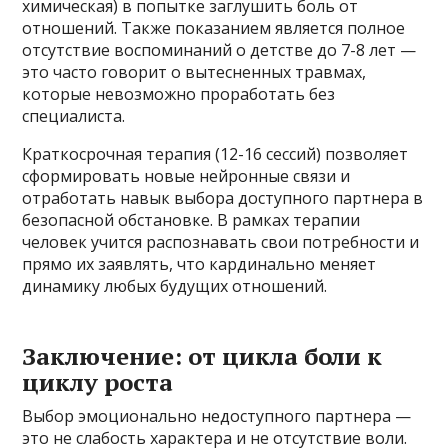
химическая) в попытке заглушить боль от
отношений. Также показанием является полное
отсутствие воспоминаний о детстве до 7-8 лет —
это часто говорит о вытесненных травмах,
которые невозможно проработать без
специалиста.
Краткосрочная терапия (12-16 сессий) позволяет
сформировать новые нейронные связи и
отработать навык выбора доступного партнера в
безопасной обстановке. В рамках терапии
человек учится распознавать свои потребности и
прямо их заявлять, что кардинально меняет
динамику любых будущих отношений.
Заключение: от цикла боли к
циклу роста
Выбор эмоционально недоступного партнера —
это не слабость характера и не отсутствие воли.