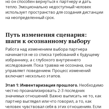
но он способен вернуться к партнеру и дать
тепло. Эмоционально недоступный человек
использует пространство для создания дистанции
на неопределенный срок.
Путь изменения сценария:
шаги к осознанному выбору
Работа над изменением выбора партнера
начинается не со списка требований к будущему
избраннику, а с глубокого внутреннего
исследования. Пока травма не осознана, она
управляет поведением. Процесс изменений
включает несколько этапов.
Этап 1: Инвентаризация прошлого.
Необходимо
честно проанализировать 2-3 последних
значимых отношений. Важно выписать не то, как
партнер выглядел или что говорил, а то, как
человек чувствовал себя в этих отношениях. Если