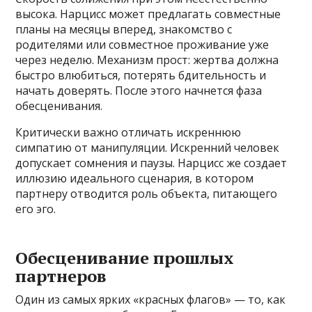
высока. Нарцисс может предлагать совместные
планы на месяцы вперед, знакомство с
родителями или совместное проживание уже
через неделю. Механизм прост: жертва должна
быстро влюбиться, потерять бдительность и
начать доверять. После этого начнется фаза
обесценивания.
Критически важно отличать искреннюю
симпатию от манипуляции. Искренний человек
допускает сомнения и паузы. Нарцисс же создает
иллюзию идеального сценария, в котором
партнеру отводится роль объекта, питающего
его эго.
Обесценивание прошлых
партнеров
Один из самых ярких «красных флагов» — то, как