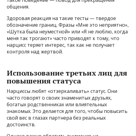
такое поведение — повод для прекращения
общения.
Здоровая реакция на такие тесты — твердое
обозначение границ. Фразы «Мне это неприятно»,
«Шутка была неуместной» или «Я не люблю, когда
меня так трогают» часто приводят к тому, что
нарцисс теряет интерес, так как не получает
контроля над жертвой.
Использование третьих лиц для
повышения статуса
Нарциссы любят «отзеркаливать» статус. Они
часто говорят о своих знаменитых друзьях,
богатых родственниках или влиятельных
знакомых. Это делается для того, чтобы повысить
свой вес в глазах партнера без реальных
достоинств.