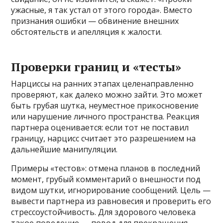
ужасные, я так устал от этого города». Вместо
признания ошибки — обвинение внешних
обстоятельств и апелляция к жалости.
Проверки границ и «тесты»
Нарциссы на ранних этапах целенаправленно
проверяют, как далеко можно зайти. Это может
быть грубая шутка, неуместное прикосновение
или нарушение личного пространства. Реакция
партнера оценивается: если тот не поставил
границу, нарцисс считает это разрешением на
дальнейшие манипуляции.
Примеры «тестов»: отмена планов в последний
момент, грубый комментарий о внешности под
видом шутки, игнорирование сообщений. Цель —
вывести партнера из равновесия и проверить его
стрессоустойчивость. Для здорового человека