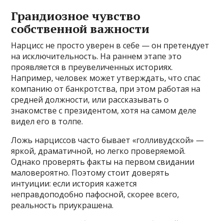
Грандиозное чувство
собственной важности
Нарцисс не просто уверен в себе — он претендует
на исключительность. На раннем этапе это
проявляется в преувеличенных историях.
Например, человек может утверждать, что спас
компанию от банкротства, при этом работая на
средней должности, или рассказывать о
знакомстве с президентом, хотя на самом деле
видел его в толпе.
Ложь нарциссов часто бывает «голливудской» —
яркой, драматичной, но легко проверяемой.
Однако проверять факты на первом свидании
маловероятно. Поэтому стоит доверять
интуиции: если история кажется
неправдоподобно пафосной, скорее всего,
реальность приукрашена.