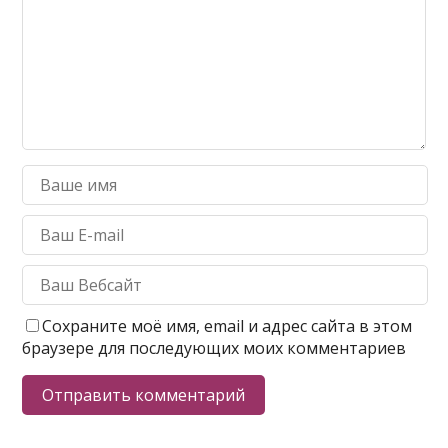
Сохраните моё имя, email и адрес сайта в этом
браузере для последующих моих комментариев