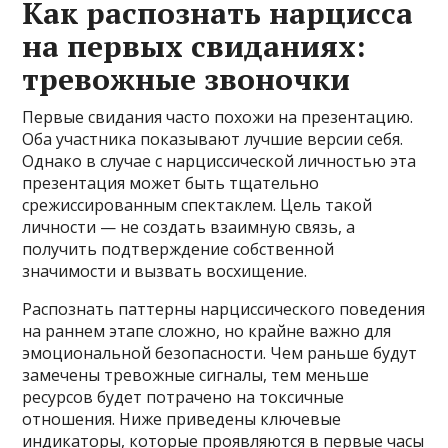
Как распознать нарцисса
на первых свиданиях:
тревожные звоночки
Первые свидания часто похожи на презентацию.
Оба участника показывают лучшие версии себя.
Однако в случае с нарциссической личностью эта
презентация может быть тщательно
срежиссированным спектаклем. Цель такой
личности — не создать взаимную связь, а
получить подтверждение собственной
значимости и вызвать восхищение.
Распознать паттерны нарциссического поведения
на раннем этапе сложно, но крайне важно для
эмоциональной безопасности. Чем раньше будут
замечены тревожные сигналы, тем меньше
ресурсов будет потрачено на токсичные
отношения. Ниже приведены ключевые
индикаторы, которые проявляются в первые часы