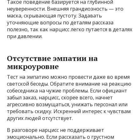
Такое поведение базируется на глубинной
неуверенности. Внешняя грандиозность — это
маска, скрывающая пустоту. Задавать
уточняющие вопросы по деталям рассказа
полезно, так как нарцисс легко путается в деталях
при давлении.
Отсутствие эмпатии на
микроуровне
Тест на эмпатию можно провести даже во время
светской беседы. Обратите внимание на реакцию
собеседника на чужие проблемы. Если официант
забыл заказ, нарцисс, скорее всего, начнет
агрессивно возмущаться, унижать персонал или
требовать скидку. Искренний интерес к чувствам
других людей отсутствует.
В разговоре нарцисс не поддерживает
эмоционально. Если рассказать о грустном