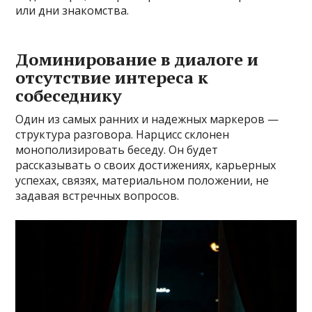
или дни знакомства.
Доминирование в диалоге и
отсутствие интереса к
собеседнику
Один из самых ранних и надежных маркеров —
структура разговора. Нарцисс склонен
монополизировать беседу. Он будет
рассказывать о своих достижениях, карьерных
успехах, связях, материальном положении, не
задавая встречных вопросов.