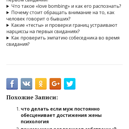
Что такое «love bombing» и как его распознать?
Почему стоит обращать внимание на то, как
человек говорит о бывших?
Какие «тесты» и проверки границ устраивают
нарциссы на первых свиданиях?
Как проверить эмпатию собеседника во время
свидания?
Похожие Записи:
что делать если муж постоянно
обесценивает достижения жены
психология