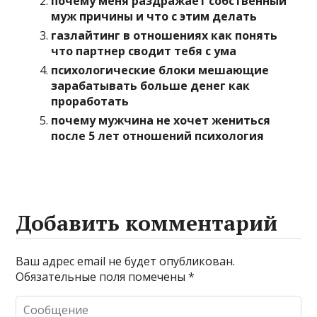
почему меня раздражает собственный
муж причины и что с этим делать
газлайтинг в отношениях как понять
что партнер сводит тебя с ума
психологические блоки мешающие
зарабатывать больше денег как
проработать
почему мужчина не хочет жениться
после 5 лет отношений психология
Добавить комментарий
Ваш адрес email не будет опубликован.
Обязательные поля помечены
*