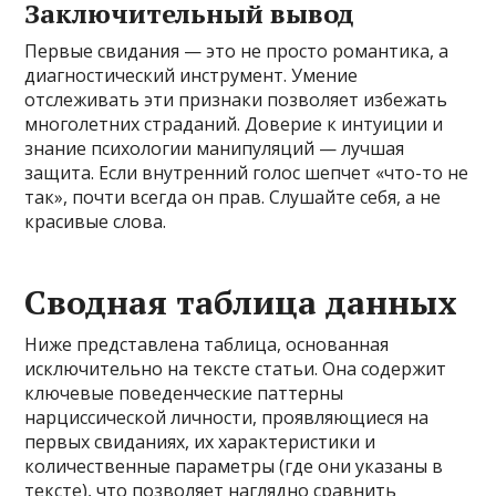
Заключительный вывод
Первые свидания — это не просто романтика, а
диагностический инструмент. Умение
отслеживать эти признаки позволяет избежать
многолетних страданий. Доверие к интуиции и
знание психологии манипуляций — лучшая
защита. Если внутренний голос шепчет «что-то не
так», почти всегда он прав. Слушайте себя, а не
красивые слова.
Сводная таблица данных
Ниже представлена таблица, основанная
исключительно на тексте статьи. Она содержит
ключевые поведенческие паттерны
нарциссической личности, проявляющиеся на
первых свиданиях, их характеристики и
количественные параметры (где они указаны в
тексте), что позволяет наглядно сравнить