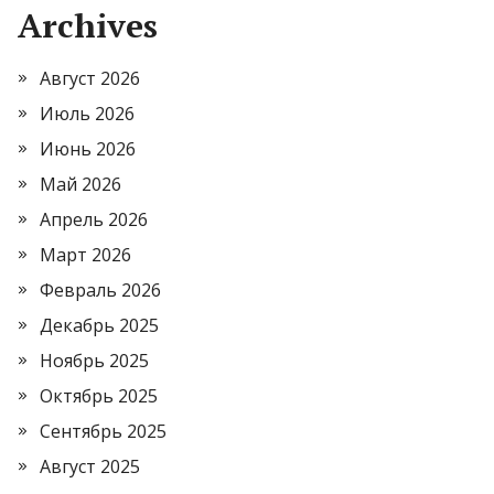
Archives
Август 2026
Июль 2026
Июнь 2026
Май 2026
Апрель 2026
Март 2026
Февраль 2026
Декабрь 2025
Ноябрь 2025
Октябрь 2025
Сентябрь 2025
Август 2025