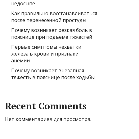
недосыпе
Как правильно восстанавливаться
после перенесенной простуды
Почему возникает резкая боль в
пояснице при подъеме тяжестей
Первые симптомы нехватки
железа в крови и признаки
анемии
Почему возникает внезапная
тяжесть в пояснице после ходьбы
Recent Comments
Нет комментариев для просмотра.