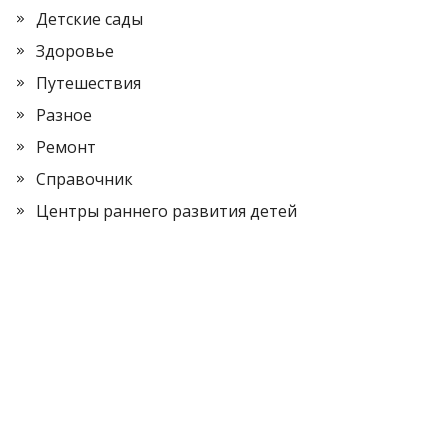
Детские сады
Здоровье
Путешествия
Разное
Ремонт
Справочник
Центры раннего развития детей