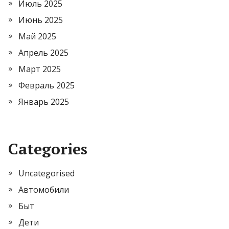
Июль 2025
Июнь 2025
Май 2025
Апрель 2025
Март 2025
Февраль 2025
Январь 2025
Categories
Uncategorised
Автомобили
Быт
Дети