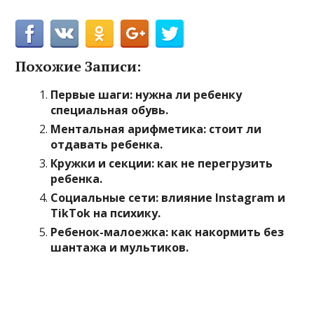
Похожие Записи:
Первые шаги: нужна ли ребенку
специальная обувь.
Ментальная арифметика: стоит ли
отдавать ребенка.
Кружки и секции: как не перегрузить
ребенка.
Социальные сети: влияние Instagram и
TikTok на психику.
Ребенок-малоежка: как накормить без
шантажа и мультиков.