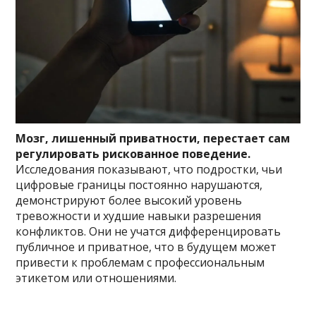
Мозг, лишенный приватности, перестает сам
регулировать рискованное поведение.
Исследования показывают, что подростки, чьи
цифровые границы постоянно нарушаются,
демонстрируют более высокий уровень
тревожности и худшие навыки разрешения
конфликтов. Они не учатся дифференцировать
публичное и приватное, что в будущем может
привести к проблемам с профессиональным
этикетом или отношениями.