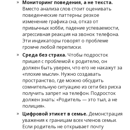
Мониторинг поведения, а не текста.
Вместо анализа слов стоит оценивать
поведенческие паттерны: резкое
изменение графика сна, отказ от
привычных хобби, падение успеваемости,
агрессивная реакция на звонок телефона.
Эти индикаторы говорят о проблеме
громче любой переписки.
Среда без страха.
Чтобы подросток
пришел с проблемой к родителю, он
должен быть уверен, что его не накажут за
«плохие мысли». Нужно создавать
пространство, где можно обсудить
сомнительную ситуацию из сети без риска
получить запрет на телефон. Подросток
должен знать: «Родитель — это тыл, а не
полиция».
Цифровой этикет в семье.
Демонстрация
уважения к границам всех членов семьи.
Если родитель не открывает почту