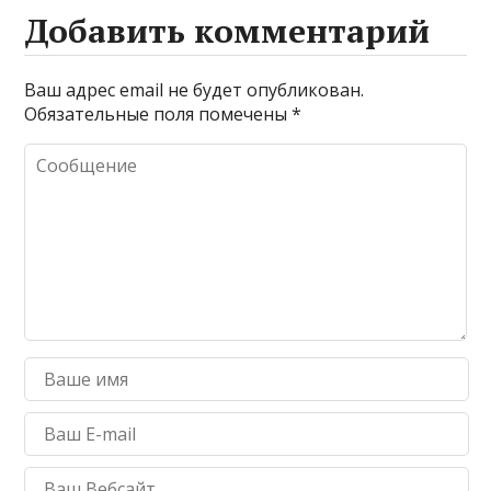
Добавить комментарий
Ваш адрес email не будет опубликован.
Обязательные поля помечены
*