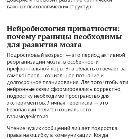
важных психологических структур.
Нейробиология приватности:
почему границы необходимы
для развития мозга
Подростковый возраст — это период активной
реорганизации мозга, в особенности
префронтальной коры. Эта область отвечает за
самоконтроль, социальное познание и
долгосрочное планирование. Для того чтобы эти
нейронные связи сформировались корректно,
подростку необходимо пространство для
экспериментов. Личная переписка — это
безопасный полигон социального
взаимодействия.
Чтение чужих сообщений лишает подростка
права на ошибку в коммуникации. Когда