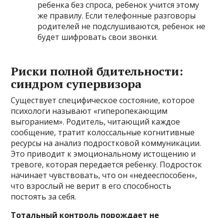
ребенка без спроса, ребенок учится этому
же правилу. Если телефонные разговоры
родителей не подслушиваются, ребенок не
будет шифровать свои звонки.
Риски полной бдительности:
синдром супервизора
Существует специфическое состояние, которое
психологи называют «гиперопекающим
выгоранием». Родитель, читающий каждое
сообщение, тратит колоссальные когнитивные
ресурсы на анализ подростковой коммуникации.
Это приводит к эмоциональному истощению и
тревоге, которая передается ребенку. Подросток
начинает чувствовать, что он «недееспособен»,
что взрослый не верит в его способность
постоять за себя.
Тотальный контроль порождает не