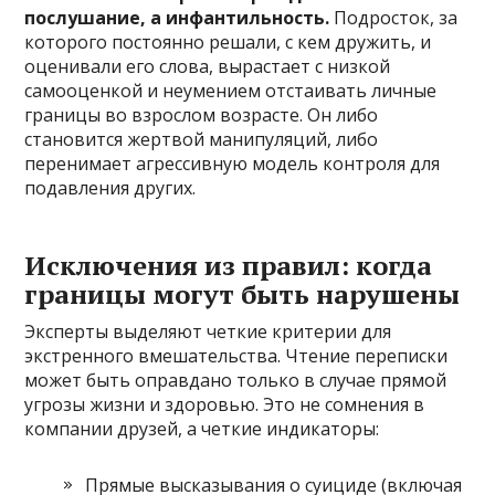
послушание, а инфантильность.
Подросток, за
которого постоянно решали, с кем дружить, и
оценивали его слова, вырастает с низкой
самооценкой и неумением отстаивать личные
границы во взрослом возрасте. Он либо
становится жертвой манипуляций, либо
перенимает агрессивную модель контроля для
подавления других.
Исключения из правил: когда
границы могут быть нарушены
Эксперты выделяют четкие критерии для
экстренного вмешательства. Чтение переписки
может быть оправдано только в случае прямой
угрозы жизни и здоровью. Это не сомнения в
компании друзей, а четкие индикаторы:
Прямые высказывания о суициде (включая