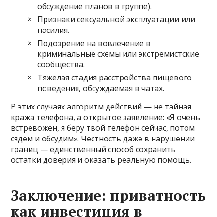
обсуждение планов в группе).
Признаки сексуальной эксплуатации или
насилия.
Подозрение на вовлечение в
криминальные схемы или экстремистские
сообщества.
Тяжелая стадия расстройства пищевого
поведения, обсуждаемая в чатах.
В этих случаях алгоритм действий — не тайная
кража телефона, а открытое заявление: «Я очень
встревожен, я беру твой телефон сейчас, потом
сядем и обсудим». Честность даже в нарушении
границ — единственный способ сохранить
остатки доверия и оказать реальную помощь.
Заключение: приватность
как инвестиция в