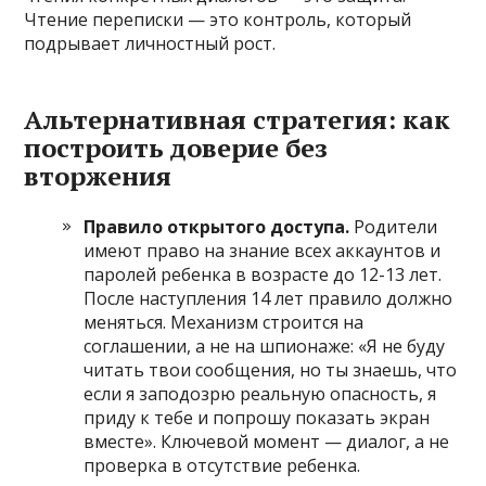
Чтение переписки — это контроль, который
подрывает личностный рост.
Альтернативная стратегия: как
построить доверие без
вторжения
Правило открытого доступа.
Родители
имеют право на знание всех аккаунтов и
паролей ребенка в возрасте до 12-13 лет.
После наступления 14 лет правило должно
меняться. Механизм строится на
соглашении, а не на шпионаже: «Я не буду
читать твои сообщения, но ты знаешь, что
если я заподозрю реальную опасность, я
приду к тебе и попрошу показать экран
вместе». Ключевой момент — диалог, а не
проверка в отсутствие ребенка.