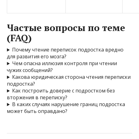
Частые вопросы по теме
(FAQ)
Почему чтение переписок подростка вредно
для развития его мозга?
Чем опасна иллюзия контроля при чтении
чужих сообщений?
Какова юридическая сторона чтения переписки
подростка?
Как построить доверие с подростком без
вторжения в переписку?
В каких случаях нарушение границ подростка
может быть оправдано?