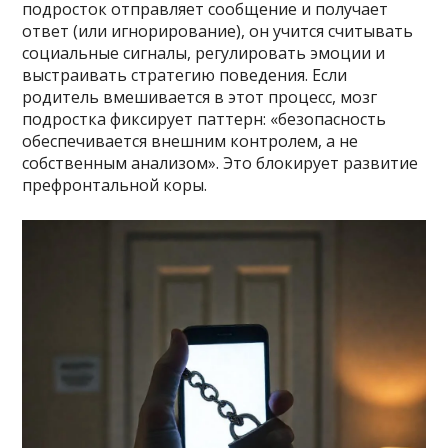
подросток отправляет сообщение и получает
ответ (или игнорирование), он учится считывать
социальные сигналы, регулировать эмоции и
выстраивать стратегию поведения. Если
родитель вмешивается в этот процесс, мозг
подростка фиксирует паттерн: «безопасность
обеспечивается внешним контролем, а не
собственным анализом». Это блокирует развитие
префронтальной коры.