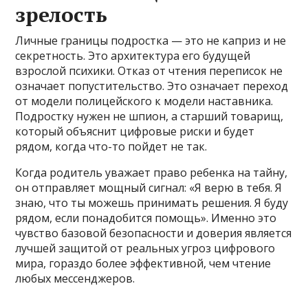
зрелость
Личные границы подростка — это не каприз и не
секретность. Это архитектура его будущей
взрослой психики. Отказ от чтения переписок не
означает попустительство. Это означает переход
от модели полицейского к модели наставника.
Подростку нужен не шпион, а старший товарищ,
который объяснит цифровые риски и будет
рядом, когда что-то пойдет не так.
Когда родитель уважает право ребенка на тайну,
он отправляет мощный сигнал: «Я верю в тебя. Я
знаю, что ты можешь принимать решения. Я буду
рядом, если понадобится помощь». Именно это
чувство базовой безопасности и доверия является
лучшей защитой от реальных угроз цифрового
мира, гораздо более эффективной, чем чтение
любых мессенджеров.