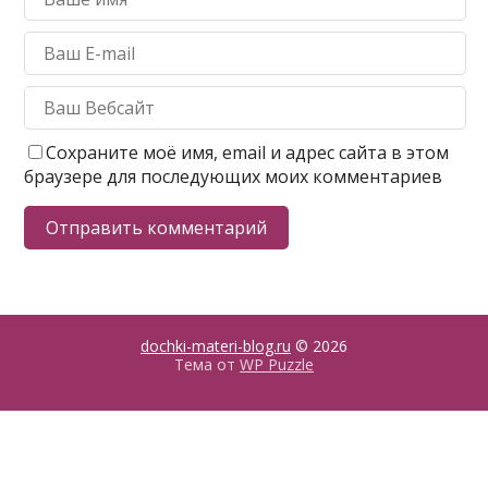
Сохраните моё имя, email и адрес сайта в этом
браузере для последующих моих комментариев
dochki-materi-blog.ru
© 2026
Тема от
WP Puzzle