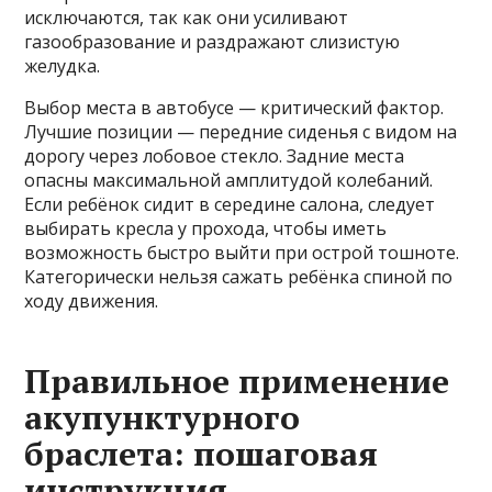
исключаются, так как они усиливают
газообразование и раздражают слизистую
желудка.
Выбор места в автобусе — критический фактор.
Лучшие позиции — передние сиденья с видом на
дорогу через лобовое стекло. Задние места
опасны максимальной амплитудой колебаний.
Если ребёнок сидит в середине салона, следует
выбирать кресла у прохода, чтобы иметь
возможность быстро выйти при острой тошноте.
Категорически нельзя сажать ребёнка спиной по
ходу движения.
Правильное применение
акупунктурного
браслета: пошаговая
инструкция