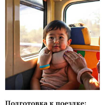
Подготовка к поездке: