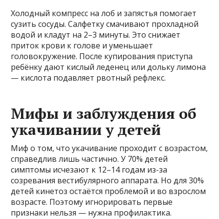
Холодный компресс на лоб и запястья помогает
сузить сосуды. Салфетку смачивают прохладной
водой и кладут на 2–3 минуты. Это снижает
приток крови к голове и уменьшает
головокружение. После купирования приступа
ребёнку дают кислый леденец или дольку лимона
— кислота подавляет рвотный рефлекс.
Мифы и заблуждения об
укачивании у детей
Миф о том, что укачивание проходит с возрастом,
справедлив лишь частично. У 70% детей
симптомы исчезают к 12–14 годам из-за
созревания вестибулярного аппарата. Но для 30%
детей кинетоз остаётся проблемой и во взрослом
возрасте. Поэтому игнорировать первые
признаки нельзя — нужна профилактика.