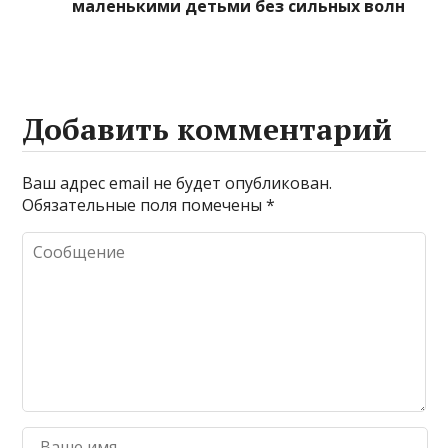
маленькими детьми без сильных волн
Добавить комментарий
Ваш адрес email не будет опубликован.
Обязательные поля помечены
*