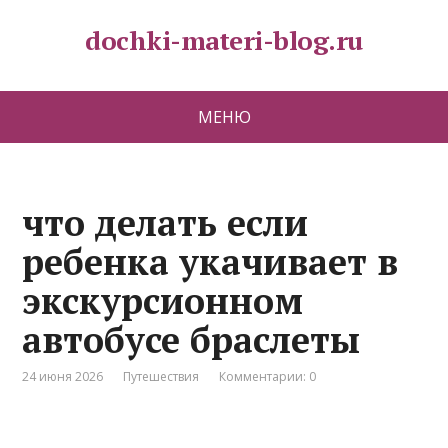
dochki-materi-blog.ru
МЕНЮ
что делать если
ребенка укачивает в
экскурсионном
автобусе браслеты
24 июня 2026
Путешествия
Комментарии: 0