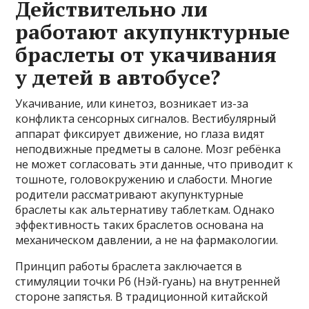
Действительно ли
работают акупунктурные
браслеты от укачивания
у детей в автобусе?
Укачивание, или кинетоз, возникает из-за
конфликта сенсорных сигналов. Вестибулярный
аппарат фиксирует движение, но глаза видят
неподвижные предметы в салоне. Мозг ребёнка
не может согласовать эти данные, что приводит к
тошноте, головокружению и слабости. Многие
родители рассматривают акупунктурные
браслеты как альтернативу таблеткам. Однако
эффективность таких браслетов основана на
механическом давлении, а не на фармакологии.
Принцип работы браслета заключается в
стимуляции точки P6 (Нэй-гуань) на внутренней
стороне запястья. В традиционной китайской