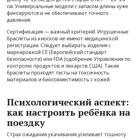
см. Универсальные модели с запасом длины хуже
фиксируются и не обеспечивают точного
давления.
Сертификация — важный критерий. Игрушечные
браслеты из киосков не имеют медицинской
регистрации. Следует выбирать изделия с
маркировкой CE (Европейский стандарт
безопасности) или FDA (одобрение Управления по
контролю продуктов и лекарств США). Такие
браслеты проходят тесты на токсичность
материалов и биосовместимость с кожей.
Психологический аспект:
как настроить ребёнка на
поездку
Страх ожидания укачивания усиливает тошноту.