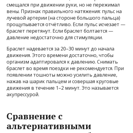
смещался при движении руки, но не пережимал
вены. Признак правильного натяжения: пульс на
лучевой артерии (на стороне большого пальца)
прощупывается отчётливо. Если пульс исчезает —
браслет перетянут. Если браслет болтается —
давление недостаточно для стимуляции.
Браслет надевается за 20–30 минут до начала
движения. Этого времени достаточно, чтобы
организм адаптировался к давлению. Снимать
браслет во время поездки не рекомендуется. При
появлении тошноты можно усилить давление,
нажав на шарик пальцем и совершая круговые
движения в течение 1–2 минут. Это называется
акупрессурой.
Сравнение с
альтернативными