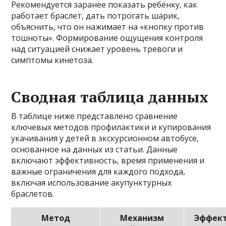
Рекомендуется заранее показать ребёнку, как
работает браслет, дать потрогать шарик,
объяснить, что он нажимает на «кнопку против
тошноты». Формирование ощущения контроля
над ситуацией снижает уровень тревоги и
симптомы кинетоза.
Сводная таблица данных
В таблице ниже представлено сравнение
ключевых методов профилактики и купирования
укачивания у детей в экскурсионном автобусе,
основанное на данных из статьи. Данные
включают эффективность, время применения и
важные ограничения для каждого подхода,
включая использование акупунктурных
браслетов.
Метод
Механизм
Эффект