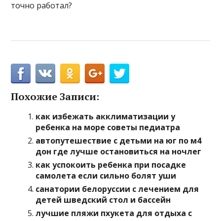
точно работал?
Похожие Записи:
как избежать акклиматизации у
ребенка на море советы педиатра
автопутешествие с детьми на юг по м4
дон где лучше остановиться на ночлег
как успокоить ребенка при посадке
самолета если сильно болят уши
санатории белоруссии с лечением для
детей шведский стол и бассейн
лучшие пляжи пхукета для отдыха с