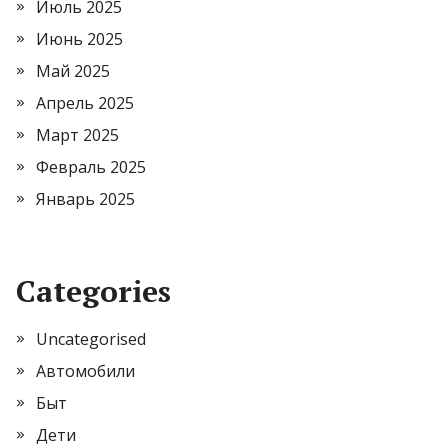
Июль 2025
Июнь 2025
Май 2025
Апрель 2025
Март 2025
Февраль 2025
Январь 2025
Categories
Uncategorised
Автомобили
Быт
Дети