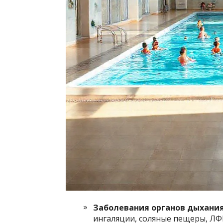
Заболевания органов дыхани
ингаляции, соляные пещеры, ЛФ