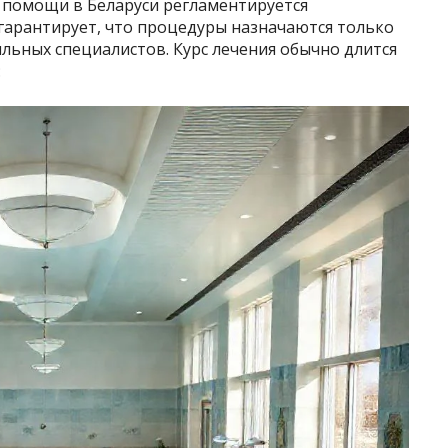
 помощи в Беларуси регламентируется
гарантирует, что процедуры назначаются только
льных специалистов. Курс лечения обычно длится
: