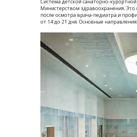
Система детской санаторно-курортной
Министерством здравоохранения. Это 
после осмотра врача-педиатра и профи
от 14 до 21 дня. Основные направления