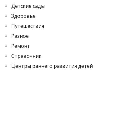
Детские сады
Здоровье
Путешествия
Разное
Ремонт
Справочник
Центры раннего развития детей