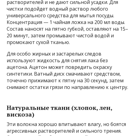
растворителей и не дают сильной усадки. Для
чистки подойдет водный раствор любого
универсального средства для мытья посуды.
Концентрация — 1 чайная ложка на 200 мл воды.
Состав наносят на пятно губкой, оставляют на 15–
20 минут, затем промывают чистой водой и
промокают сухой тканью.
Для особо жирных и застарелых следов
используют жидкость для снятия лака без
ацетона. Ацетон может повредить окраску
синтетики. Ватный диск смачивают средством,
точечно прижимают к пятну на 30 секунд, затем
снимают остатки грязи по направлению к центру.
Натуральные ткани (хлопок, лен,
вискоза)
Эти волокна хорошо впитывают влагу, но боятся
агрессивных растворителей и сильного трения.