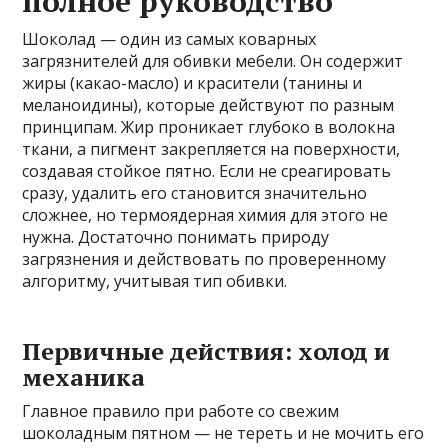
полное руководство
Шоколад — один из самых коварных
загрязнителей для обивки мебели. Он содержит
жиры (какао-масло) и красители (танины и
меланоидины), которые действуют по разным
принципам. Жир проникает глубоко в волокна
ткани, а пигмент закрепляется на поверхности,
создавая стойкое пятно. Если не среагировать
сразу, удалить его становится значительно
сложнее, но термоядерная химия для этого не
нужна. Достаточно понимать природу
загрязнения и действовать по проверенному
алгоритму, учитывая тип обивки.
Первичные действия: холод и
механика
Главное правило при работе со свежим
шоколадным пятном — не тереть и не мочить его