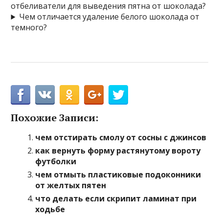
отбеливатели для выведения пятна от шоколада?
Чем отличается удаление белого шоколада от
темного?
Похожие Записи:
чем отстирать смолу от сосны с джинсов
как вернуть форму растянутому вороту
футболки
чем отмыть пластиковые подоконники
от желтых пятен
что делать если скрипит ламинат при
ходьбе