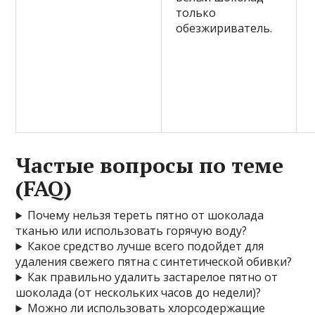
только
обезжириватель.
Частые вопросы по теме
(FAQ)
Почему нельзя тереть пятно от шоколада
тканью или использовать горячую воду?
Какое средство лучше всего подойдет для
удаления свежего пятна с синтетической обивки?
Как правильно удалить застарелое пятно от
шоколада (от нескольких часов до недели)?
Можно ли использовать хлорсодержащие