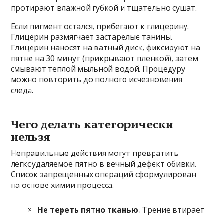
протирают влажной губкой и тщательно сушат.
Если пигмент остался, прибегают к глицерину.
Глицерин размягчает застарелые танины.
Глицерин наносят на ватный диск, фиксируют на
пятне на 30 минут (прикрывают пленкой), затем
смывают теплой мыльной водой. Процедуру
можно повторить до полного исчезновения
следа.
Чего делать категорически
нельзя
Неправильные действия могут превратить
легкоудаляемое пятно в вечный дефект обивки.
Список запрещенных операций сформулирован
на основе химии процесса.
Не тереть пятно тканью.
Трение втирает