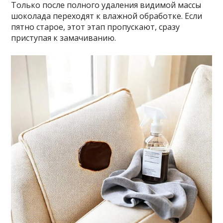
Только после полного удаления видимой массы
шоколада переходят к влажной обработке. Если
пятно старое, этот этап пропускают, сразу
приступая к замачиванию.