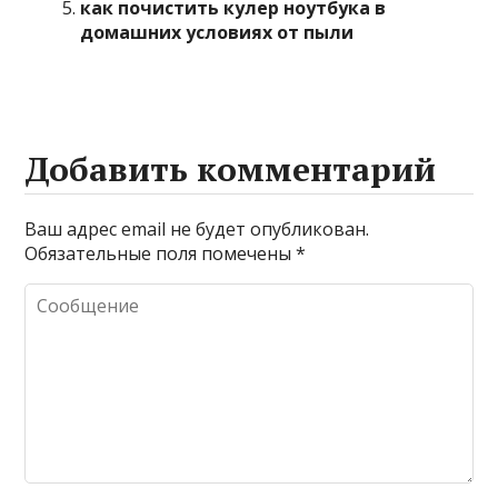
как почистить кулер ноутбука в
домашних условиях от пыли
Добавить комментарий
Ваш адрес email не будет опубликован.
Обязательные поля помечены
*