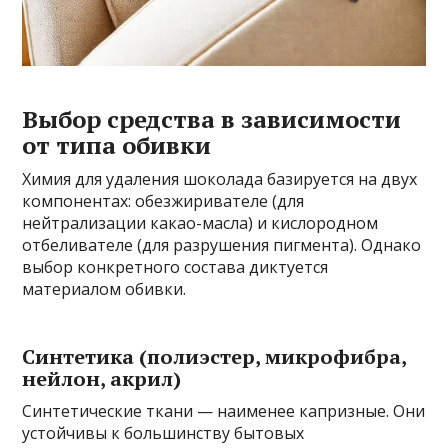
Выбор средства в зависимости
от типа обивки
Химия для удаления шоколада базируется на двух
компонентах: обезжиривателе (для
нейтрализации какао-масла) и кислородном
отбеливателе (для разрушения пигмента). Однако
выбор конкретного состава диктуется
материалом обивки.
Синтетика (полиэстер, микрофибра,
нейлон, акрил)
Синтетические ткани — наименее капризные. Они
устойчивы к большинству бытовых