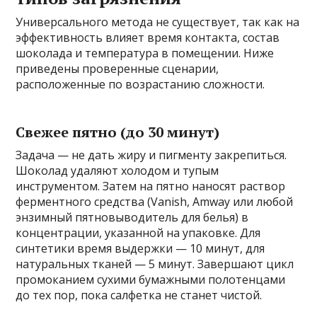
Универсального метода не существует, так как на
эффективность влияет время контакта, состав
шоколада и температура в помещении. Ниже
приведены проверенные сценарии,
расположенные по возрастанию сложности.
Свежее пятно (до 30 минут)
Задача — не дать жиру и пигменту закрепиться.
Шоколад удаляют холодом и тупым
инструментом. Затем на пятно наносят раствор
ферментного средства (Vanish, Amway или любой
энзимный пятновыводитель для белья) в
концентрации, указанной на упаковке. Для
синтетики время выдержки — 10 минут, для
натуральных тканей — 5 минут. Завершают цикл
промоканием сухими бумажными полотенцами
до тех пор, пока салфетка не станет чистой.