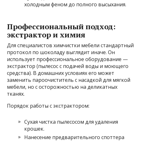
холодным феном до полного высыхания.
Профессиональный подход:
экстрактор и химия
Для специалистов химчистки мебели стандартный
протокол по шоколаду выглядит иначе. Он
использует профессиональное оборудование —
экстрактор (пылесос с подачей воды и моющего
средства). В домашних условиях его может
заменить пароочиститель с насадкой для мягкой
мебели, но с осторожностью на деликатных
тканях.
Порядок работы с экстрактором:
Сухая чистка пылесосом для удаления
крошек.
Нанесение предварительного споттера