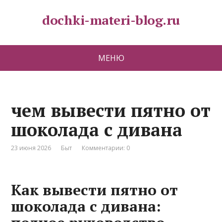
dochki-materi-blog.ru
МЕНЮ
чем вывести пятно от
шоколада с дивана
23 июня 2026
Быт
Комментарии: 0
Как вывести пятно от
шоколада с дивана: