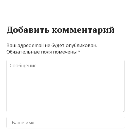
Добавить комментарий
Ваш адрес email не будет опубликован.
Обязательные поля помечены
*