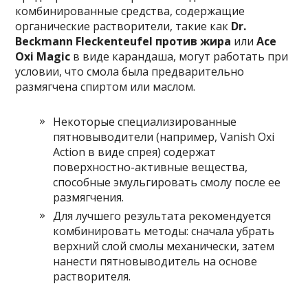
комбинированные средства, содержащие
органические растворители, такие как
Dr.
Beckmann Fleckenteufel против жира
или
Ace
Oxi Magic
в виде карандаша, могут работать при
условии, что смола была предварительно
размягчена спиртом или маслом.
Некоторые специализированные
пятновыводители (например, Vanish Oxi
Action в виде спрея) содержат
поверхностно-активные вещества,
способные эмульгировать смолу после ее
размягчения.
Для лучшего результата рекомендуется
комбинировать методы: сначала убрать
верхний слой смолы механически, затем
нанести пятновыводитель на основе
растворителя.