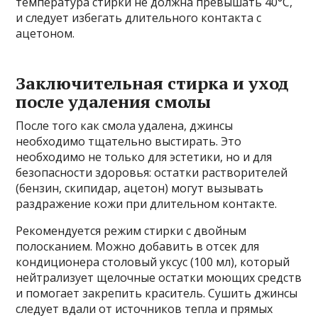
температура стирки не должна превышать 40°C,
и следует избегать длительного контакта с
ацетоном.
Заключительная стирка и уход
после удаления смолы
После того как смола удалена, джинсы
необходимо тщательно выстирать. Это
необходимо не только для эстетики, но и для
безопасности здоровья: остатки растворителей
(бензин, скипидар, ацетон) могут вызывать
раздражение кожи при длительном контакте.
Рекомендуется режим стирки с двойным
полосканием. Можно добавить в отсек для
кондиционера столовый уксус (100 мл), который
нейтрализует щелочные остатки моющих средств
и помогает закрепить краситель. Сушить джинсы
следует вдали от источников тепла и прямых