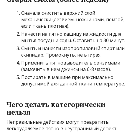
Сначала счистить верхний слой
механически (лезвием, ножницами, пемзой,
если ткань плотная).
Нанести на пятно кашицу из жидкости для
мытья посуды и соды. Оставить на 30 минут.
Смыть и нанести изопропиловый спирт или
скипидар. Промокнуть, не втирая.
Применить пятновыводитель с энзимами
(замочить в нем джинсы на 6-8 часов).
Постирать в машине при максимально
допустимой для данной ткани температуре.
Чего делать категорически
нельзя
Неправильные действия могут превратить
легкоудаляемое пятно в неустранимый дефект.