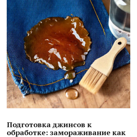
Подготовка джинсов к
обработке: замораживание как