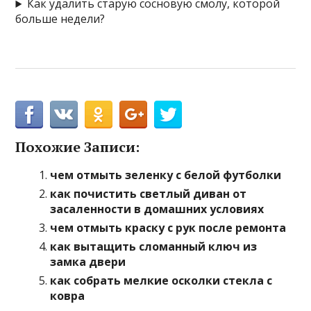
Как удалить старую сосновую смолу, которой
больше недели?
Похожие Записи:
чем отмыть зеленку с белой футболки
как почистить светлый диван от
засаленности в домашних условиях
чем отмыть краску с рук после ремонта
как вытащить сломанный ключ из
замка двери
как собрать мелкие осколки стекла с
ковра