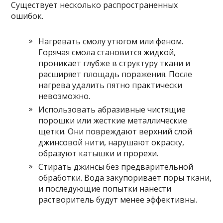
Существует несколько распространенных
ошибок.
Нагревать смолу утюгом или феном.
Горячая смола становится жидкой,
проникает глубже в структуру ткани и
расширяет площадь поражения. После
нагрева удалить пятно практически
невозможно.
Использовать абразивные чистящие
порошки или жесткие металлические
щетки. Они повреждают верхний слой
джинсовой нити, нарушают окраску,
образуют катышки и прорехи.
Стирать джинсы без предварительной
обработки. Вода закупоривает поры ткани,
и последующие попытки нанести
растворитель будут менее эффективны.