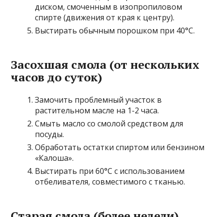
диском, смоченным в изопропиловом
спирте (движения от края к центру).
Выстирать обычным порошком при 40°C.
Засохшая смола (от нескольких
часов до суток)
Замочить проблемный участок в
растительном масле на 1-2 часа.
Смыть масло со смолой средством для
посуды.
Обработать остатки спиртом или бензином
«Калоша».
Выстирать при 60°C с использованием
отбеливателя, совместимого с тканью.
Старая смола (более недели)