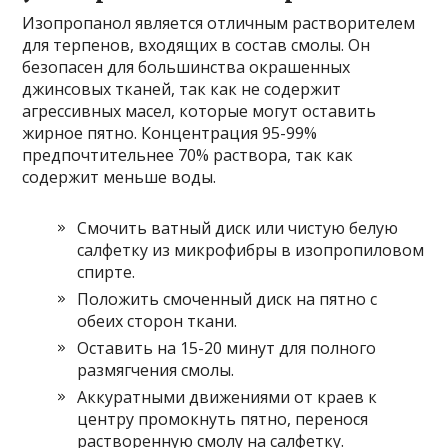
Изопропанол является отличным растворителем
для терпенов, входящих в состав смолы. Он
безопасен для большинства окрашенных
джинсовых тканей, так как не содержит
агрессивных масел, которые могут оставить
жирное пятно. Концентрация 95-99%
предпочтительнее 70% раствора, так как
содержит меньше воды.
Смочить ватный диск или чистую белую
салфетку из микрофибры в изопропиловом
спирте.
Положить смоченный диск на пятно с
обеих сторон ткани.
Оставить на 15-20 минут для полного
размягчения смолы.
Аккуратными движениями от краев к
центру промокнуть пятно, перенося
растворенную смолу на салфетку.