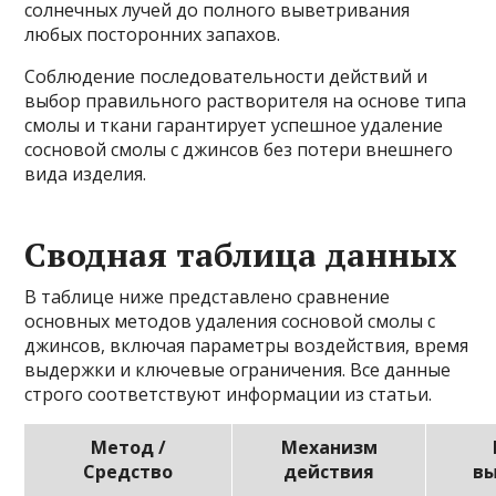
солнечных лучей до полного выветривания
любых посторонних запахов.
Соблюдение последовательности действий и
выбор правильного растворителя на основе типа
смолы и ткани гарантирует успешное удаление
сосновой смолы с джинсов без потери внешнего
вида изделия.
Сводная таблица данных
В таблице ниже представлено сравнение
основных методов удаления сосновой смолы с
джинсов, включая параметры воздействия, время
выдержки и ключевые ограничения. Все данные
строго соответствуют информации из статьи.
Метод /
Механизм
Средство
действия
в