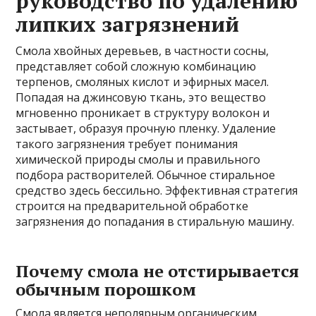
руководство по удалению
липких загрязнений
Смола хвойных деревьев, в частности сосны,
представляет собой сложную комбинацию
терпенов, смоляных кислот и эфирных масел.
Попадая на джинсовую ткань, это вещество
мгновенно проникает в структуру волокон и
застывает, образуя прочную пленку. Удаление
такого загрязнения требует понимания
химической природы смолы и правильного
подбора растворителей. Обычное стиральное
средство здесь бессильно. Эффективная стратегия
строится на предварительной обработке
загрязнения до попадания в стиральную машину.
Почему смола не отстирывается
обычным порошком
Смола является неполярным органическим