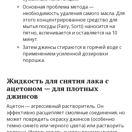
Основная проблема метода —
необходимость удаления самого масла. Для
этого концентрированное средство для
мытья посуды (Fairy, Sorti) наносится на
пятно, вспенивается и оставляется на 10
минут.
Затем джинсы стираются в горячей воде с
применением усиленной дозировки
порошка.
Жидкость для снятия лака с
ацетоном — для плотных
джинсов
Ацетон — агрессивный растворитель. Он
эффективно расщепляет смоляные соединения, но
может повредить окраску джинсов (особенно
темно-синего или черного цвета) или растворить