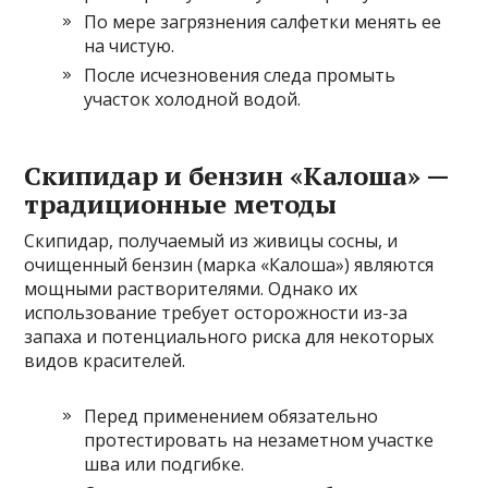
По мере загрязнения салфетки менять ее
на чистую.
После исчезновения следа промыть
участок холодной водой.
Скипидар и бензин «Калоша» —
традиционные методы
Скипидар, получаемый из живицы сосны, и
очищенный бензин (марка «Калоша») являются
мощными растворителями. Однако их
использование требует осторожности из-за
запаха и потенциального риска для некоторых
видов красителей.
Перед применением обязательно
протестировать на незаметном участке
шва или подгибке.