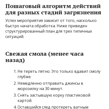
Пошаговый алгоритм действий
для разных стадий загрязнения
Успех мероприятия зависит от того, насколько
быстро начата обработка. Ниже приведен
структурированный план для трех типичных
ситуаций.
Свежая смола (менее часа
назад)
Не тереть пятно. Это только вдавит смолу
глубже.
Немедленно отправить джинсы в
морозилку на 30 минут.
Снять застывшую корку пластиковой
картой.
Оставшийся след протереть ватным