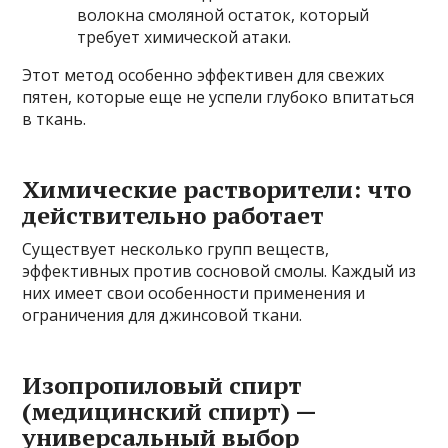
волокна смоляной остаток, который
требует химической атаки.
Этот метод особенно эффективен для свежих
пятен, которые еще не успели глубоко впитаться
в ткань.
Химические растворители: что
действительно работает
Существует несколько групп веществ,
эффективных против сосновой смолы. Каждый из
них имеет свои особенности применения и
ограничения для джинсовой ткани.
Изопропиловый спирт
(медицинский спирт) —
универсальный выбор