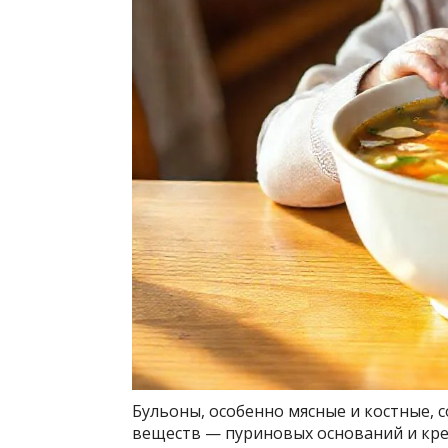
Бульоны, особенно мясные и костные, 
веществ — пуриновых оснований и кре