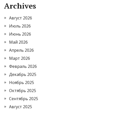
Archives
Август 2026
Июль 2026
Июнь 2026
Май 2026
Апрель 2026
Март 2026
Февраль 2026
Декабрь 2025
Ноябрь 2025
Октябрь 2025
Сентябрь 2025
Август 2025