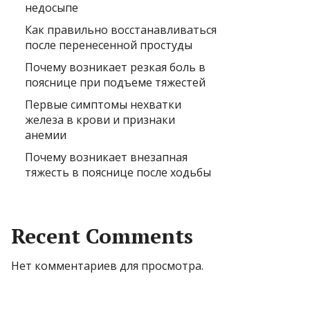
недосыпе
Как правильно восстанавливаться
после перенесенной простуды
Почему возникает резкая боль в
пояснице при подъеме тяжестей
Первые симптомы нехватки
железа в крови и признаки
анемии
Почему возникает внезапная
тяжесть в пояснице после ходьбы
Recent Comments
Нет комментариев для просмотра.