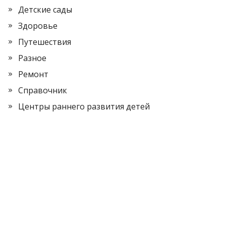
Детские сады
Здоровье
Путешествия
Разное
Ремонт
Справочник
Центры раннего развития детей