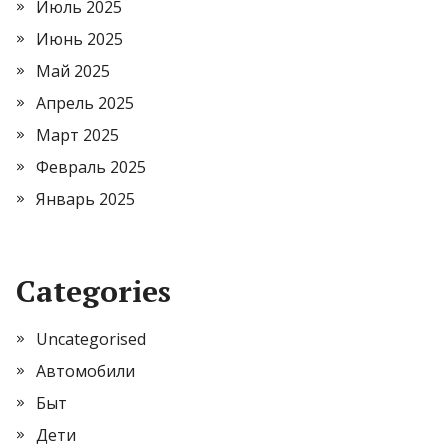
Июль 2025
Июнь 2025
Май 2025
Апрель 2025
Март 2025
Февраль 2025
Январь 2025
Categories
Uncategorised
Автомобили
Быт
Дети