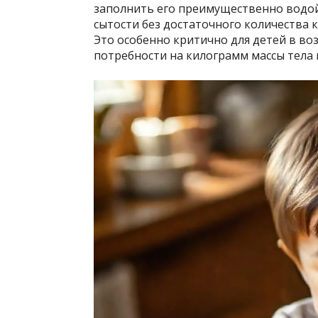
заполнить его преимущественно водой
сытости без достаточного количества 
Это особенно критично для детей в возр
потребности на килограмм массы тела