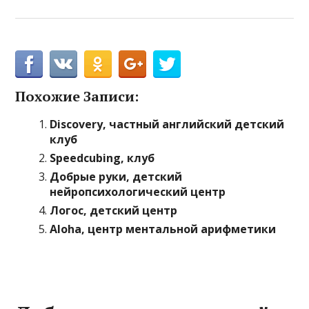
Похожие Записи:
Discovery, частный английский детский
клуб
Speedcubing, клуб
Добрые руки, детский
нейропсихологический центр
Логос, детский центр
Aloha, центр ментальной арифметики