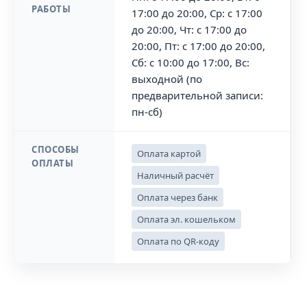
РАБОТЫ
17:00 до 20:00, Ср: с 17:00
до 20:00, Чт: с 17:00 до
20:00, Пт: с 17:00 до 20:00,
Сб: с 10:00 до 17:00, Вс:
выходной (по
предварительной записи:
пн-сб)
СПОСОБЫ
Оплата картой
ОПЛАТЫ
Наличный расчёт
Оплата через банк
Оплата эл. кошельком
Оплата по QR-коду