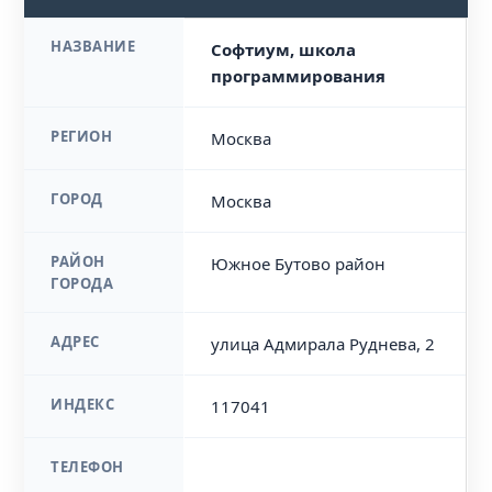
НАЗВАНИЕ
Софтиум, школа
программирования
РЕГИОН
Москва
ГОРОД
Москва
РАЙОН
Южное Бутово район
ГОРОДА
АДРЕС
улица Адмирала Руднева, 2
ИНДЕКС
117041
ТЕЛЕФОН