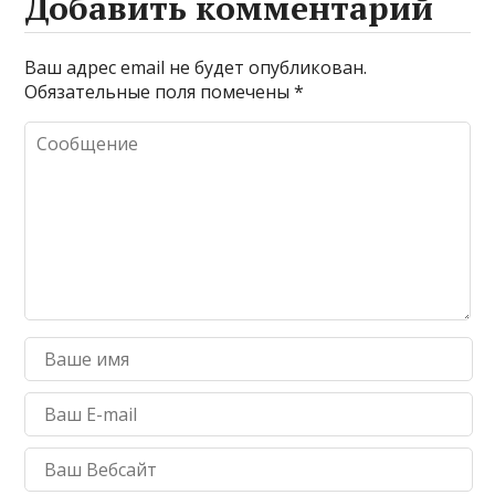
Добавить комментарий
Ваш адрес email не будет опубликован.
Обязательные поля помечены
*