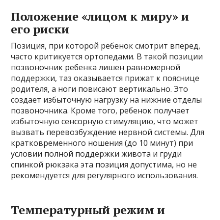
Положение «лицом к миру» и
его риски
Позиция, при которой ребенок смотрит вперед,
часто критикуется ортопедами. В такой позиции
позвоночник ребенка лишен равномерной
поддержки, таз оказывается прижат к пояснице
родителя, а ноги повисают вертикально. Это
создает избыточную нагрузку на нижние отделы
позвоночника. Кроме того, ребенок получает
избыточную сенсорную стимуляцию, что может
вызвать перевозбуждение нервной системы. Для
кратковременного ношения (до 10 минут) при
условии полной поддержки живота и груди
спинкой рюкзака эта позиция допустима, но не
рекомендуется для регулярного использования.
Температурный режим и