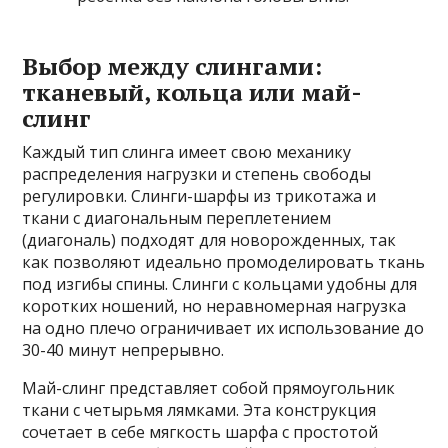
Выбор между слингами:
тканевый, кольца или май-
слинг
Каждый тип слинга имеет свою механику
распределения нагрузки и степень свободы
регулировки. Слинги-шарфы из трикотажа и
ткани с диагональным переплетением
(диагональ) подходят для новорожденных, так
как позволяют идеально промоделировать ткань
под изгибы спины. Слинги с кольцами удобны для
коротких ношений, но неравномерная нагрузка
на одно плечо ограничивает их использование до
30-40 минут непрерывно.
Май-слинг представляет собой прямоугольник
ткани с четырьмя лямками. Эта конструкция
сочетает в себе мягкость шарфа с простотой