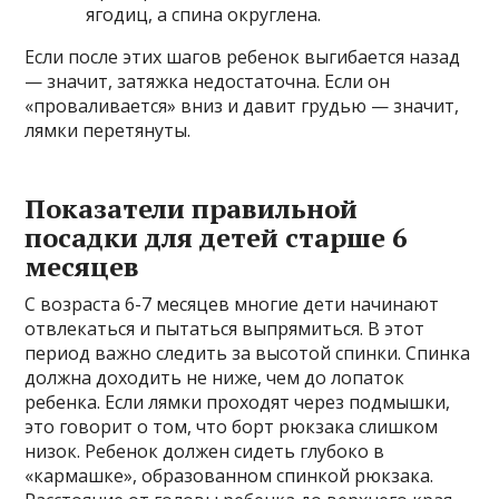
ягодиц, а спина округлена.
Если после этих шагов ребенок выгибается назад
— значит, затяжка недостаточна. Если он
«проваливается» вниз и давит грудью — значит,
лямки перетянуты.
Показатели правильной
посадки для детей старше 6
месяцев
С возраста 6-7 месяцев многие дети начинают
отвлекаться и пытаться выпрямиться. В этот
период важно следить за высотой спинки. Спинка
должна доходить не ниже, чем до лопаток
ребенка. Если лямки проходят через подмышки,
это говорит о том, что борт рюкзака слишком
низок. Ребенок должен сидеть глубоко в
«кармашке», образованном спинкой рюкзака.