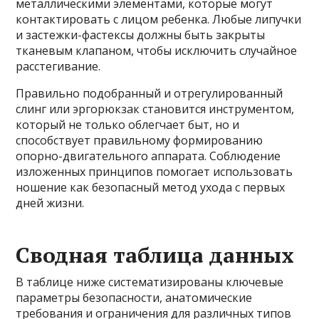
металлическими элементами, которые могут
контактировать с лицом ребенка. Любые липучки
и застежки-фастексы должны быть закрыты
тканевым клапаном, чтобы исключить случайное
расстегивание.
Правильно подобранный и отрегулированный
слинг или эргорюкзак становится инструментом,
который не только облегчает быт, но и
способствует правильному формированию
опорно-двигательного аппарата. Соблюдение
изложенных принципов помогает использовать
ношение как безопасный метод ухода с первых
дней жизни.
Сводная таблица данных
В таблице ниже систематизированы ключевые
параметры безопасности, анатомические
требования и ограничения для различных типов