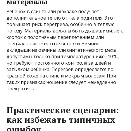
материалы
Ребенок в слинге или рюкзаке получает
дополнительное тепло от тела родителя. Это
повышает риск перегрева, особенно в теплую
погоду. Материалы должны быть дышащими: лен,
хлопок с полотняным переплетением или
специальные сетчатые вставки. Зимние
вкладыши из овчины или синтетического меха
допустимы только при температуре ниже -10°C,
но требуют постоянного контроля за шеей и
затылком ребенка. Перегрев определяется по
красной коже на спине и мокрым волосам. При
таких признаках ношение следует немедленно
прекратить.
Практические сценарии:
как избежать типичных
ошибок