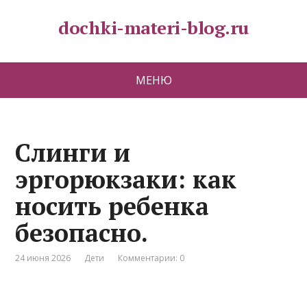
dochki-materi-blog.ru
МЕНЮ
Слинги и
эргорюкзаки: как
носить ребенка
безопасно.
24 июня 2026
Дети
Комментарии: 0