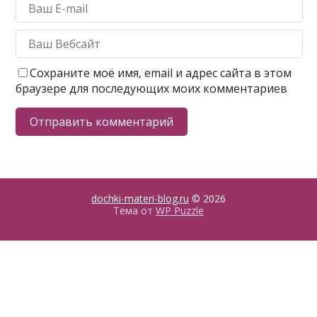
Сохраните моё имя, email и адрес сайта в этом
браузере для последующих моих комментариев
dochki-materi-blog.ru
© 2026
Тема от
WP Puzzle