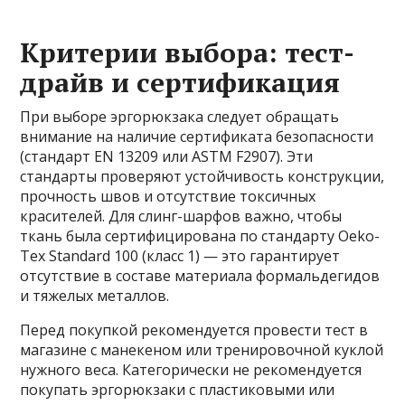
Критерии выбора: тест-
драйв и сертификация
При выборе эргорюкзака следует обращать
внимание на наличие сертификата безопасности
(стандарт EN 13209 или ASTM F2907). Эти
стандарты проверяют устойчивость конструкции,
прочность швов и отсутствие токсичных
красителей. Для слинг-шарфов важно, чтобы
ткань была сертифицирована по стандарту Oeko-
Tex Standard 100 (класс 1) — это гарантирует
отсутствие в составе материала формальдегидов
и тяжелых металлов.
Перед покупкой рекомендуется провести тест в
магазине с манекеном или тренировочной куклой
нужного веса. Категорически не рекомендуется
покупать эргорюкзаки с пластиковыми или