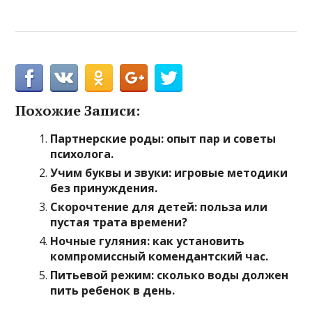
Похожие Записи:
Партнерские роды: опыт пар и советы
психолога.
Учим буквы и звуки: игровые методики
без принуждения.
Скорочтение для детей: польза или
пустая трата времени?
Ночные гуляния: как установить
компромиссный комендантский час.
Питьевой режим: сколько воды должен
пить ребенок в день.