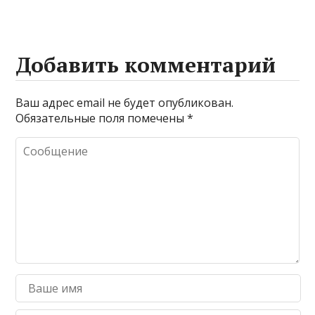
Добавить комментарий
Ваш адрес email не будет опубликован.
Обязательные поля помечены
*