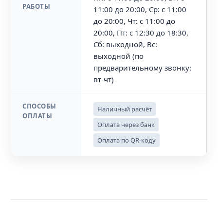
РАБОТЫ
11:00 до 20:00, Ср: с 11:00
до 20:00, Чт: с 11:00 до
20:00, Пт: с 12:30 до 18:30,
Сб: выходной, Вс:
выходной (по
предварительному звонку:
вт-чт)
СПОСОБЫ
Наличный расчёт
ОПЛАТЫ
Оплата через банк
Оплата по QR-коду