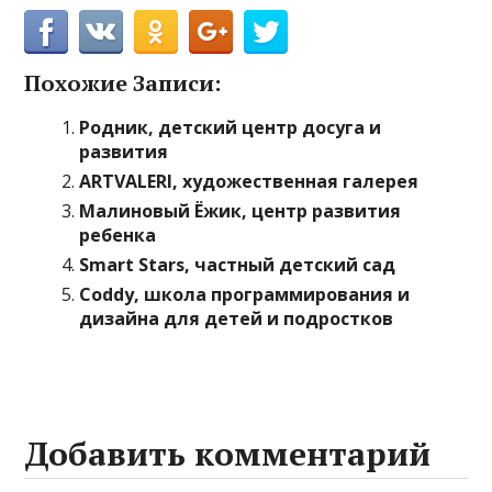
Похожие Записи:
Родник, детский центр досуга и
развития
ARTVALERI, художественная галерея
Малиновый Ёжик, центр развития
ребенка
Smart Stars, частный детский сад
Coddy, школа программирования и
дизайна для детей и подростков
Добавить комментарий