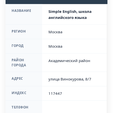
НАЗВАНИЕ
Simple English, школа
английского языка
РЕГИОН
Москва
ГОРОД
Москва
РАЙОН
Академический район
ГОРОДА
АДРЕС
улица Винокурова, 8/7
ИНДЕКС
117447
ТЕЛЕФОН