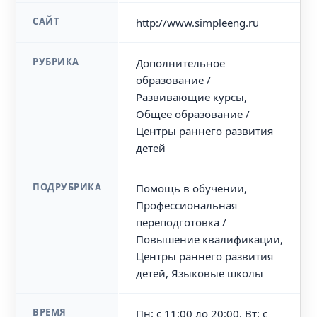
САЙТ
http://www.simpleeng.ru
РУБРИКА
Дополнительное
образование /
Развивающие курсы,
Общее образование /
Центры раннего развития
детей
ПОДРУБРИКА
Помощь в обучении,
Профессиональная
переподготовка /
Повышение квалификации,
Центры раннего развития
детей, Языковые школы
ВРЕМЯ
Пн: с 11:00 до 20:00, Вт: с