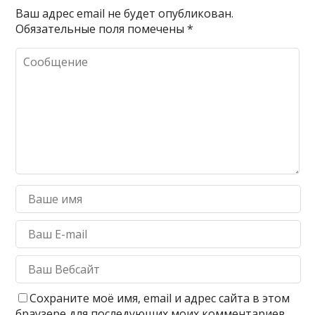
Ваш адрес email не будет опубликован.
Обязательные поля помечены
*
Сохраните моё имя, email и адрес сайта в этом
браузере для последующих моих комментариев