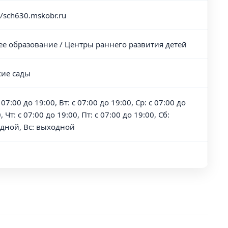
//sch630.mskobr.ru
е образование / Центры раннего развития детей
кие сады
 07:00 до 19:00, Вт: с 07:00 до 19:00, Ср: с 07:00 до
, Чт: с 07:00 до 19:00, Пт: с 07:00 до 19:00, Сб:
дной, Вс: выходной