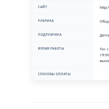
САЙТ
http:
РУБРИКА
Обще
ПОДРУБРИКА
Детс
ВРЕМЯ РАБОТЫ
Пн: с
19:00
выхо
СПОСОБЫ ОПЛАТЫ