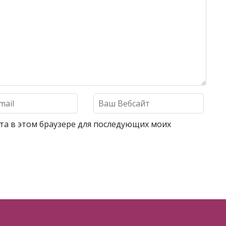
айта в этом браузере для последующих моих