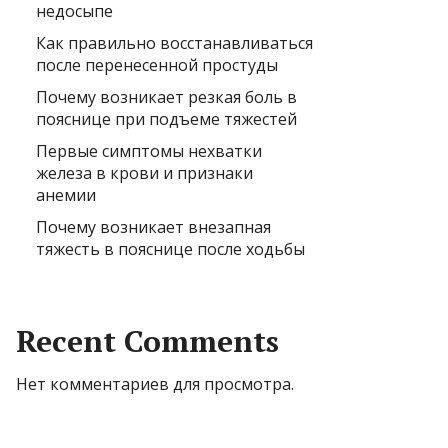
недосыпе
Как правильно восстанавливаться
после перенесенной простуды
Почему возникает резкая боль в
пояснице при подъеме тяжестей
Первые симптомы нехватки
железа в крови и признаки
анемии
Почему возникает внезапная
тяжесть в пояснице после ходьбы
Recent Comments
Нет комментариев для просмотра.