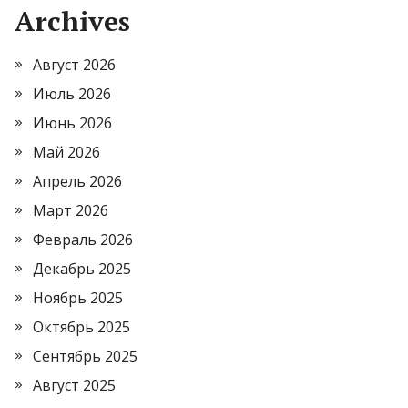
Archives
Август 2026
Июль 2026
Июнь 2026
Май 2026
Апрель 2026
Март 2026
Февраль 2026
Декабрь 2025
Ноябрь 2025
Октябрь 2025
Сентябрь 2025
Август 2025