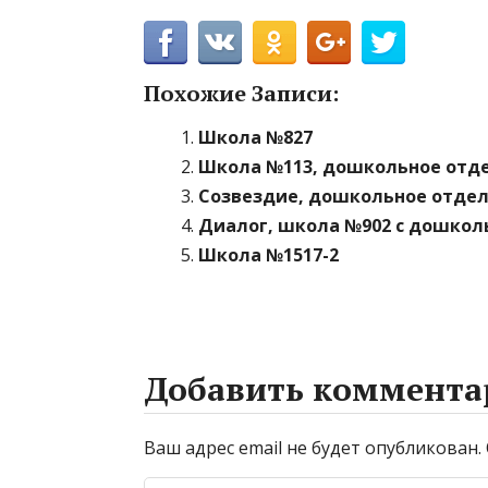
Похожие Записи:
Школа №827
Школа №113, дошкольное отд
Созвездие, дошкольное отде
Диалог, школа №902 с дошко
Школа №1517-2
Добавить коммента
Ваш адрес email не будет опубликован.