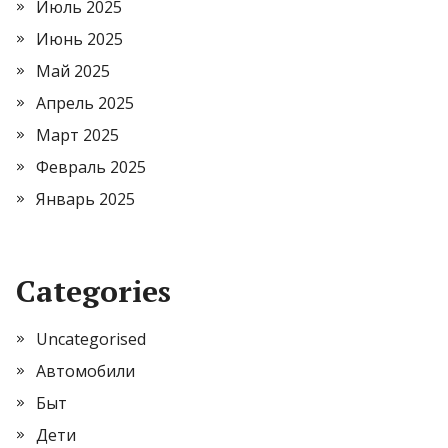
Июль 2025
Июнь 2025
Май 2025
Апрель 2025
Март 2025
Февраль 2025
Январь 2025
Categories
Uncategorised
Автомобили
Быт
Дети