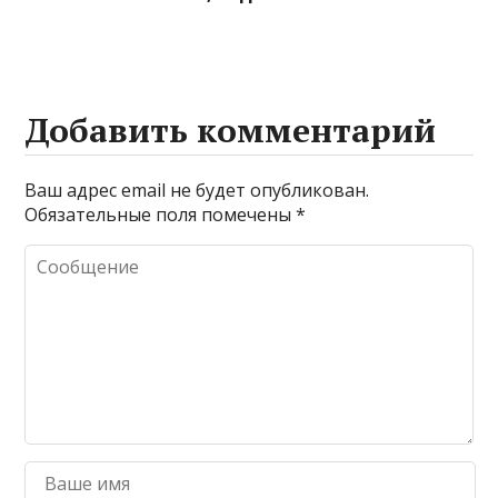
Добавить комментарий
Ваш адрес email не будет опубликован.
Обязательные поля помечены
*