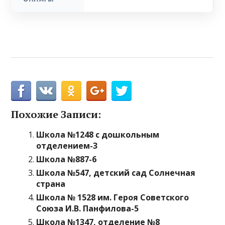
Похожие Записи:
Школа №1248 с дошкольным
отделением-3
Школа №887-6
Школа №547, детский сад Солнечная
страна
Школа № 1528 им. Героя Советского
Союза И.В. Панфилова-5
Школа №1347, отделение №8