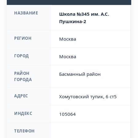
НАЗВАНИЕ
Школа №345 им. А.С.
Пушкина-2
РЕГИОН
Москва
ГОРОД
Москва
РАЙОН
Басманный район
ГОРОДА
АДРЕС
Хомутовский тупик, 6 ст5
ИНДЕКС
105064
ТЕЛЕФОН