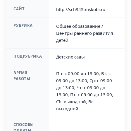
САЙТ
http://sch345.mskobr.ru
РУБРИКА
Общее образование /
Центры раннего развития
детей
ПОДРУБРИКА
Детские сады
ВРЕМЯ
Пн: с 09:00 до 13:00, Вт: с
РАБОТЫ
09:00 до 13:00, Ср: с 09:00
до 13:00, Чт: с 09:00 до
13:00, Пт: с 09:00 до 13:00,
Сб: выходной, Вс:
выходной
СПОСОБЫ
ОПЛАТЫ