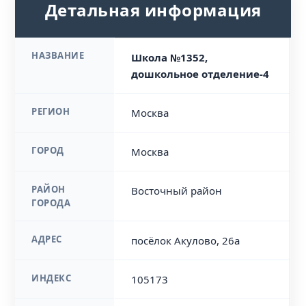
Детальная информация
НАЗВАНИЕ
Школа №1352,
дошкольное отделение-4
РЕГИОН
Москва
ГОРОД
Москва
РАЙОН
Восточный район
ГОРОДА
АДРЕС
посёлок Акулово, 26а
ИНДЕКС
105173