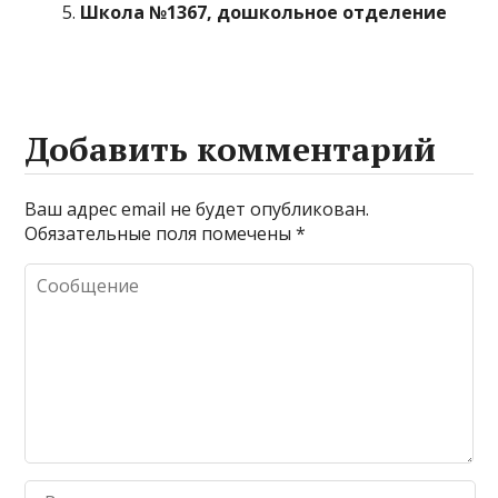
Школа №1367, дошкольное отделение
Добавить комментарий
Ваш адрес email не будет опубликован.
Обязательные поля помечены
*