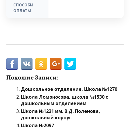
СПОСОБЫ
ОПЛАТЫ
Похожие Записи:
Дошкольное отделение, Школа №1270
Школа Ломоносова, школа №1530 с
дошкольным отделением
Школа №1231 им. В.Д. Поленова,
дошкольный корпус
Школа №2097