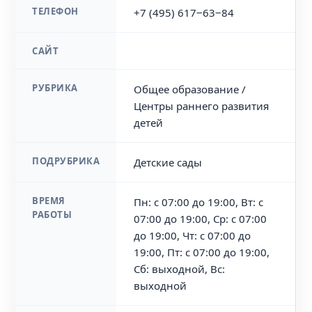
ТЕЛЕФОН
+7 (495) 617‒63‒84
САЙТ
РУБРИКА
Общее образование /
Центры раннего развития
детей
ПОДРУБРИКА
Детские сады
ВРЕМЯ
Пн: с 07:00 до 19:00, Вт: с
РАБОТЫ
07:00 до 19:00, Ср: с 07:00
до 19:00, Чт: с 07:00 до
19:00, Пт: с 07:00 до 19:00,
Сб: выходной, Вс:
выходной