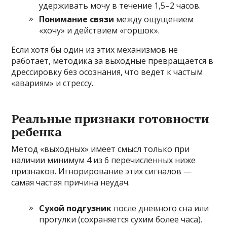
удерживать мочу в течение 1,5–2 часов.
Понимание связи
между ощущением
«хочу» и действием «горшок».
Если хотя бы один из этих механизмов не
работает, методика за выходные превращается в
дрессировку без осознания, что ведет к частым
«авариям» и стрессу.
Реальные признаки готовности
ребенка
Метод «выходных» имеет смысл только при
наличии минимум 4 из 6 перечисленных ниже
признаков. Игнорирование этих сигналов —
самая частая причина неудач.
Сухой подгузник
после дневного сна или
прогулки (сохраняется сухим более часа).