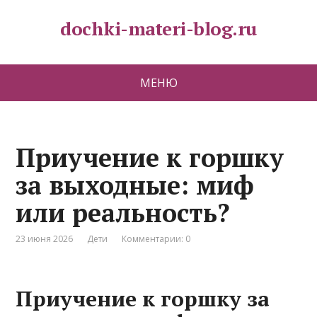
dochki-materi-blog.ru
МЕНЮ
Приучение к горшку
за выходные: миф
или реальность?
23 июня 2026
Дети
Комментарии: 0
Приучение к горшку за