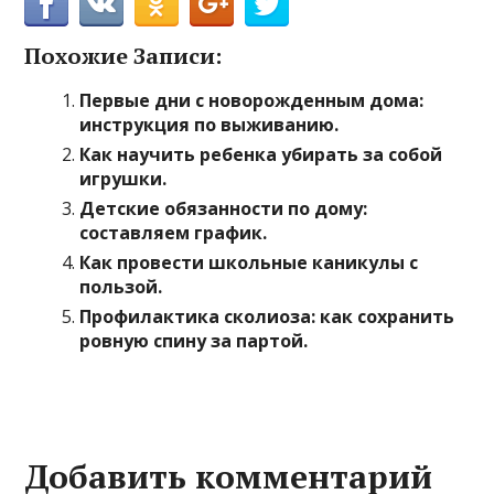
Похожие Записи:
Первые дни с новорожденным дома:
инструкция по выживанию.
Как научить ребенка убирать за собой
игрушки.
Детские обязанности по дому:
составляем график.
Как провести школьные каникулы с
пользой.
Профилактика сколиоза: как сохранить
ровную спину за партой.
Добавить комментарий