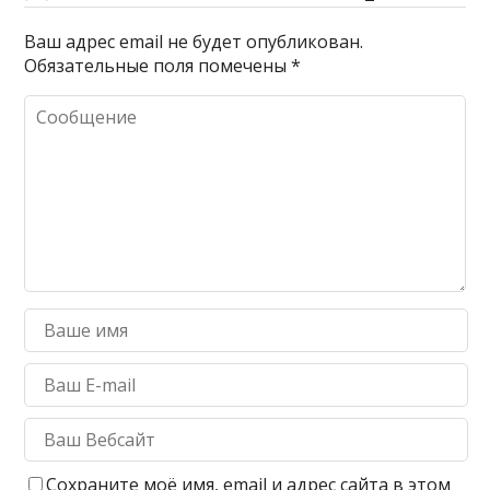
Ваш адрес email не будет опубликован.
Обязательные поля помечены
*
Сохраните моё имя, email и адрес сайта в этом