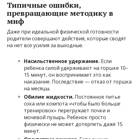
Типичные ошибки,
превращающие методику в
миф
Даже при идеальной физической готовности
родители совершают действия, которые сводят
на нет все усилия за выходные.
Насильственное удержание.
Если
ребенка силой удерживают на горшке 10–
15 минут, он воспринимает это как
наказание. Последствие — отказ от горшка
на месяцы.
Обилие жидкости.
Постоянное питье
сока или компота «чтобы было больше
тренировок» перегружает почки и
мочевой пузырь. Ребенок просто
физически не может дотерпеть даже 15
минут.