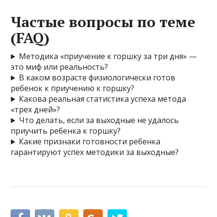
Частые вопросы по теме
(FAQ)
Методика «приучение к горшку за три дня» —
это миф или реальность?
В каком возрасте физиологически готов
ребенок к приучению к горшку?
Какова реальная статистика успеха метода
«трех дней»?
Что делать, если за выходные не удалось
приучить ребенка к горшку?
Какие признаки готовности ребенка
гарантируют успех методики за выходные?