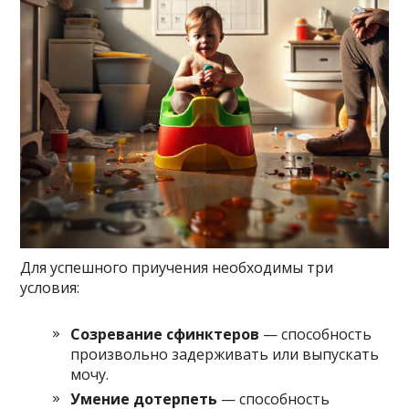
Для успешного приучения необходимы три
условия:
Созревание сфинктеров
— способность
произвольно задерживать или выпускать
мочу.
Умение дотерпеть
— способность