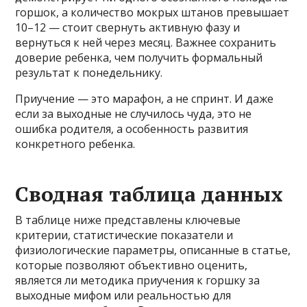
горшок, а количество мокрых штанов превышает
10–12 — стоит свернуть активную фазу и
вернуться к ней через месяц. Важнее сохранить
доверие ребенка, чем получить формальный
результат к понедельнику.
Приучение — это марафон, а не спринт. И даже
если за выходные не случилось чуда, это не
ошибка родителя, а особенность развития
конкретного ребенка.
Сводная таблица данных
В таблице ниже представлены ключевые
критерии, статистические показатели и
физиологические параметры, описанные в статье,
которые позволяют объективно оценить,
является ли методика приучения к горшку за
выходные мифом или реальностью для