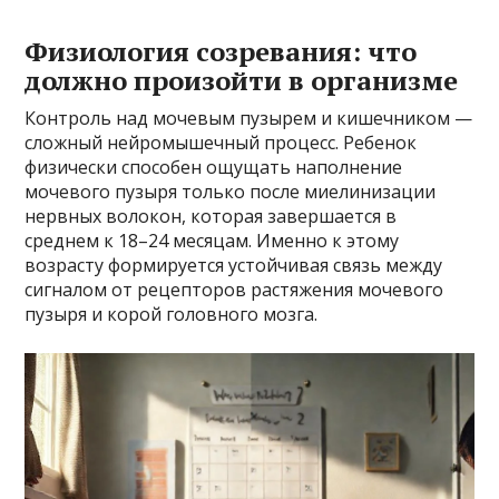
Физиология созревания: что
должно произойти в организме
Контроль над мочевым пузырем и кишечником —
сложный нейромышечный процесс. Ребенок
физически способен ощущать наполнение
мочевого пузыря только после миелинизации
нервных волокон, которая завершается в
среднем к 18–24 месяцам. Именно к этому
возрасту формируется устойчивая связь между
сигналом от рецепторов растяжения мочевого
пузыря и корой головного мозга.