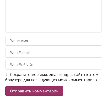
Сохраните моё имя, email и адрес сайта в этом
браузере для последующих моих комментариев