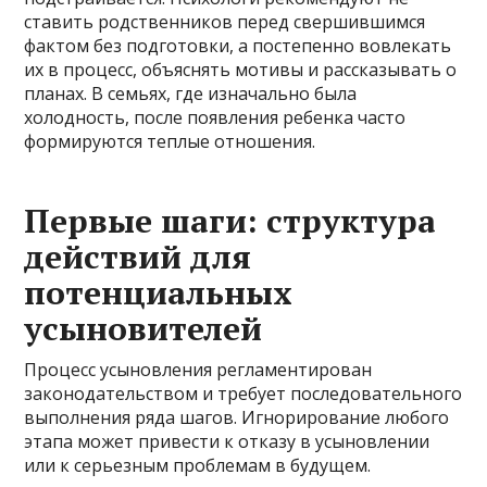
ставить родственников перед свершившимся
фактом без подготовки, а постепенно вовлекать
их в процесс, объяснять мотивы и рассказывать о
планах. В семьях, где изначально была
холодность, после появления ребенка часто
формируются теплые отношения.
Первые шаги: структура
действий для
потенциальных
усыновителей
Процесс усыновления регламентирован
законодательством и требует последовательного
выполнения ряда шагов. Игнорирование любого
этапа может привести к отказу в усыновлении
или к серьезным проблемам в будущем.