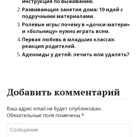
инструкция по выживанию.
Развивающие занятия дома: 10 идей с
подручными материалами.
Ролевые игры: почему в «дочки-матери»
и «больницу» нужно играть всем.
Первая любовь в младших классах:
реакция родителей.
Аденоиды у детей: лечить или удалять?
Добавить комментарий
Ваш адрес email не будет опубликован.
Обязательные поля помечены
*