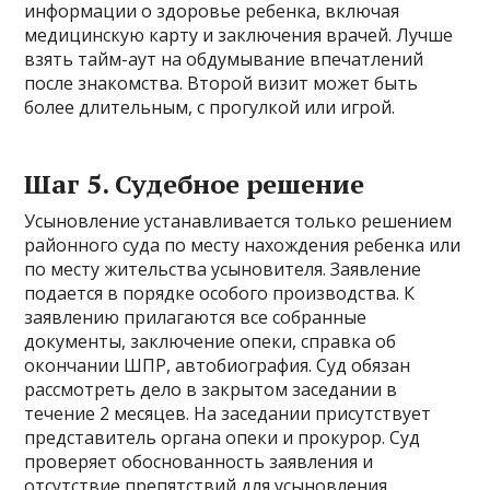
информации о здоровье ребенка, включая
медицинскую карту и заключения врачей. Лучше
взять тайм-аут на обдумывание впечатлений
после знакомства. Второй визит может быть
более длительным, с прогулкой или игрой.
Шаг 5. Судебное решение
Усыновление устанавливается только решением
районного суда по месту нахождения ребенка или
по месту жительства усыновителя. Заявление
подается в порядке особого производства. К
заявлению прилагаются все собранные
документы, заключение опеки, справка об
окончании ШПР, автобиография. Суд обязан
рассмотреть дело в закрытом заседании в
течение 2 месяцев. На заседании присутствует
представитель органа опеки и прокурор. Суд
проверяет обоснованность заявления и
отсутствие препятствий для усыновления.