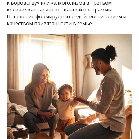
к воровству» или «алкоголизма в третьем
колене» как гарантированной программы.
Поведение формируется средой, воспитанием и
качеством привязанности в семье.