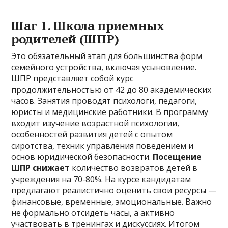
Шаг 1. Школа приемных
родителей (ШПР)
Это обязательный этап для большинства форм
семейного устройства, включая усыновление.
ШПР представляет собой курс
продолжительностью от 42 до 80 академических
часов. Занятия проводят психологи, педагоги,
юристы и медицинские работники. В программу
входит изучение возрастной психологии,
особенностей развития детей с опытом
сиротства, техник управления поведением и
основ юридической безопасности.
Посещение
ШПР снижает
количество возвратов детей в
учреждения на 70-80%. На курсе кандидатам
предлагают реалистично оценить свои ресурсы —
финансовые, временные, эмоциональные. Важно
не формально отсидеть часы, а активно
участвовать в тренингах и дискуссиях. Итогом