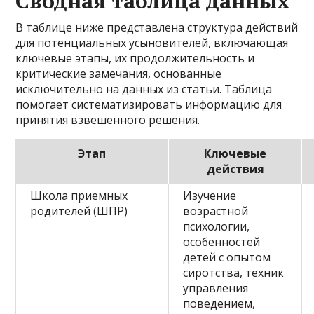
Сводная таблица данных
В таблице ниже представлена структура действий
для потенциальных усыновителей, включающая
ключевые этапы, их продолжительность и
критические замечания, основанные
исключительно на данных из статьи. Таблица
помогает систематизировать информацию для
принятия взвешенного решения.
Этап
Ключевые
действия
Школа приемных
Изучение
родителей (ШПР)
возрастной
психологии,
особенностей
детей с опытом
сиротства, техник
управления
поведением,