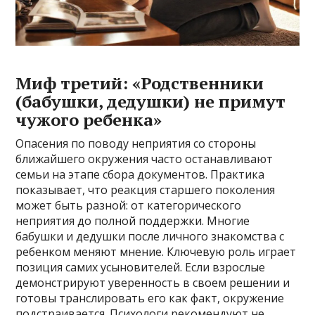
Миф третий: «Родственники
(бабушки, дедушки) не примут
чужого ребенка»
Опасения по поводу неприятия со стороны
ближайшего окружения часто останавливают
семьи на этапе сбора документов. Практика
показывает, что реакция старшего поколения
может быть разной: от категорического
неприятия до полной поддержки. Многие
бабушки и дедушки после личного знакомства с
ребенком меняют мнение. Ключевую роль играет
позиция самих усыновителей. Если взрослые
демонстрируют уверенность в своем решении и
готовы транслировать его как факт, окружение
подстраивается. Психологи рекомендуют не