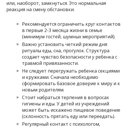
или, наоборот, замкнуться. Это нормальная
реакция на смену обстановки.
Рекомендуется ограничить круг контактов
в первые 2-3 месяца жизни в семье
(минимум гостей, шумных мероприятий).
Важно установить четкий режим дня:
ритуалы еды, сна, прогулок. Структура
создает чувство безопасности у ребенка с
травмой привязанности.
Не следует перегружать ребенка секциями
и кружками. Сначала необходимо
сформировать базовое доверие к миру и к
новым родителям.
Стоит набраться терпения в вопросах
гигиены и еды. У детей из учреждений
может быть искажено пищевое поведение
(склонность прятать еду или переедать).
Регулярный контакт с психологом,