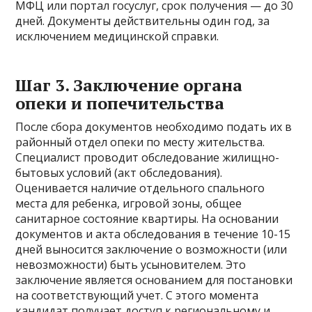
МФЦ или портал госуслуг, срок получения — до 30
дней. Документы действительны один год, за
исключением медицинской справки.
Шаг 3. Заключение органа
опеки и попечительства
После сбора документов необходимо подать их в
районный отдел опеки по месту жительства.
Специалист проводит обследование жилищно-
бытовых условий (акт обследования).
Оценивается наличие отдельного спального
места для ребенка, игровой зоны, общее
санитарное состояние квартиры. На основании
документов и акта обследования в течение 10-15
дней выносится заключение о возможности (или
невозможности) быть усыновителем. Это
заключение является основанием для постановки
на соответствующий учет. С этого момента
кандидат получает доступ к региональному и