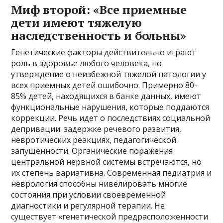
Миф второй: «Все приемные
дети имеют тяжелую
наследственность и больны»
Генетические факторы действительно играют
роль в здоровье любого человека, но
утверждение о неизбежной тяжелой патологии у
всех приемных детей ошибочно. Примерно 80-
85% детей, находящихся в банке данных, имеют
функциональные нарушения, которые поддаются
коррекции. Речь идет о последствиях социальной
депривации: задержке речевого развития,
невротических реакциях, педагогической
запущенности. Органические поражения
центральной нервной системы встречаются, но
их степень вариативна. Современная педиатрия и
неврология способны нивелировать многие
состояния при условии своевременной
диагностики и регулярной терапии. Не
существует «генетической предрасположенности