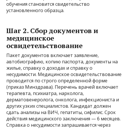
обучения становится свидетельство
установленного образца.
Шаг 2. Сбор документов и
медицинское
освидетельствование
Пакет документов включает заявление,
автобиографию, копию паспорта, документы на
жилье, справку о доходах и справку о
несудимости. Медицинское освидетельствование
проводится по строго определенной форме
(приказ Минздрава). Перечень врачей включает
терапевта, психиатра, нарколога,
дерматовенеролога, онколога, инфекциониста и
других узких специалистов. Кандидат должен
сдать анализы на ВИЧ, гепатиты, сифилис. Срок
действия медицинского заключения — 6 месяцев.
Справка о несудимости запрашивается через