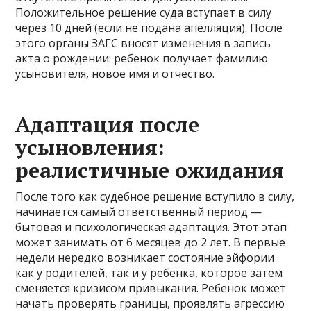
Положительное решение суда вступает в силу
через 10 дней (если не подана апелляция). После
этого органы ЗАГС вносят изменения в запись
акта о рождении: ребенок получает фамилию
усыновителя, новое имя и отчество.
Адаптация после
усыновления:
реалистичные ожидания
После того как судебное решение вступило в силу,
начинается самый ответственный период —
бытовая и психологическая адаптация. Этот этап
может занимать от 6 месяцев до 2 лет. В первые
недели нередко возникает состояние эйфории
как у родителей, так и у ребенка, которое затем
сменяется кризисом привыкания. Ребенок может
начать проверять границы, проявлять агрессию