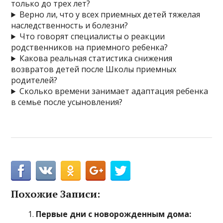
только до трех лет?
Верно ли, что у всех приемных детей тяжелая
наследственность и болезни?
Что говорят специалисты о реакции
родственников на приемного ребенка?
Какова реальная статистика снижения
возвратов детей после Школы приемных
родителей?
Сколько времени занимает адаптация ребенка
в семье после усыновления?
Похожие Записи:
Первые дни с новорожденным дома: