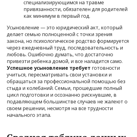
специализирующимся на травме
привязанности, обязателен для родителей
как минимум в первый год.
Усыновление — это юридический акт, который
делает семью полноценной с точки зрения
закона, но психологическое родство формируется
через ежедневный труд, последовательность и
любовь. Ошибочно думать, что достаточно
привезти ребенка домой, и все наладится само.
Успешное усыновление требует
готовности
учиться, пересматривать свои установки и
обращаться за профессиональной помощью без
стыда и колебаний. Семьи, прошедшие полный
цикл подготовки и осознанно рискнувшие, в
подавляющем большинстве случаев не жалеют о
своем решении, несмотря на все трудности
начального этапа.