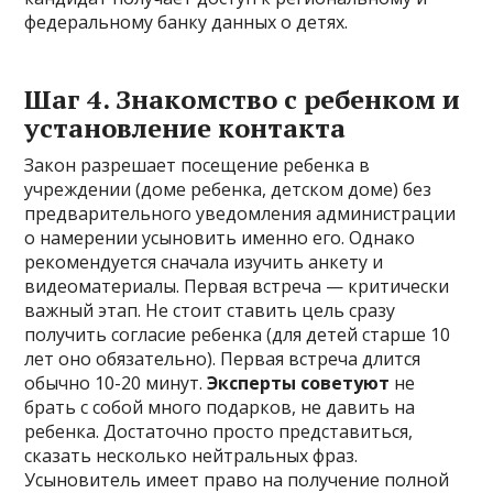
федеральному банку данных о детях.
Шаг 4. Знакомство с ребенком и
установление контакта
Закон разрешает посещение ребенка в
учреждении (доме ребенка, детском доме) без
предварительного уведомления администрации
о намерении усыновить именно его. Однако
рекомендуется сначала изучить анкету и
видеоматериалы. Первая встреча — критически
важный этап. Не стоит ставить цель сразу
получить согласие ребенка (для детей старше 10
лет оно обязательно). Первая встреча длится
обычно 10-20 минут.
Эксперты советуют
не
брать с собой много подарков, не давить на
ребенка. Достаточно просто представиться,
сказать несколько нейтральных фраз.
Усыновитель имеет право на получение полной