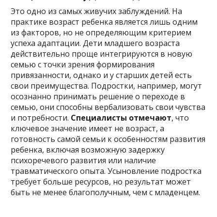
Это одно из самых живучих заблуждений. На
практике возраст ребенка является лишь одним
из факторов, но не определяющим критерием
успеха адаптации. Дети младшего возраста
действительно проще интегрируются в новую
семью с точки зрения формирования
привязанности, однако и у старших детей есть
свои преимущества. Подростки, например, могут
осознанно принимать решение о переходе в
семью, они способны вербализовать свои чувства
и потребности.
Специалисты отмечают
, что
ключевое значение имеет не возраст, а
готовность самой семьи к особенностям развития
ребенка, включая возможную задержку
психоречевого развития или наличие
травматического опыта. Усыновление подростка
требует больше ресурсов, но результат может
быть не менее благополучным, чем с младенцем.