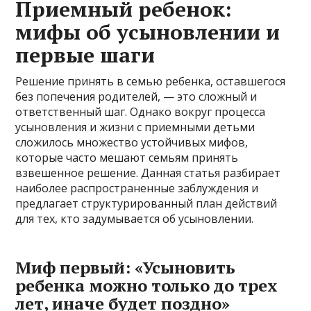
Приемный ребенок:
мифы об усыновлении и
первые шаги
Решение принять в семью ребенка, оставшегося
без попечения родителей, — это сложный и
ответственный шаг. Однако вокруг процесса
усыновления и жизни с приемными детьми
сложилось множество устойчивых мифов,
которые часто мешают семьям принять
взвешенное решение. Данная статья разбирает
наиболее распространенные заблуждения и
предлагает структурированный план действий
для тех, кто задумывается об усыновлении.
Миф первый: «Усыновить
ребенка можно только до трех
лет, иначе будет поздно»