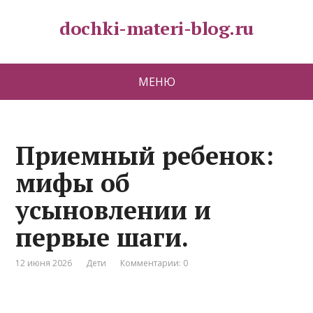
dochki-materi-blog.ru
МЕНЮ
Приемный ребенок:
мифы об
усыновлении и
первые шаги.
12 июня 2026
Дети
Комментарии: 0