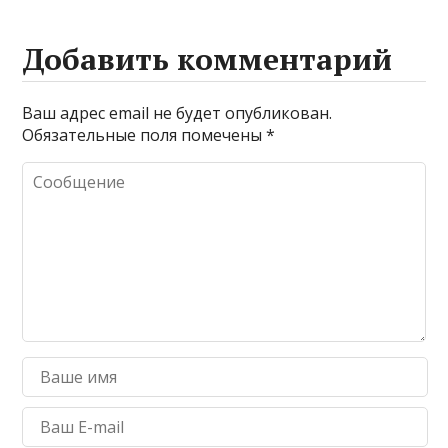
Добавить комментарий
Ваш адрес email не будет опубликован.
Обязательные поля помечены
*