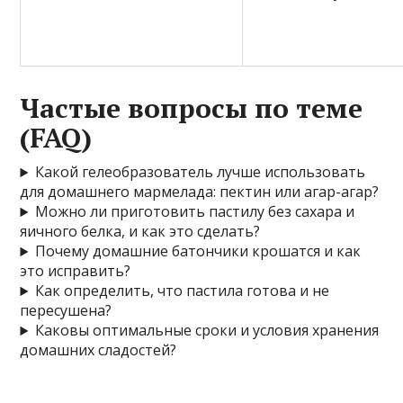
Частые вопросы по теме
(FAQ)
Какой гелеобразователь лучше использовать
для домашнего мармелада: пектин или агар-агар?
Можно ли приготовить пастилу без сахара и
яичного белка, и как это сделать?
Почему домашние батончики крошатся и как
это исправить?
Как определить, что пастила готова и не
пересушена?
Каковы оптимальные сроки и условия хранения
домашних сладостей?