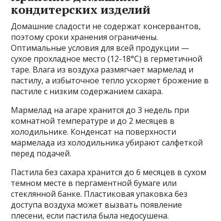
кондитерских изделий
Домашние сладости не содержат консервантов,
поэтому сроки хранения ограничены.
Оптимальные условия для всей продукции —
сухое прохладное место (12-18°C) в герметичной
таре. Влага из воздуха размягчает мармелад и
пастилу, а избыточное тепло ускоряет брожение в
пастиле с низким содержанием сахара.
Мармелад на агаре хранится до 3 недель при
комнатной температуре и до 2 месяцев в
холодильнике. Конденсат на поверхности
мармелада из холодильника убирают салфеткой
перед подачей.
Пастила без сахара хранится до 6 месяцев в сухом
темном месте в пергаментной бумаге или
стеклянной банке. Пластиковая упаковка без
доступа воздуха может вызвать появление
плесени, если пастила была недосушена.