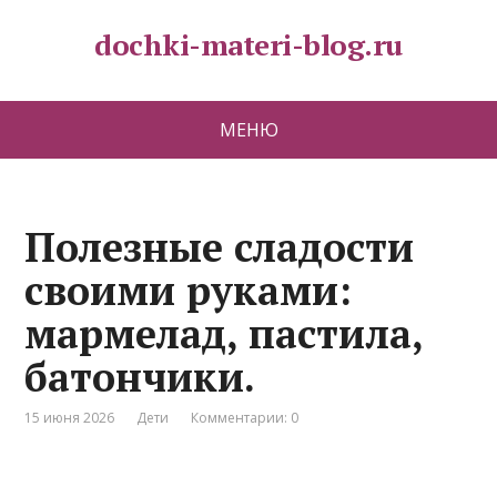
dochki-materi-blog.ru
МЕНЮ
Полезные сладости
своими руками:
мармелад, пастила,
батончики.
15 июня 2026
Дети
Комментарии: 0