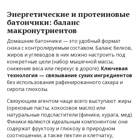
Энергетические и протеиновые
батончики: баланс
макронутриентов
Домашние батончики — это удобный формат
снэка с контролируемым составом. Баланс белков,
жиров и углеводов в них можно настроить под
конкретные цели (набор мышечной массы,
снижение веса или перекус в дороге).
Ключевая
технология — связывание сухих ингредиентов
без использования рафинированного сахара и
сиропа глюкозы.
Связующим агентом чаще всего выступают жиры
(ореховые пасты, кокосовое масло) или
натуральные подсластители (финики, курага, мед).
Финики являются идеальным компонентом: они
содержат фруктозу и глюкозу в природном
соотношении, а также пектин и клетчатку,