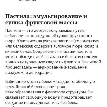
Пастила: эмульгирование и
сушка фруктовой массы
Пастила — это десерт, получаемый путем
взбивания и последующей сушки фруктового
пюре. Классическая русская пастила (коломенская
или белевская) содержит яблочное пюре, сахар и
яичный белок. Современная «чистая» пастила
может обходиться без сахара и белка, используя
только натуральную сладость фруктов. Ключевой
процесс здесь — аэрирование (насыщение
воздухом) и дегидрация.
Взбивание массы с белком создает стабильную
пену. Яичный белок играет роль
пенообразователя и фиксатора структуры. Он
связывает свободную воду и предотвращает
оседание пюре. Для пастилы без белка