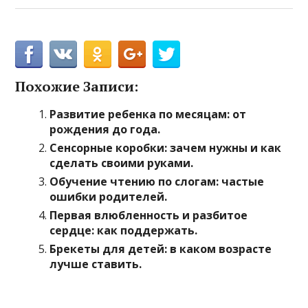
Похожие Записи:
Развитие ребенка по месяцам: от
рождения до года.
Сенсорные коробки: зачем нужны и как
сделать своими руками.
Обучение чтению по слогам: частые
ошибки родителей.
Первая влюбленность и разбитое
сердце: как поддержать.
Брекеты для детей: в каком возрасте
лучше ставить.