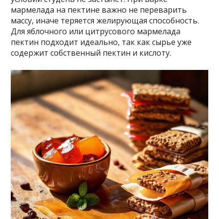
мармелада на пектине важно не переварить
массу, иначе теряется желирующая способность.
Для яблочного или цитрусового мармелада
пектин подходит идеально, так как сырье уже
содержит собственный пектин и кислоту.