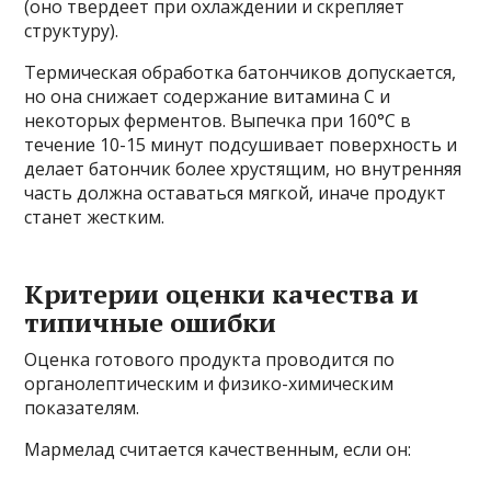
(оно твердеет при охлаждении и скрепляет
структуру).
Термическая обработка батончиков допускается,
но она снижает содержание витамина C и
некоторых ферментов. Выпечка при 160°C в
течение 10-15 минут подсушивает поверхность и
делает батончик более хрустящим, но внутренняя
часть должна оставаться мягкой, иначе продукт
станет жестким.
Критерии оценки качества и
типичные ошибки
Оценка готового продукта проводится по
органолептическим и физико-химическим
показателям.
Мармелад считается качественным, если он: