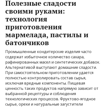
Полезные сладости
своими руками:
технология
приготовления
мармелада, пастилы и
батончиков
Промышленные кондитерские изделия часто
содержат избыточное количество сахара,
рафинированных масел и синтетических добавок.
Альтернативой выступают домашние сладости.
При самостоятельном приготовлении удается
полностью контролировать состав сырья,
исключая вредные компоненты. Пищевая
ценность таких продуктов напрямую зависит от
выбранной рецептуры и соблюдения
технологических процессов. Фруктово-ягодное
сырье, орехи и натуральные загустители