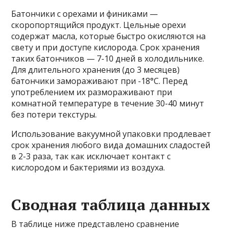
Батончики с орехами и финиками —
скоропортящийся продукт. Цельные орехи
содержат масла, которые быстро окисляются на
свету и при доступе кислорода. Срок хранения
таких батончиков — 7-10 дней в холодильнике.
Для длительного хранения (до 3 месяцев)
батончики замораживают при -18°C. Перед
употреблением их размораживают при
комнатной температуре в течение 30-40 минут
без потери текстуры.
Использование вакуумной упаковки продлевает
срок хранения любого вида домашних сладостей
в 2-3 раза, так как исключает контакт с
кислородом и бактериями из воздуха.
Сводная таблица данных
В таблице ниже представлено сравнение