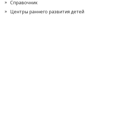
Справочник
Центры раннего развития детей