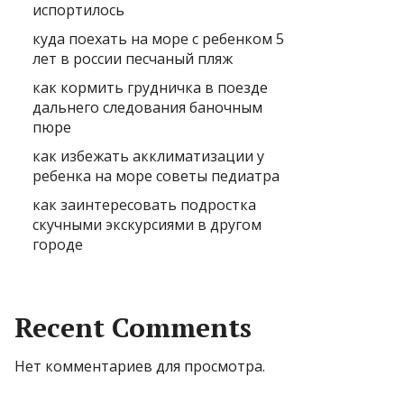
испортилось
куда поехать на море с ребенком 5
лет в россии песчаный пляж
как кормить грудничка в поезде
дальнего следования баночным
пюре
как избежать акклиматизации у
ребенка на море советы педиатра
как заинтересовать подростка
скучными экскурсиями в другом
городе
Recent Comments
Нет комментариев для просмотра.