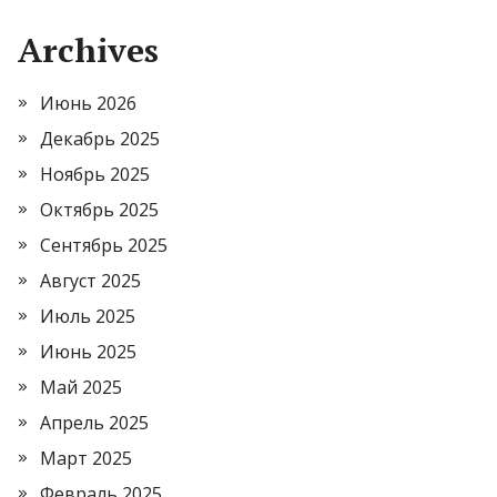
Archives
Июнь 2026
Декабрь 2025
Ноябрь 2025
Октябрь 2025
Сентябрь 2025
Август 2025
Июль 2025
Июнь 2025
Май 2025
Апрель 2025
Март 2025
Февраль 2025