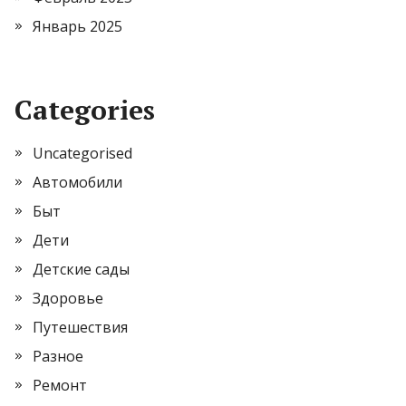
Январь 2025
Categories
Uncategorised
Автомобили
Быт
Дети
Детские сады
Здоровье
Путешествия
Разное
Ремонт