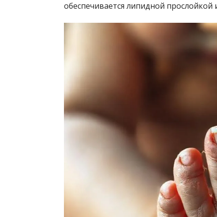
обеспечивается липидной прослойкой 