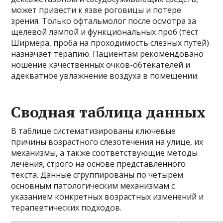
может привести к язве роговицы и потере
зрения. Только офтальмолог после осмотра за
щелевой лампой и функциональных проб (тест
Ширмера, проба на проходимость слезных путей)
назначает терапию. Пациентам рекомендовано
ношение качественных очков-обтекателей и
адекватное увлажнение воздуха в помещении.
Сводная таблица данных
В таблице систематизированы ключевые
причины возрастного слезотечения на улице, их
механизмы, а также соответствующие методы
лечения, строго на основе представленного
текста. Данные сгруппированы по четырем
основным патологическим механизмам с
указанием конкретных возрастных изменений и
терапевтических подходов.