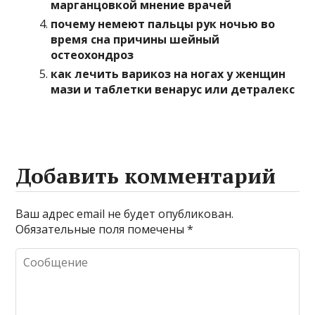
марганцовкой мнение врачей
почему немеют пальцы рук ночью во
время сна причины шейный
остеохондроз
как лечить варикоз на ногах у женщин
мази и таблетки венарус или детралекс
Добавить комментарий
Ваш адрес email не будет опубликован.
Обязательные поля помечены
*