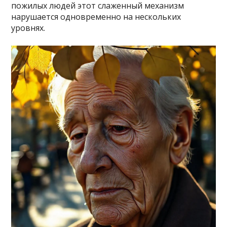
пожилых людей этот слаженный механизм
нарушается одновременно на нескольких
уровнях.