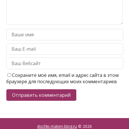
Сохраните моё имя, email и адрес сайта в этом
браузере для последующих моих комментариев
dochki-materi-blog.ru
© 2026