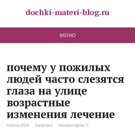
dochki-materi-blog.ru
МЕНЮ
почему у пожилых
людей часто слезятся
глаза на улице
возрастные
изменения лечение
9 июня 2026
Здоровье
Комментарии: 0