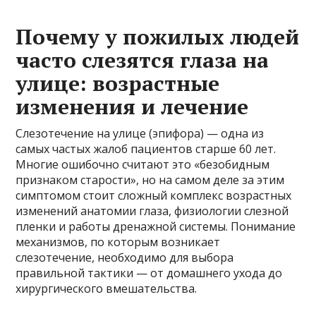
Почему у пожилых людей
часто слезятся глаза на
улице: возрастные
изменения и лечение
Слезотечение на улице (эпифора) — одна из
самых частых жалоб пациентов старше 60 лет.
Многие ошибочно считают это «безобидным
признаком старости», но на самом деле за этим
симптомом стоит сложный комплекс возрастных
изменений анатомии глаза, физиологии слезной
пленки и работы дренажной системы. Понимание
механизмов, по которым возникает
слезотечение, необходимо для выбора
правильной тактики — от домашнего ухода до
хирургического вмешательства.