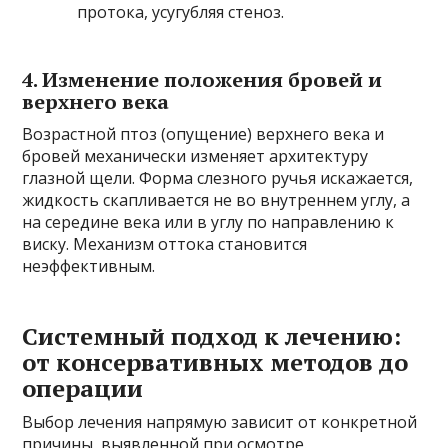
протока, усугубляя стеноз.
4. Изменение положения бровей и
верхнего века
Возрастной птоз (опущение) верхнего века и
бровей механически изменяет архитектуру
глазной щели. Форма слезного ручья искажается,
жидкость скапливается не во внутреннем углу, а
на середине века или в углу по направлению к
виску. Механизм оттока становится
неэффективным.
Системный подход к лечению:
от консервативных методов до
операции
Выбор лечения напрямую зависит от конкретной
причины, выявленной при осмотре.