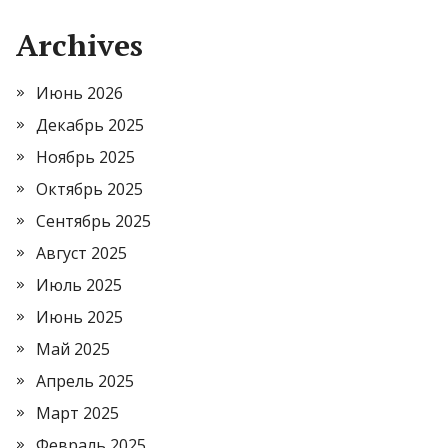
Archives
Июнь 2026
Декабрь 2025
Ноябрь 2025
Октябрь 2025
Сентябрь 2025
Август 2025
Июль 2025
Июнь 2025
Май 2025
Апрель 2025
Март 2025
Февраль 2025