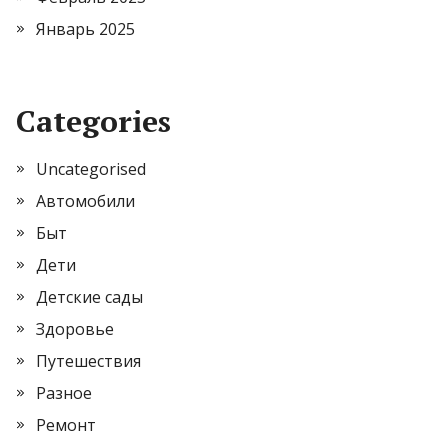
Январь 2025
Categories
Uncategorised
Автомобили
Быт
Дети
Детские сады
Здоровье
Путешествия
Разное
Ремонт