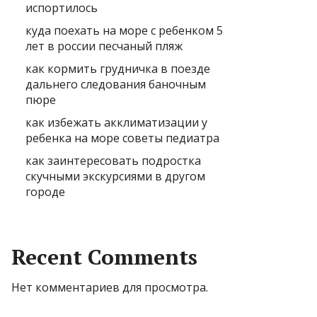
испортилось
куда поехать на море с ребенком 5
лет в россии песчаный пляж
как кормить грудничка в поезде
дальнего следования баночным
пюре
как избежать акклиматизации у
ребенка на море советы педиатра
как заинтересовать подростка
скучными экскурсиями в другом
городе
Recent Comments
Нет комментариев для просмотра.