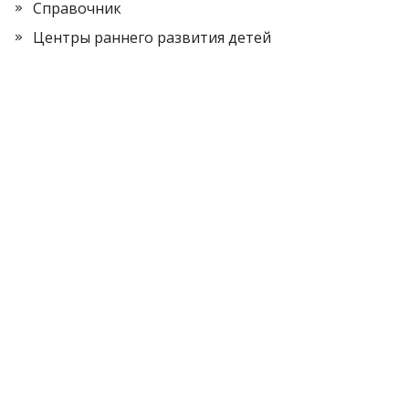
Справочник
Центры раннего развития детей