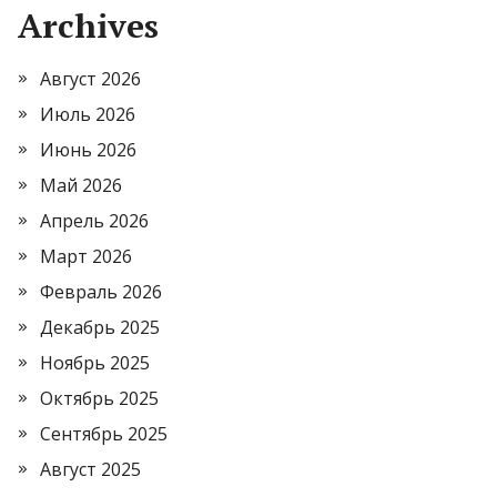
Archives
Август 2026
Июль 2026
Июнь 2026
Май 2026
Апрель 2026
Март 2026
Февраль 2026
Декабрь 2025
Ноябрь 2025
Октябрь 2025
Сентябрь 2025
Август 2025