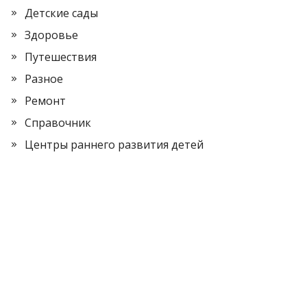
Детские сады
Здоровье
Путешествия
Разное
Ремонт
Справочник
Центры раннего развития детей