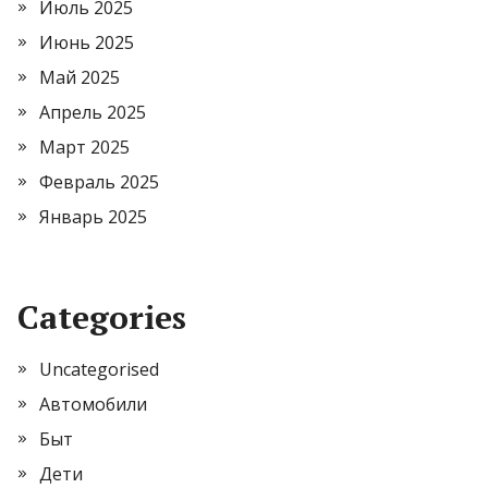
Июль 2025
Июнь 2025
Май 2025
Апрель 2025
Март 2025
Февраль 2025
Январь 2025
Categories
Uncategorised
Автомобили
Быт
Дети