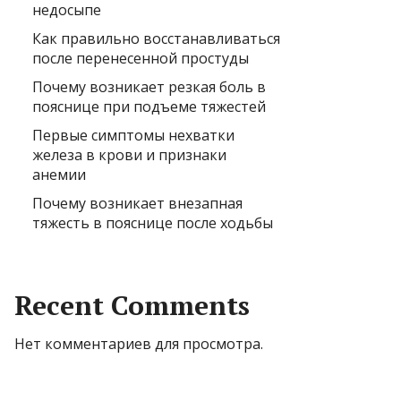
недосыпе
Как правильно восстанавливаться
после перенесенной простуды
Почему возникает резкая боль в
пояснице при подъеме тяжестей
Первые симптомы нехватки
железа в крови и признаки
анемии
Почему возникает внезапная
тяжесть в пояснице после ходьбы
Recent Comments
Нет комментариев для просмотра.