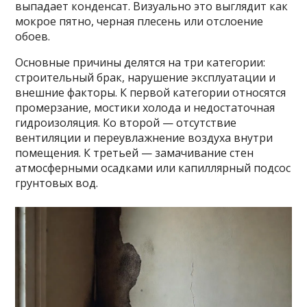
выпадает конденсат. Визуально это выглядит как
мокрое пятно, черная плесень или отслоение
обоев.
Основные причины делятся на три категории:
строительный брак, нарушение эксплуатации и
внешние факторы. К первой категории относятся
промерзание, мостики холода и недостаточная
гидроизоляция. Ко второй — отсутствие
вентиляции и переувлажнение воздуха внутри
помещения. К третьей — замачивание стен
атмосферными осадками или капиллярный подсос
грунтовых вод.