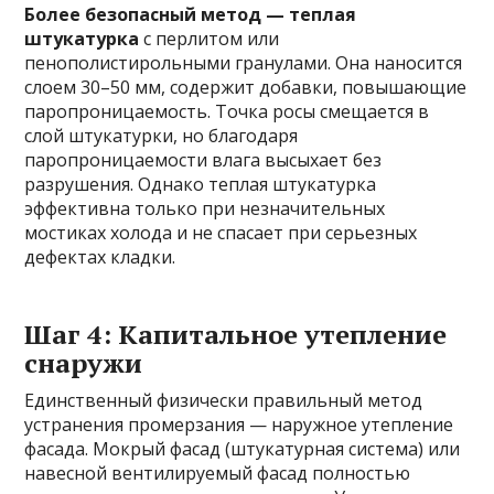
Более безопасный метод — теплая
штукатурка
с перлитом или
пенополистирольными гранулами. Она наносится
слоем 30–50 мм, содержит добавки, повышающие
паропроницаемость. Точка росы смещается в
слой штукатурки, но благодаря
паропроницаемости влага высыхает без
разрушения. Однако теплая штукатурка
эффективна только при незначительных
мостиках холода и не спасает при серьезных
дефектах кладки.
Шаг 4: Капитальное утепление
снаружи
Единственный физически правильный метод
устранения промерзания — наружное утепление
фасада. Мокрый фасад (штукатурная система) или
навесной вентилируемый фасад полностью