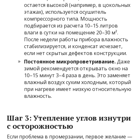
остается высокой (например, в цокольных
этажах), используется осушитель
компрессорного типа. Мощность
подбирается из расчета 10–15 литров
влаги в сутки на помещение 20–30 м².
После недели работы прибора влажность
стабилизируется, и конденсат исчезает,
если нет скрытых дефектов конструкции.
Постоянное микропроветривание.
Даже
зимой рекомендуется открывать окно на
10–15 минут 3–4 раза в день. Это заменяет
влажный воздух сухим холодным, который
при нагреве имеет низкую относительную
влажность.
Шаг 3: Утепление углов изнутри
с осторожностью
Если проблема в промерзании, первое желание —