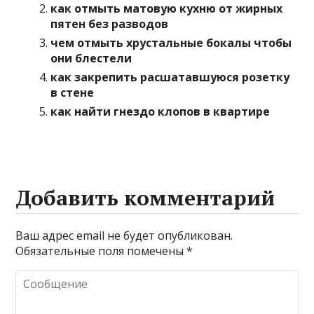
как отмыть матовую кухню от жирных
пятен без разводов
чем отмыть хрустальные бокалы чтобы
они блестели
как закрепить расшатавшуюся розетку
в стене
как найти гнездо клопов в квартире
Добавить комментарий
Ваш адрес email не будет опубликован.
Обязательные поля помечены
*