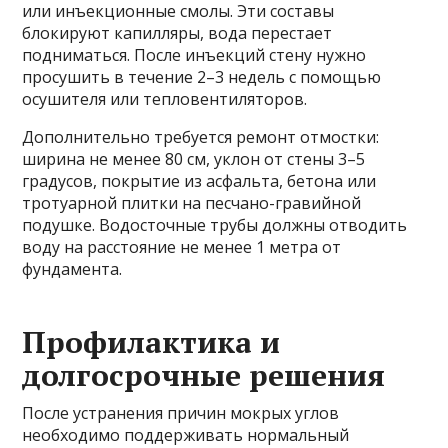
или инъекционные смолы. Эти составы
блокируют капилляры, вода перестает
подниматься. После инъекций стену нужно
просушить в течение 2–3 недель с помощью
осушителя или тепловентиляторов.
Дополнительно требуется ремонт отмостки:
ширина не менее 80 см, уклон от стены 3–5
градусов, покрытие из асфальта, бетона или
тротуарной плитки на песчано-гравийной
подушке. Водосточные трубы должны отводить
воду на расстояние не менее 1 метра от
фундамента.
Профилактика и
долгосрочные решения
После устранения причин мокрых углов
необходимо поддерживать нормальный