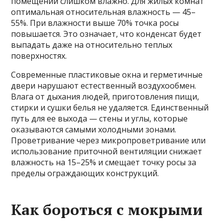
помещении слишком влажно. Для жилых комнат
оптимальная относительная влажность — 45–
55%. При влажности выше 70% точка росы
повышается. Это означает, что конденсат будет
выпадать даже на относительно теплых
поверхностях.
Современные пластиковые окна и герметичные
двери нарушают естественный воздухообмен.
Влага от дыхания людей, приготовления пищи,
стирки и сушки белья не удаляется. Единственный
путь для ее выхода — стены и углы, которые
оказываются самыми холодными зонами.
Проветривание через микропроветривание или
использование приточной вентиляции снижает
влажность на 15–25% и смещает точку росы за
пределы ограждающих конструкций.
Как бороться с мокрыми