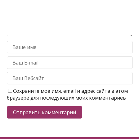
Сохраните моё имя, email и адрес сайта в этом
браузере для последующих моих комментариев