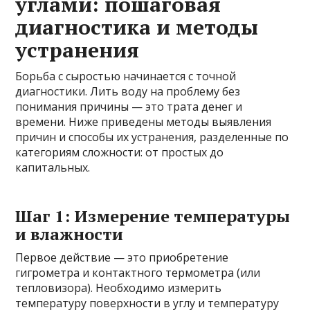
углами: пошаговая
диагностика и методы
устранения
Борьба с сыростью начинается с точной
диагностики. Лить воду на проблему без
понимания причины — это трата денег и
времени. Ниже приведены методы выявления
причин и способы их устранения, разделенные по
категориям сложности: от простых до
капитальных.
Шаг 1: Измерение температуры
и влажности
Первое действие — это приобретение
гигрометра и контактного термометра (или
тепловизора). Необходимо измерить
температуру поверхности в углу и температуру