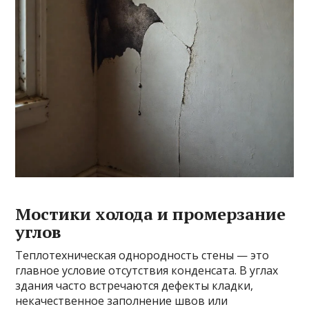
Мостики холода и промерзание
углов
Теплотехническая однородность стены — это
главное условие отсутствия конденсата. В углах
здания часто встречаются дефекты кладки,
некачественное заполнение швов или