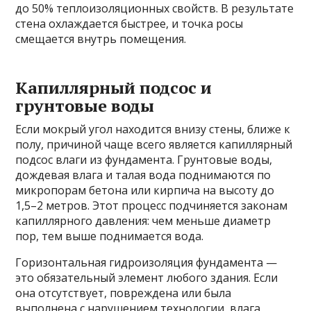
до 50% теплоизоляционных свойств. В результате
стена охлаждается быстрее, и точка росы
смещается внутрь помещения.
Капиллярный подсос и
грунтовые воды
Если мокрый угол находится внизу стены, ближе к
полу, причиной чаще всего является капиллярный
подсос влаги из фундамента. Грунтовые воды,
дождевая влага и талая вода поднимаются по
микропорам бетона или кирпича на высоту до
1,5–2 метров. Этот процесс подчиняется законам
капиллярного давления: чем меньше диаметр
пор, тем выше поднимается вода.
Горизонтальная гидроизоляция фундамента —
это обязательный элемент любого здания. Если
она отсутствует, повреждена или была
выполнена с нарушением технологии, влага