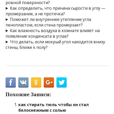
ровной поверхности?
Как определить, что причина сырости в углу —
промерзание, а не протечка?
Поможет ли внутреннее утепление угла
пенопластом, если стена промерзает?
Как влажность воздуха в комнате влияет на
появление конденсата в углах?
Что делать, если мокрый угол находится внизу
стены, ближе к полу?
Похожие Записи:
как стирать тюль чтобы он стал
белоснежным с солью