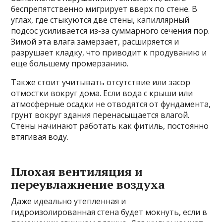
беспрепятственно мигрирует вверх по стене. В
углах, где стыкуются две стены, капиллярный
подсос усиливается из-за суммарного сечения пор.
Зимой эта влага замерзает, расширяется и
разрушает кладку, что приводит к продуванию и
еще большему промерзанию.
Также стоит учитывать отсутствие или засор
отмостки вокруг дома. Если вода с крыши или
атмосферные осадки не отводятся от фундамента,
грунт вокруг здания перенасыщается влагой.
Стены начинают работать как фитиль, постоянно
втягивая воду.
Плохая вентиляция и
переувлажнение воздуха
Даже идеально утепленная и
гидроизолированная стена будет мокнуть, если в