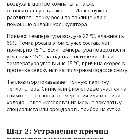
воздуха в центре комнаты, а также
относительную влажность. Далее нужно
рассчитать точку росы по таблице или с
помощью онлайн-калькулятора.
Пример: температура воздуха 22 °C, влажность
65%. Точка росы в этом случае составляет
примерно 15 °C. Если температура поверхности
угла ниже 15 °C, конденсат неизбежен. Если
температура угла выше 15 °C, причина скорее в
протечке сверху или капиллярном подсосе снизу.
Тепловизор показывает точную картину
теплопотерь. Синие или фиолетовые участки на
снимке — это зоны промерзания или мостики
холода. Такое исследование можно заказать у
специалиста или арендовать прибор на сутки.
Шаг 2: Устранение причин