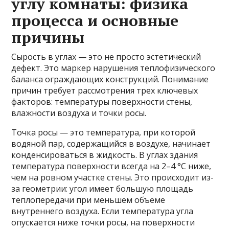
углу комнаты: физика
процесса и основные
причины
Сырость в углах — это не просто эстетический
дефект. Это маркер нарушения теплофизического
баланса ограждающих конструкций. Понимание
причин требует рассмотрения трех ключевых
факторов: температуры поверхности стены,
влажности воздуха и точки росы.
Точка росы — это температура, при которой
водяной пар, содержащийся в воздухе, начинает
конденсироваться в жидкость. В углах здания
температура поверхности всегда на 2–4 °C ниже,
чем на ровном участке стены. Это происходит из-
за геометрии: угол имеет большую площадь
теплопередачи при меньшем объеме
внутреннего воздуха. Если температура угла
опускается ниже точки росы, на поверхности