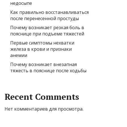
недосыпе
Как правильно восстанавливаться
после перенесенной простуды
Почему возникает резкая боль в
пояснице при подъеме тяжестей
Первые симптомы нехватки
железа в крови и признаки
анемии
Почему возникает внезапная
тяжесть в пояснице после ходьбы
Recent Comments
Нет комментариев для просмотра.