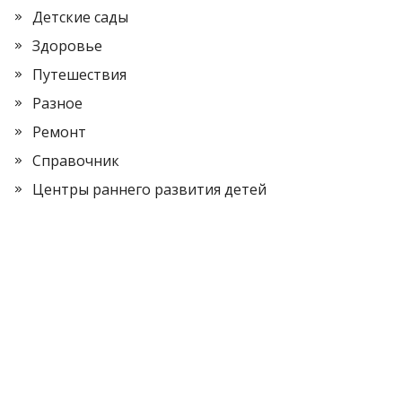
Детские сады
Здоровье
Путешествия
Разное
Ремонт
Справочник
Центры раннего развития детей