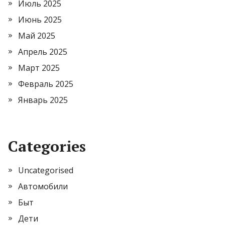
Июль 2025
Июнь 2025
Май 2025
Апрель 2025
Март 2025
Февраль 2025
Январь 2025
Categories
Uncategorised
Автомобили
Быт
Дети