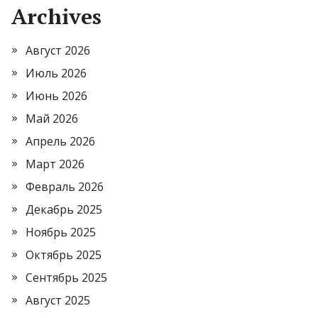
Archives
Август 2026
Июль 2026
Июнь 2026
Май 2026
Апрель 2026
Март 2026
Февраль 2026
Декабрь 2025
Ноябрь 2025
Октябрь 2025
Сентябрь 2025
Август 2025