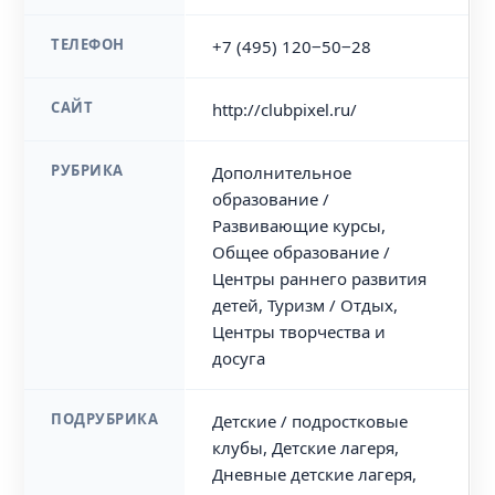
ТЕЛЕФОН
+7 (495) 120‒50‒28
САЙТ
http://clubpixel.ru/
РУБРИКА
Дополнительное
образование /
Развивающие курсы,
Общее образование /
Центры раннего развития
детей, Туризм / Отдых,
Центры творчества и
досуга
ПОДРУБРИКА
Детские / подростковые
клубы, Детские лагеря,
Дневные детские лагеря,