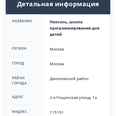
Детальная информация
НАЗВАНИЕ
Пиксель, школа
программирования для
детей
РЕГИОН
Москва
ГОРОД
Москва
РАЙОН
Даниловский район
ГОРОДА
АДРЕС
2-я Рощинская улица, 1а
ИНДЕКС
115191