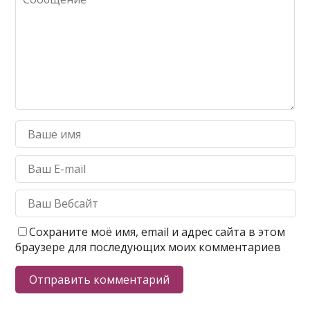
Сохраните моё имя, email и адрес сайта в этом
браузере для последующих моих комментариев