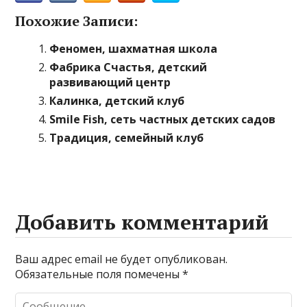
Похожие Записи:
Феномен, шахматная школа
Фабрика Счастья, детский
развивающий центр
Калинка, детский клуб
Smile Fish, сеть частных детских садов
Традиция, семейный клуб
Добавить комментарий
Ваш адрес email не будет опубликован.
Обязательные поля помечены
*