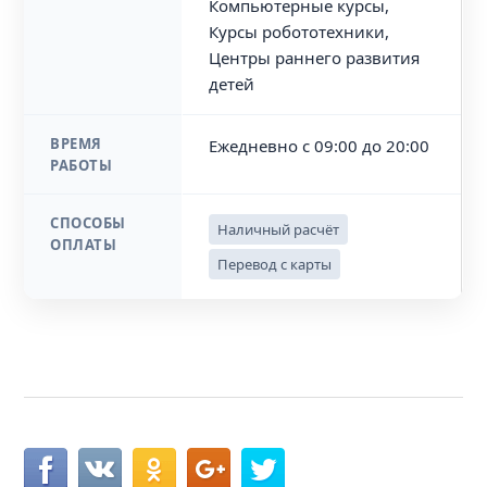
Компьютерные курсы,
Курсы робототехники,
Центры раннего развития
детей
ВРЕМЯ
Ежедневно с 09:00 до 20:00
РАБОТЫ
СПОСОБЫ
Наличный расчёт
ОПЛАТЫ
Перевод с карты