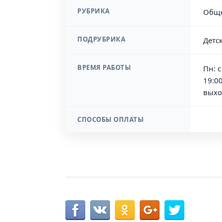
РУБРИКА
Обще
ПОДРУБРИКА
Детс
ВРЕМЯ РАБОТЫ
Пн: с
19:00
выхо
СПОСОБЫ ОПЛАТЫ