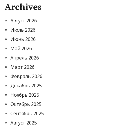
Archives
Август 2026
Июль 2026
Июнь 2026
Май 2026
Апрель 2026
Март 2026
Февраль 2026
Декабрь 2025
Ноябрь 2025
Октябрь 2025
Сентябрь 2025
Август 2025