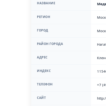
НАЗВАНИЕ
Медв
РЕГИОН
Моск
ГОРОД
Моск
РАЙОН ГОРОДА
Нага
АДРЕС
Клен
ИНДЕКС
1154
ТЕЛЕФОН
+7 (
САЙТ
http