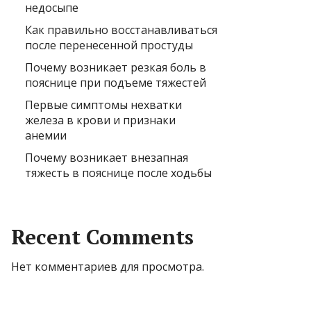
недосыпе
Как правильно восстанавливаться
после перенесенной простуды
Почему возникает резкая боль в
пояснице при подъеме тяжестей
Первые симптомы нехватки
железа в крови и признаки
анемии
Почему возникает внезапная
тяжесть в пояснице после ходьбы
Recent Comments
Нет комментариев для просмотра.