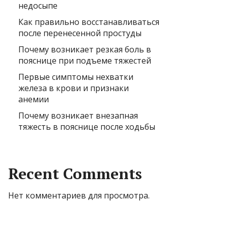
недосыпе
Как правильно восстанавливаться
после перенесенной простуды
Почему возникает резкая боль в
пояснице при подъеме тяжестей
Первые симптомы нехватки
железа в крови и признаки
анемии
Почему возникает внезапная
тяжесть в пояснице после ходьбы
Recent Comments
Нет комментариев для просмотра.