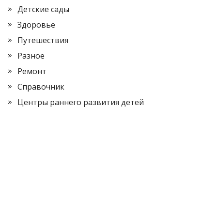
Детские сады
Здоровье
Путешествия
Разное
Ремонт
Справочник
Центры раннего развития детей