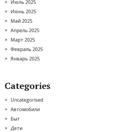
Июль 2025
Июнь 2025
Май 2025
Апрель 2025
Март 2025
Февраль 2025
Январь 2025
Categories
Uncategorised
Автомобили
Быт
Дети