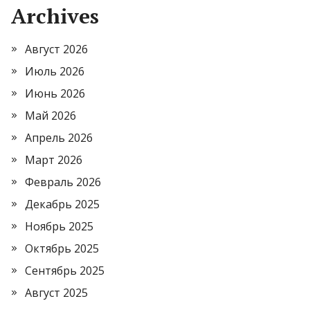
Archives
Август 2026
Июль 2026
Июнь 2026
Май 2026
Апрель 2026
Март 2026
Февраль 2026
Декабрь 2025
Ноябрь 2025
Октябрь 2025
Сентябрь 2025
Август 2025