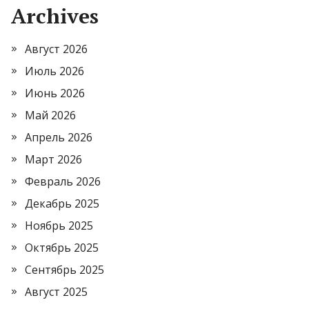
Archives
Август 2026
Июль 2026
Июнь 2026
Май 2026
Апрель 2026
Март 2026
Февраль 2026
Декабрь 2025
Ноябрь 2025
Октябрь 2025
Сентябрь 2025
Август 2025