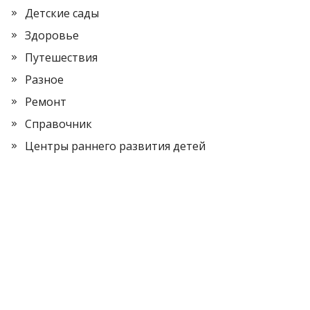
Детские сады
Здоровье
Путешествия
Разное
Ремонт
Справочник
Центры раннего развития детей