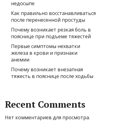
недосыпе
Как правильно восстанавливаться
после перенесенной простуды
Почему возникает резкая боль в
пояснице при подъеме тяжестей
Первые симптомы нехватки
железа в крови и признаки
анемии
Почему возникает внезапная
тяжесть в пояснице после ходьбы
Recent Comments
Нет комментариев для просмотра.