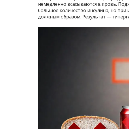
немедленно всасываются в кровь. По
большое количество инсулина, но при 
должным образом. Результат — гиперг