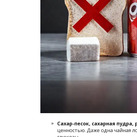
Сахар-песок, сахарная пудра,
ценностью. Даже одна чайная л