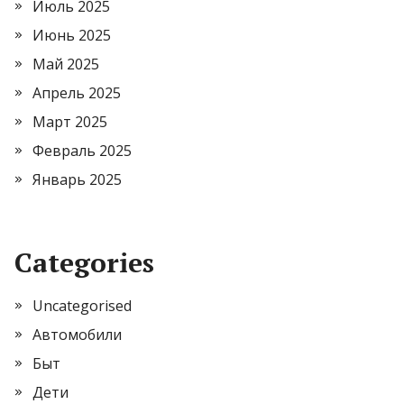
Июль 2025
Июнь 2025
Май 2025
Апрель 2025
Март 2025
Февраль 2025
Январь 2025
Categories
Uncategorised
Автомобили
Быт
Дети