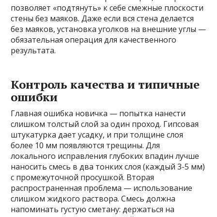
позволяет «подтянуть» к себе смежные плоскости
стены без маяков. Даже если вся стена делается
без маяков, установка уголков на внешние углы —
обязательная операция для качественного
результата.
Контроль качества и типичные
ошибки
Главная ошибка новичка — попытка нанести
слишком толстый слой за один проход. Гипсовая
штукатурка дает усадку, и при толщине слоя
более 10 мм появляются трещины. Для
локального исправления глубоких впадин лучше
наносить смесь в два тонких слоя (каждый 3-5 мм)
с промежуточной просушкой. Вторая
распространенная проблема — использование
слишком жидкого раствора. Смесь должна
напоминать густую сметану: держаться на