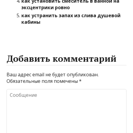
как установить смеситель в ванной на
эксцентрики ровно
как устранить запах из слива душевой
кабины
Добавить комментарий
Ваш адрес email не будет опубликован.
Обязательные поля помечены
*