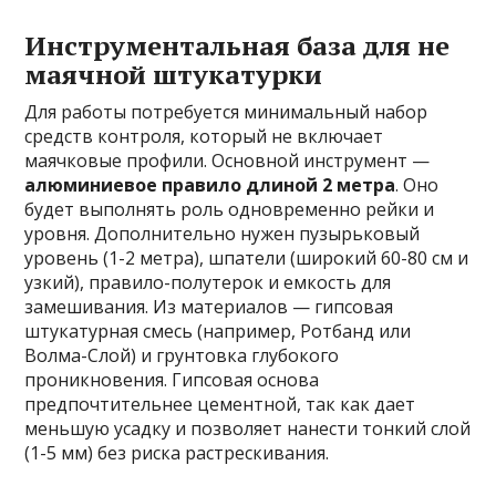
Инструментальная база для не
маячной штукатурки
Для работы потребуется минимальный набор
средств контроля, который не включает
маячковые профили. Основной инструмент —
алюминиевое правило длиной 2 метра
. Оно
будет выполнять роль одновременно рейки и
уровня. Дополнительно нужен пузырьковый
уровень (1-2 метра), шпатели (широкий 60-80 см и
узкий), правило-полутерок и емкость для
замешивания. Из материалов — гипсовая
штукатурная смесь (например, Ротбанд или
Волма-Слой) и грунтовка глубокого
проникновения. Гипсовая основа
предпочтительнее цементной, так как дает
меньшую усадку и позволяет нанести тонкий слой
(1-5 мм) без риска растрескивания.