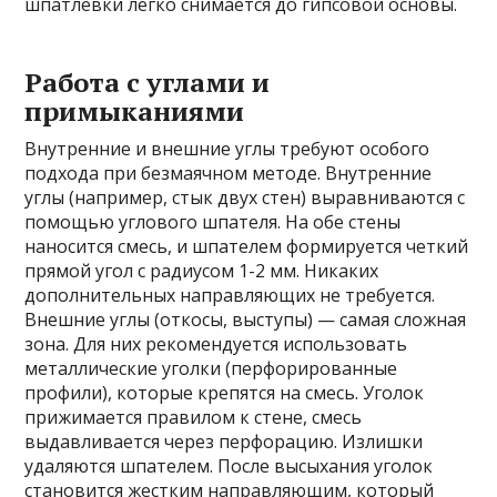
шпатлевки легко снимается до гипсовой основы.
Работа с углами и
примыканиями
Внутренние и внешние углы требуют особого
подхода при безмаячном методе. Внутренние
углы (например, стык двух стен) выравниваются с
помощью углового шпателя. На обе стены
наносится смесь, и шпателем формируется четкий
прямой угол с радиусом 1-2 мм. Никаких
дополнительных направляющих не требуется.
Внешние углы (откосы, выступы) — самая сложная
зона. Для них рекомендуется использовать
металлические уголки (перфорированные
профили), которые крепятся на смесь. Уголок
прижимается правилом к стене, смесь
выдавливается через перфорацию. Излишки
удаляются шпателем. После высыхания уголок
становится жестким направляющим, который