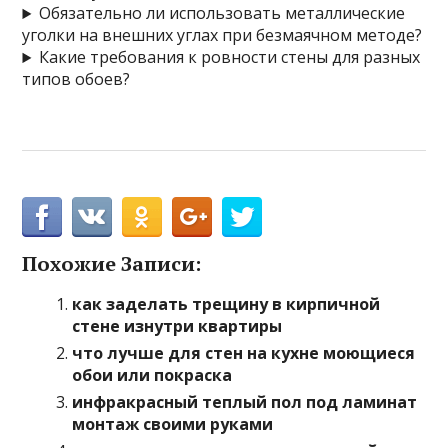
Обязательно ли использовать металлические
уголки на внешних углах при безмаячном методе?
Какие требования к ровности стены для разных
типов обоев?
Похожие Записи:
как заделать трещину в кирпичной
стене изнутри квартиры
что лучше для стен на кухне моющиеся
обои или покраска
инфракрасный теплый пол под ламинат
монтаж своими руками