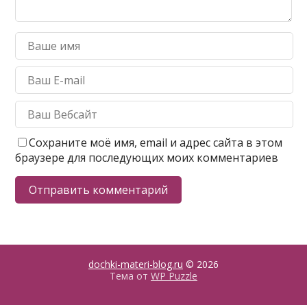
Сохраните моё имя, email и адрес сайта в этом
браузере для последующих моих комментариев
dochki-materi-blog.ru
© 2026
Тема от
WP Puzzle