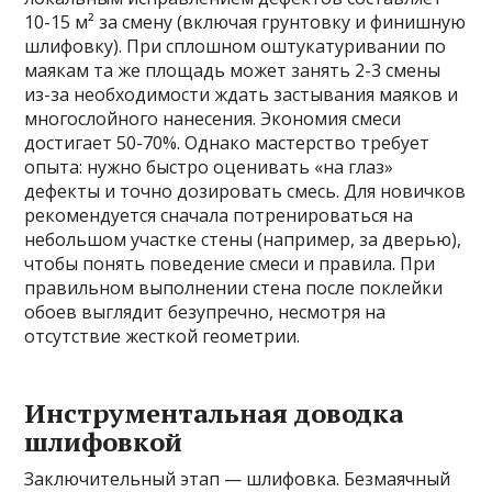
10-15 м² за смену (включая грунтовку и финишную
шлифовку). При сплошном оштукатуривании по
маякам та же площадь может занять 2-3 смены
из-за необходимости ждать застывания маяков и
многослойного нанесения. Экономия смеси
достигает 50-70%. Однако мастерство требует
опыта: нужно быстро оценивать «на глаз»
дефекты и точно дозировать смесь. Для новичков
рекомендуется сначала потренироваться на
небольшом участке стены (например, за дверью),
чтобы понять поведение смеси и правила. При
правильном выполнении стена после поклейки
обоев выглядит безупречно, несмотря на
отсутствие жесткой геометрии.
Инструментальная доводка
шлифовкой
Заключительный этап — шлифовка. Безмаячный