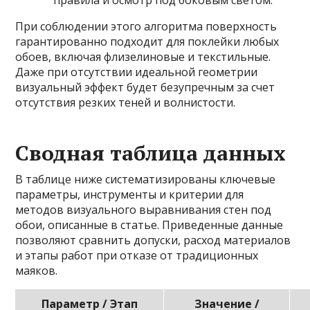
правила и осмотр под боковым светом.
При соблюдении этого алгоритма поверхность
гарантированно подходит для поклейки любых
обоев, включая флизелиновые и текстильные.
Даже при отсутствии идеальной геометрии
визуальный эффект будет безупречным за счет
отсутствия резких теней и волнистости.
Сводная таблица данных
В таблице ниже систематизированы ключевые
параметры, инструменты и критерии для
методов визуального выравнивания стен под
обои, описанные в статье. Приведенные данные
позволяют сравнить допуски, расход материалов
и этапы работ при отказе от традиционных
маяков.
Параметр / Этап
Значение /