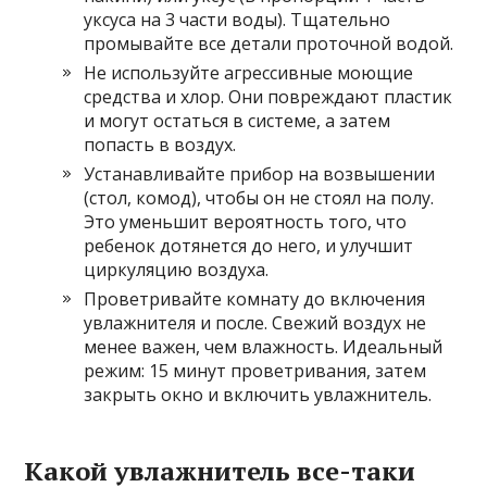
уксуса на 3 части воды). Тщательно
промывайте все детали проточной водой.
Не используйте агрессивные моющие
средства и хлор. Они повреждают пластик
и могут остаться в системе, а затем
попасть в воздух.
Устанавливайте прибор на возвышении
(стол, комод), чтобы он не стоял на полу.
Это уменьшит вероятность того, что
ребенок дотянется до него, и улучшит
циркуляцию воздуха.
Проветривайте комнату до включения
увлажнителя и после. Свежий воздух не
менее важен, чем влажность. Идеальный
режим: 15 минут проветривания, затем
закрыть окно и включить увлажнитель.
Какой увлажнитель все-таки