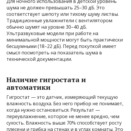
Для ночного использования в детской уровень
шума не должен превышать 25–30 дБ. Это
соответствует шепоту или тихому шуму листвы.
Традиционные увлажнители с вентилятором
обычно шумят на уровне 30–40 дБ.
Ультразвуковые модели при работе на
минимальной мощности могут быть практически
бесшумными (18–22 дБ). Перед покупкой имеет
смысл посмотреть на показатель шума в
технической документации.
Наличие гигростата и
автоматики
Гигростат — это датчик, измеряющий текущую
влажность воздуха. Без него прибор не понимает,
когда нужно остановиться. Результат —
переувлажнение, которое не менее вредно, чем
сухость. Влажность выше 70% способствует росту
плесени и грибка на стенах и в углах комнаты. Это