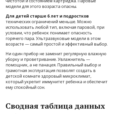
чистотой и состоянием картриджа. Паровые
модели для этого возраста опасны.
Для детей старше 6 лет и подростков
технических ограничений меньше. Можно
использовать любой тип, включая паровой, при
условии, что ребенок понимает опасность
горячего пара. Ультразвуковые модели в этом
возрасте — самый простой и эффективный выбор.
Ни один прибор не заменит регулярную влажную
уборку и проветривание. Увлажнитель —
помощник, а не панацея. Правильный выбор и
грамотная эксплуатация позволят создать в
детской комнате здоровый микроклимат,
который укрепит иммунитет ребенка и обеспечит
ему спокойный сон.
Сводная таблица данных