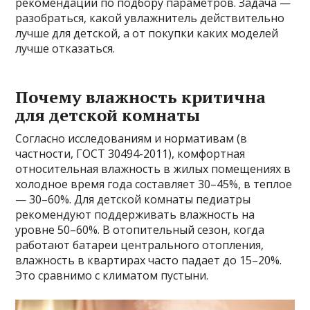
рекомендации по подбору параметров. Задача —
разобраться, какой увлажнитель действительно
лучше для детской, а от покупки каких моделей
лучше отказаться.
Почему влажность критична
для детской комнаты
Согласно исследованиям и нормативам (в
частности, ГОСТ 30494-2011), комфортная
относительная влажность в жилых помещениях в
холодное время года составляет 30–45%, в теплое
— 30–60%. Для детской комнаты педиатры
рекомендуют поддерживать влажность на
уровне 50–60%. В отопительный сезон, когда
работают батареи центрального отопления,
влажность в квартирах часто падает до 15–20%.
Это сравнимо с климатом пустыни.