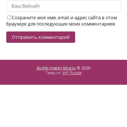
Сохраните моё имя, email и адрес сайта в этом
браузере для последующих моих комментариев
dochki-materi-blog.ru
© 2026
Тема от
WP Puzzle