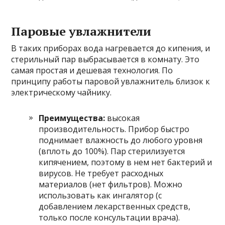
Паровые увлажнители
В таких приборах вода нагревается до кипения, и
стерильный пар выбрасывается в комнату. Это
самая простая и дешевая технология. По
принципу работы паровой увлажнитель близок к
электрическому чайнику.
Преимущества:
высокая
производительность. Прибор быстро
поднимает влажность до любого уровня
(вплоть до 100%). Пар стерилизуется
кипячением, поэтому в нем нет бактерий и
вирусов. Не требует расходных
материалов (нет фильтров). Можно
использовать как ингалятор (с
добавлением лекарственных средств,
только после консультации врача).