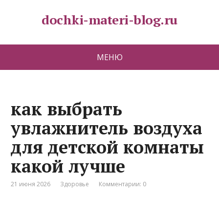
dochki-materi-blog.ru
МЕНЮ
как выбрать
увлажнитель воздуха
для детской комнаты
какой лучше
21 июня 2026
Здоровье
Комментарии: 0