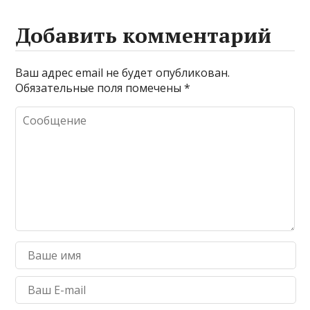
Добавить комментарий
Ваш адрес email не будет опубликован.
Обязательные поля помечены
*