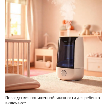
Последствия пониженной влажности для ребенка
включают: