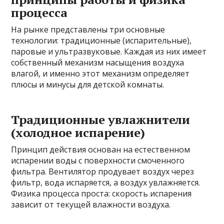
процесса
На рынке представлены три основные
технологии: традиционные (испарительные),
паровые и ультразвуковые. Каждая из них имеет
собственный механизм насыщения воздуха
влагой, и именно этот механизм определяет
плюсы и минусы для детской комнаты.
Традиционные увлажнители
(холодное испарение)
Принцип действия основан на естественном
испарении воды с поверхности смоченного
фильтра. Вентилятор продувает воздух через
фильтр, вода испаряется, а воздух увлажняется.
Физика процесса проста: скорость испарения
зависит от текущей влажности воздуха.