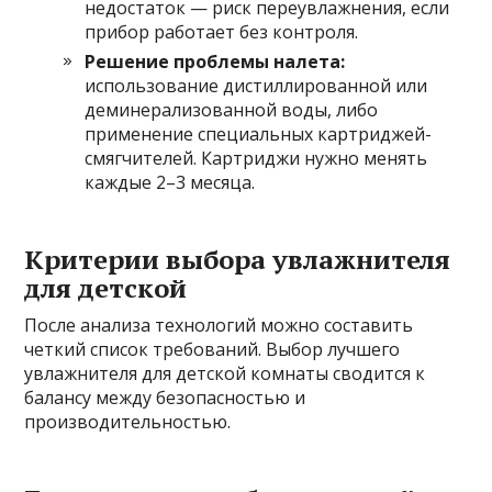
недостаток — риск переувлажнения, если
прибор работает без контроля.
Решение проблемы налета:
использование дистиллированной или
деминерализованной воды, либо
применение специальных картриджей-
смягчителей. Картриджи нужно менять
каждые 2–3 месяца.
Критерии выбора увлажнителя
для детской
После анализа технологий можно составить
четкий список требований. Выбор лучшего
увлажнителя для детской комнаты сводится к
балансу между безопасностью и
производительностью.