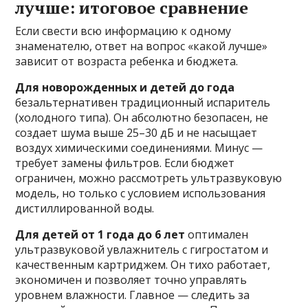
лучше: итоговое сравнение
Если свести всю информацию к одному
знаменателю, ответ на вопрос «какой лучше»
зависит от возраста ребенка и бюджета.
Для новорожденных и детей до года
безальтернативен традиционный испаритель
(холодного типа). Он абсолютно безопасен, не
создает шума выше 25–30 дБ и не насыщает
воздух химическими соединениями. Минус —
требует замены фильтров. Если бюджет
ограничен, можно рассмотреть ультразвуковую
модель, но только с условием использования
дистиллированной воды.
Для детей от 1 года до 6 лет
оптимален
ультразвуковой увлажнитель с гигростатом и
качественным картриджем. Он тихо работает,
экономичен и позволяет точно управлять
уровнем влажности. Главное — следить за