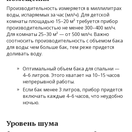
Производительность измеряется в миллилитрах
воды, испаряемых за час (мл/ч). Для детской
комнаты площадью 15–20 м² требуется прибор
производительностью не менее 300–400 мл/ч.
Для комнаты 25–30 м² — от 500 мл/ч. Важно
соотносить производительность с объемом бака
для воды: чем больше бак, тем реже придется
доливать воду.
Оптимальный объем бака для спальни —
4–6 литров. Этого хватает на 10–15 часов
непрерывной работы.
Если бак менее 3 литров, прибор придется
включать каждые 4–6 часов, что неудобно
ночью.
Уровень шума