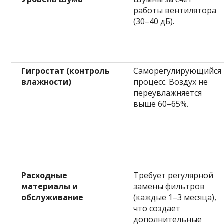
работы вентилятора
(30–40 дБ).
Гигростат (контроль
Саморегулирующийся
влажности)
процесс. Воздух не
переувлажняется
выше 60–65%.
Расходные
Требует регулярной
материалы и
замены фильтров
обслуживание
(каждые 1–3 месяца),
что создает
дополнительные