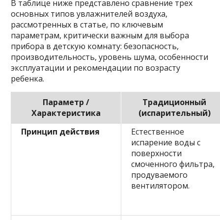
В таблице ниже представлено сравнение трех
основных типов увлажнителей воздуха,
рассмотренных в статье, по ключевым
параметрам, критически важным для выбора
прибора в детскую комнату: безопасность,
производительность, уровень шума, особенности
эксплуатации и рекомендации по возрасту
ребенка.
Параметр /
Традиционный
Характеристика
(испарительный)
Принцип действия
Естественное
испарение воды с
поверхности
смоченного фильтра,
продуваемого
вентилятором.