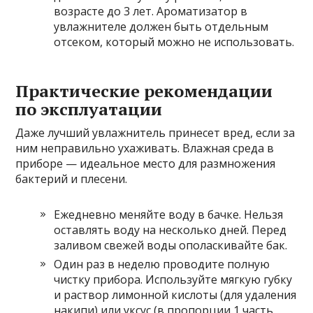
возрасте до 3 лет. Ароматизатор в
увлажнителе должен быть отдельным
отсеком, который можно не использовать.
Практические рекомендации
по эксплуатации
Даже лучший увлажнитель принесет вред, если за
ним неправильно ухаживать. Влажная среда в
приборе — идеальное место для размножения
бактерий и плесени.
Ежедневно меняйте воду в бачке. Нельзя
оставлять воду на несколько дней. Перед
заливом свежей воды ополаскивайте бак.
Один раз в неделю проводите полную
чистку прибора. Используйте мягкую губку
и раствор лимонной кислоты (для удаления
накипи) или уксус (в пропорции 1 часть