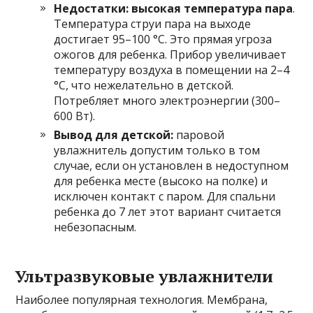
Недостатки:
высокая температура пара
.
Температура струи пара на выходе
достигает 95–100 °C. Это прямая угроза
ожогов для ребенка. Прибор увеличивает
температуру воздуха в помещении на 2–4
°C, что нежелательно в детской.
Потребляет много электроэнергии (300–
600 Вт).
Вывод для детской:
паровой
увлажнитель допустим только в том
случае, если он установлен в недоступном
для ребенка месте (высоко на полке) и
исключен контакт с паром. Для спальни
ребенка до 7 лет этот вариант считается
небезопасным.
Ультразвуковые увлажнители
Наиболее популярная технология. Мембрана,