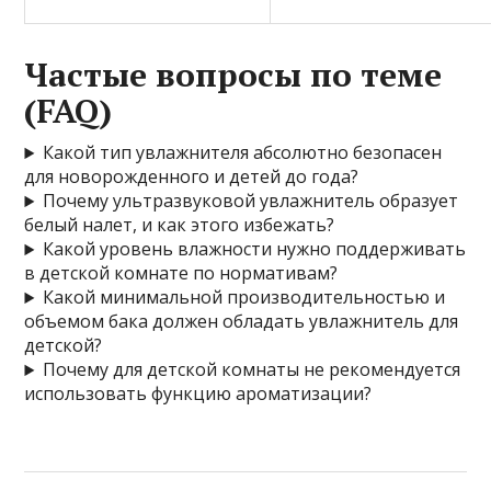
Частые вопросы по теме
(FAQ)
Какой тип увлажнителя абсолютно безопасен
для новорожденного и детей до года?
Почему ультразвуковой увлажнитель образует
белый налет, и как этого избежать?
Какой уровень влажности нужно поддерживать
в детской комнате по нормативам?
Какой минимальной производительностью и
объемом бака должен обладать увлажнитель для
детской?
Почему для детской комнаты не рекомендуется
использовать функцию ароматизации?