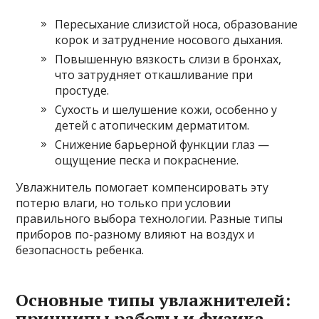
Пересыхание слизистой носа, образование
корок и затруднение носового дыхания.
Повышенную вязкость слизи в бронхах,
что затрудняет откашливание при
простуде.
Сухость и шелушение кожи, особенно у
детей с атопическим дерматитом.
Снижение барьерной функции глаз —
ощущение песка и покраснение.
Увлажнитель помогает компенсировать эту
потерю влаги, но только при условии
правильного выбора технологии. Разные типы
приборов по-разному влияют на воздух и
безопасность ребенка.
Основные типы увлажнителей:
принципы работы и физика