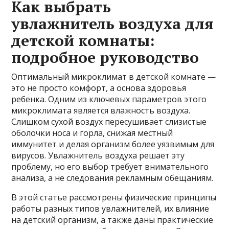
Как выбрать
увлажнитель воздуха для
детской комнаты:
подробное руководство
Оптимальный микроклимат в детской комнате —
это не просто комфорт, а основа здоровья
ребенка. Одним из ключевых параметров этого
микроклимата является влажность воздуха.
Слишком сухой воздух пересушивает слизистые
оболочки носа и горла, снижая местный
иммунитет и делая организм более уязвимым для
вирусов. Увлажнитель воздуха решает эту
проблему, но его выбор требует внимательного
анализа, а не следования рекламным обещаниям.
В этой статье рассмотрены физические принципы
работы разных типов увлажнителей, их влияние
на детский организм, а также даны практические