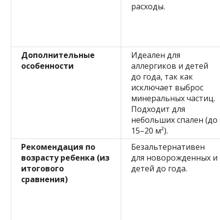
расходы.
Дополнительные
Идеален для
особенности
аллергиков и детей
до года, так как
исключает выброс
минеральных частиц.
Подходит для
небольших спален (до
15–20 м²).
Рекомендация по
Безальтернативен
возрасту ребенка (из
для новорожденных и
итогового
детей до года.
сравнения)