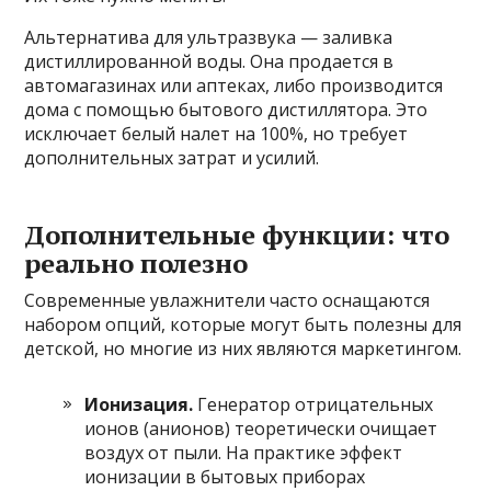
Альтернатива для ультразвука — заливка
дистиллированной воды. Она продается в
автомагазинах или аптеках, либо производится
дома с помощью бытового дистиллятора. Это
исключает белый налет на 100%, но требует
дополнительных затрат и усилий.
Дополнительные функции: что
реально полезно
Современные увлажнители часто оснащаются
набором опций, которые могут быть полезны для
детской, но многие из них являются маркетингом.
Ионизация.
Генератор отрицательных
ионов (анионов) теоретически очищает
воздух от пыли. На практике эффект
ионизации в бытовых приборах