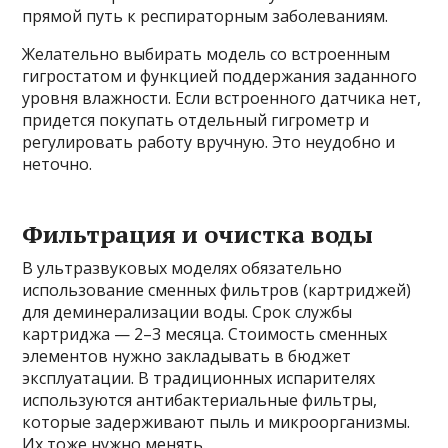
прямой путь к респираторным заболеваниям.
Желательно выбирать модель со встроенным
гигростатом и функцией поддержания заданного
уровня влажности. Если встроенного датчика нет,
придется покупать отдельный гигрометр и
регулировать работу вручную. Это неудобно и
неточно.
Фильтрация и очистка воды
В ультразвуковых моделях обязательно
использование сменных фильтров (картриджей)
для деминерализации воды. Срок службы
картриджа — 2–3 месяца. Стоимость сменных
элементов нужно закладывать в бюджет
эксплуатации. В традиционных испарителях
используются антибактериальные фильтры,
которые задерживают пыль и микроорганизмы.
Их тоже нужно менять.