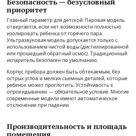
Безопасность — безусловный
приоритет
Главный параметр для детской. Паровая модель
отвергается, если нет возможности полностью
изолировать ребенка от горячего пара.
Ультразвуковая модель допускается только с
использованием чистой воды (дистиллированной
или прошедшей обратный осмос). Традиционный
испаритель безопасен по умолчанию.
Корпус прибора должен быть обтекаемым, без
острых углов и мелких съемных деталей, которые
ребенок может проглотить. Устойчивость к
опрокидыванию — обязательное условие. Многие
современные модели имеют автоматическое
отключение при падении.
Производительность и площадь
помещения