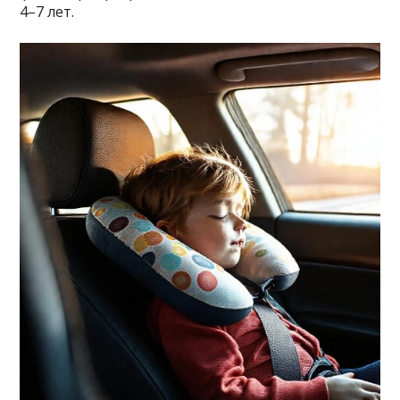
4–7 лет.