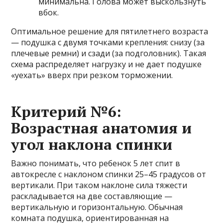
минимальна. Голова может выскользнуть
вбок.
Оптимальное решение для пятилетнего возраста
— подушка с двумя точками крепления: снизу (за
плечевые ремни) и сзади (за подголовник). Такая
схема распределяет нагрузку и не дает подушке
«уехать» вверх при резком торможении.
Критерий №6:
Возрастная анатомия и
угол наклона спинки
Важно понимать, что ребенок 5 лет спит в
автокресле с наклоном спинки 25–45 градусов от
вертикали. При таком наклоне сила тяжести
раскладывается на две составляющие —
вертикальную и горизонтальную. Обычная
комната подушка, ориентированная на