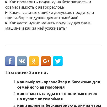
Как проверить подушку на безопасность и
совместимость с автокреслом?
Какие главные ошибки допускают родители
при выборе подушки для автомобиля?
Как часто нужно менять подушку для сна в
машине и как за ней ухаживать?
Похожие Записи:
как выбрать органайзер в багажник для
семейного автомобиля
как отмыть следы от тополиных почек
на кузове автомобиля
как заклеить бескамерную шину жгутом