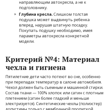
направляющим автокресла, а не к
подголовнику.
Глубина кресла.
Слишком толстая
подушка может выдвинуть ребенка
вперед, нарушая штатную посадку.
Покупать подушку необходимо, имея
параметры автокресла конкретной
модели.
Критерий №4: Материал
чехла и гигиена
Пятилетние дети часто потеют во сне, особенно
при перепадах температур в салоне автомобиля.
Чехол должен быть съемным и машинной стирки.
Состав ткани — 100% хлопок или сатин с плотным
плетением (сатин более гладкий и меньше
электризуется). Синтетические чехлы (полиэстер)
допустимы только с мембранной пропиткой,