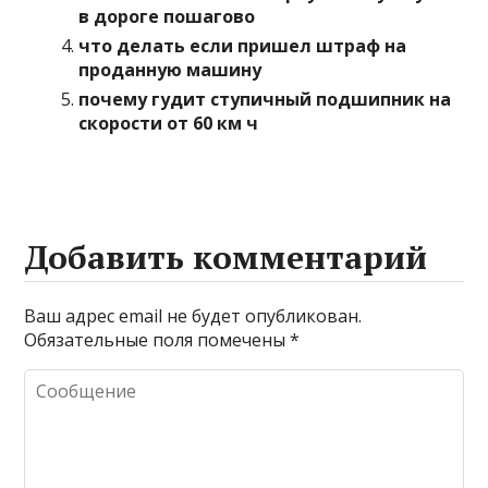
в дороге пошагово
что делать если пришел штраф на
проданную машину
почему гудит ступичный подшипник на
скорости от 60 км ч
Добавить комментарий
Ваш адрес email не будет опубликован.
Обязательные поля помечены
*