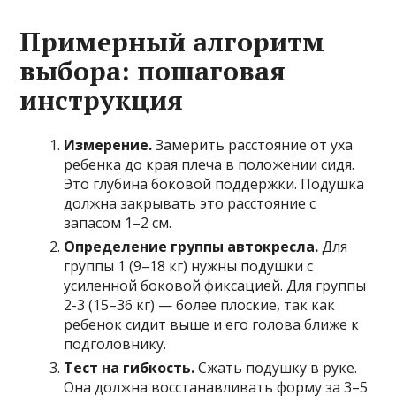
Примерный алгоритм
выбора: пошаговая
инструкция
Измерение.
Замерить расстояние от уха
ребенка до края плеча в положении сидя.
Это глубина боковой поддержки. Подушка
должна закрывать это расстояние с
запасом 1–2 см.
Определение группы автокресла.
Для
группы 1 (9–18 кг) нужны подушки с
усиленной боковой фиксацией. Для группы
2-3 (15–36 кг) — более плоские, так как
ребенок сидит выше и его голова ближе к
подголовнику.
Тест на гибкость.
Сжать подушку в руке.
Она должна восстанавливать форму за 3–5