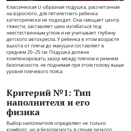
Классическая U-образная подушка, рассчитанная
на взрослого, для пятилетнего ребенка
категорически не подходит. Она смещает центр
тяжести, заставляет шею изгибаться под
неестественным углом и не учитывает глубину
детского автокресла. У ребенка в этом возрасте
высота от плеча до макушки составляет в
среднем 20–25 см. Подушка должна
компенсировать зазор между плечом и ремнем
безопасности, не поднимая при этом голову выше
уровня плечевого пояса.
Критерий №1: Тип
наполнителя и его
физика
Выбор наполнителя определяет не только
комфорт, но и безопасность в случае резкого