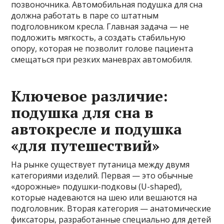
позвоночника. Автомобильная подушка для сна
должна работать в паре со штатным
подголовником кресла. Главная задача — не
подложить мягкость, а создать стабильную
опору, которая не позволит голове пациента
смещаться при резких маневрах автомобиля.
Ключевое различие:
подушка для сна в
автокресле и подушка
«для путешествий»
На рынке существует путаница между двумя
категориями изделий. Первая — это обычные
«дорожные» подушки-подковы (U-shaped),
которые надеваются на шею или вешаются на
подголовник. Вторая категория — анатомические
фиксаторы, разработанные специально для детей