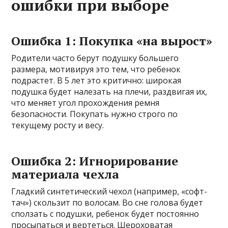
ошибки при выборе
Ошибка 1: Покупка «на вырост»
Родители часто берут подушку большего
размера, мотивируя это тем, что ребенок
подрастет. В 5 лет это критично: широкая
подушка будет налезать на плечи, раздвигая их,
что меняет угол прохождения ремня
безопасности. Покупать нужно строго по
текущему росту и весу.
Ошибка 2: Игнорирование
материала чехла
Гладкий синтетический чехол (например, «софт-
тач») скользит по волосам. Во сне голова будет
сползать с подушки, ребенок будет постоянно
просыпаться и вертеться. Шероховатая