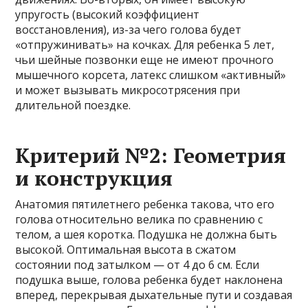
упругость (высокий коэффициент
восстановления), из-за чего голова будет
«отпружинивать» на кочках. Для ребенка 5 лет,
чьи шейные позвонки еще не имеют прочного
мышечного корсета, латекс слишком «активный»
и может вызывать микросотрясения при
длительной поездке.
Критерий №2: Геометрия
и конструкция
Анатомия пятилетнего ребенка такова, что его
голова относительно велика по сравнению с
телом, а шея коротка. Подушка не должна быть
высокой. Оптимальная высота в сжатом
состоянии под затылком — от 4 до 6 см. Если
подушка выше, голова ребенка будет наклонена
вперед, перекрывая дыхательные пути и создавая