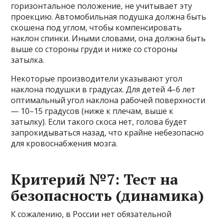
горизонтальное положение, не учитывает эту
проекцию. Автомобильная подушка должна быть
скошена под углом, чтобы компенсировать
наклон спинки. Иными словами, она должна быть
выше со стороны груди и ниже со стороны
затылка.
Некоторые производители указывают угол
наклона подушки в градусах. Для детей 4–6 лет
оптимальный угол наклона рабочей поверхности
— 10–15 градусов (ниже к плечам, выше к
затылку). Если такого скоса нет, голова будет
запрокидываться назад, что крайне небезопасно
для кровоснабжения мозга.
Критерий №7: Тест на
безопасность (динамика)
К сожалению, в России нет обязательной