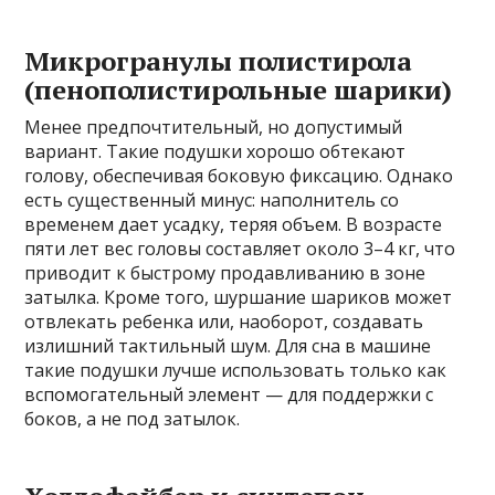
Микрогранулы полистирола
(пенополистирольные шарики)
Менее предпочтительный, но допустимый
вариант. Такие подушки хорошо обтекают
голову, обеспечивая боковую фиксацию. Однако
есть существенный минус: наполнитель со
временем дает усадку, теряя объем. В возрасте
пяти лет вес головы составляет около 3–4 кг, что
приводит к быстрому продавливанию в зоне
затылка. Кроме того, шуршание шариков может
отвлекать ребенка или, наоборот, создавать
излишний тактильный шум. Для сна в машине
такие подушки лучше использовать только как
вспомогательный элемент — для поддержки с
боков, а не под затылок.