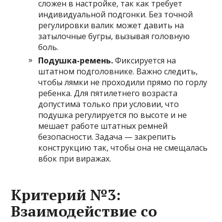
сложен в настройке, так как требует
индивидуальной подгонки. Без точной
регулировки валик может давить на
затылочные бугры, вызывая головную
боль.
Подушка-ремень.
Фиксируется на
штатном подголовнике. Важно следить,
чтобы лямки не проходили прямо по горлу
ребенка. Для пятилетнего возраста
допустима только при условии, что
подушка регулируется по высоте и не
мешает работе штатных ремней
безопасности. Задача — закрепить
конструкцию так, чтобы она не смещалась
вбок при виражах.
Критерий №3:
Взаимодействие со