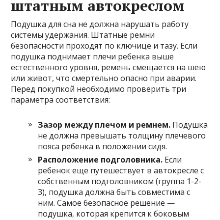
штатным автокреслом
Подушка для сна не должна нарушать работу
системы удержания. Штатные ремни
безопасности проходят по ключице и тазу. Если
подушка поднимает плечи ребенка выше
естественного уровня, ремень смещается на шею
или живот, что смертельно опасно при аварии.
Перед покупкой необходимо проверить три
параметра соответствия:
Зазор между плечом и ремнем.
Подушка
не должна превышать толщину плечевого
пояса ребенка в положении сидя.
Расположение подголовника.
Если
ребенок еще путешествует в автокресле с
собственным подголовником (группа 1-2-
3), подушка должна быть совместима с
ним. Самое безопасное решение —
подушка, которая крепится к боковым