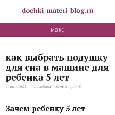
dochki-materi-blog.ru
МЕНЮ
как выбрать подушку
для сна в машине для
ребенка 5 лет
24 июня 2026
Автомобили
Комментарии: 0
Зачем ребенку 5 лет