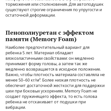
торможения или столкновения. Для автоподушек
существуют строгие ограничения по упругости и
остаточной деформации.
Пенополиуретан с эффектом
памяти (Memory Foam)
Наиболее предпочтительный вариант для
ребенка 5 лет. Материал обладает
вязкоэластичными свойствами: он медленно
принимает форму головы, а затем так же
медленно возвращается в исходное положение.
Важно, чтобы плотность материала составляла не
менее 50–60 кг/м³. Более низкая плотность не
обеспечит достаточной жесткости для поддержки
шеи при боковых ускорениях. Memory Foam не
создает пружинящего эффекта, то есть голова
ребенка не отскакивает от подушки при
вибрации.