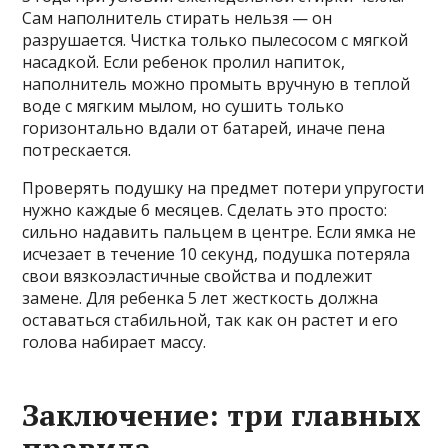
Сам наполнитель стирать нельзя — он
разрушается. Чистка только пылесосом с мягкой
насадкой. Если ребенок пролил напиток,
наполнитель можно промыть вручную в теплой
воде с мягким мылом, но сушить только
горизонтально вдали от батарей, иначе пена
потрескается.
Проверять подушку на предмет потери упругости
нужно каждые 6 месяцев. Сделать это просто:
сильно надавить пальцем в центре. Если ямка не
исчезает в течение 10 секунд, подушка потеряла
свои вязкоэластичные свойства и подлежит
замене. Для ребенка 5 лет жесткость должна
оставаться стабильной, так как он растет и его
голова набирает массу.
Заключение: три главных