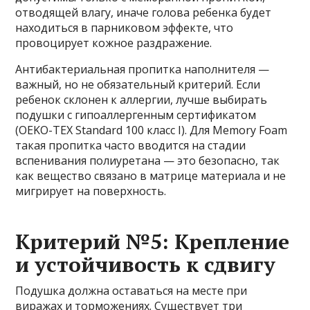
отводящей влагу, иначе голова ребенка будет
находиться в парниковом эффекте, что
провоцирует кожное раздражение.
Антибактериальная пропитка наполнителя —
важный, но не обязательный критерий. Если
ребенок склонен к аллергии, лучше выбирать
подушки с гипоаллергенным сертификатом
(OEKO-TEX Standard 100 класс I). Для Memory Foam
такая пропитка часто вводится на стадии
вспенивания полиуретана — это безопасно, так
как вещество связано в матрице материала и не
мигрирует на поверхность.
Критерий №5: Крепление
и устойчивость к сдвигу
Подушка должна оставаться на месте при
виражах и торможениях. Существует три