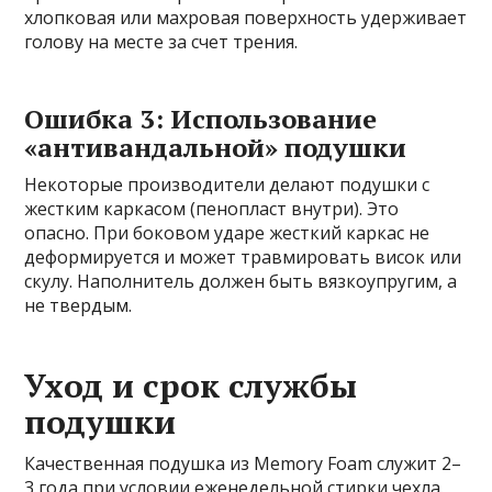
хлопковая или махровая поверхность удерживает
голову на месте за счет трения.
Ошибка 3: Использование
«антивандальной» подушки
Некоторые производители делают подушки с
жестким каркасом (пенопласт внутри). Это
опасно. При боковом ударе жесткий каркас не
деформируется и может травмировать висок или
скулу. Наполнитель должен быть вязкоупругим, а
не твердым.
Уход и срок службы
подушки
Качественная подушка из Memory Foam служит 2–
3 года при условии еженедельной стирки чехла.