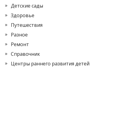
Детские сады
Здоровье
Путешествия
Разное
Ремонт
Справочник
Центры раннего развития детей