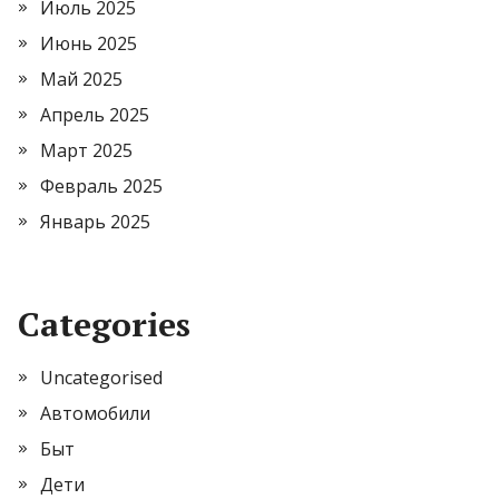
Июль 2025
Июнь 2025
Май 2025
Апрель 2025
Март 2025
Февраль 2025
Январь 2025
Categories
Uncategorised
Автомобили
Быт
Дети