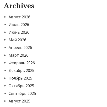
Archives
Август 2026
Июль 2026
Июнь 2026
Май 2026
Апрель 2026
Март 2026
Февраль 2026
Декабрь 2025
Ноябрь 2025
Октябрь 2025
Сентябрь 2025
Август 2025