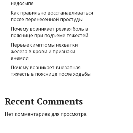
недосыпе
Как правильно восстанавливаться
после перенесенной простуды
Почему возникает резкая боль в
пояснице при подъеме тяжестей
Первые симптомы нехватки
железа в крови и признаки
анемии
Почему возникает внезапная
тяжесть в пояснице после ходьбы
Recent Comments
Нет комментариев для просмотра.