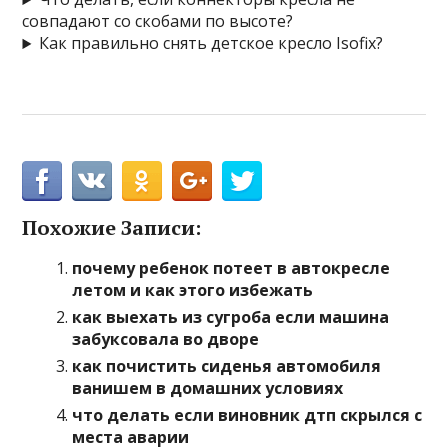
совпадают со скобами по высоте?
Как правильно снять детское кресло Isofix?
Похожие Записи:
почему ребенок потеет в автокресле
летом и как этого избежать
как выехать из сугроба если машина
забуксовала во дворе
как почистить сиденья автомобиля
ванишем в домашних условиях
что делать если виновник дтп скрылся с
места аварии