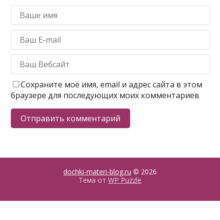
Сохраните моё имя, email и адрес сайта в этом
браузере для последующих моих комментариев
dochki-materi-blog.ru
© 2026
Тема от
WP Puzzle