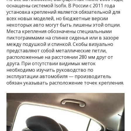
оснащены системой Isofix. В России с 2011 года
установка креплений является обязательной для
всех новых моделей, но бюджетные версии
некоторых авто могут быть лишены этой опции.
Места крепления обозначены специальными
пиктограммами на спинке сиденья или в зазоре
между подушкой и спинкой. Скобы визуально
представляют собой металлические петли,
расположенные на расстоянии 280 мм друг от
друга. При отсутствии видимых меток
необходимо изучить руководство по
эксплуатации автомобиля — производитель
обязан указывать расположение точек крепления.