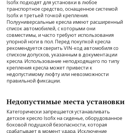
Isofix подходят для установки в любое
транспортное средство, оснащенное системой
Isofix и третьей точкой крепления.
Полууниверсальные кресла имеют расширенный
список автомобилей, с которыми они
совместимы, и часто требуют использования
упорной ноги в пол. Перед покупкой кресла
рекомендуется сверить VIN-код автомобиля со
списком допусков, указанным в документации
кресла. Использование неподходящего по типу
крепления кресла может привести к
недопустимому люфту или невозможности
правильной фиксации.
Недопустимые места установки
Категорически запрещается устанавливать
детское кресло Isofix на сиденье, оборудованное
боковой подушкой безопасности, которая
срабатывает в момент удара. Исключение