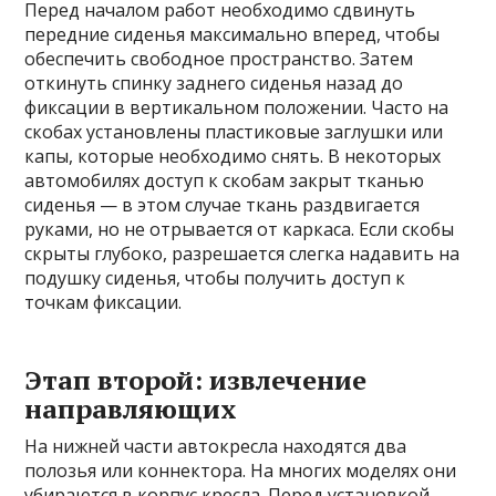
Перед началом работ необходимо сдвинуть
передние сиденья максимально вперед, чтобы
обеспечить свободное пространство. Затем
откинуть спинку заднего сиденья назад до
фиксации в вертикальном положении. Часто на
скобах установлены пластиковые заглушки или
капы, которые необходимо снять. В некоторых
автомобилях доступ к скобам закрыт тканью
сиденья — в этом случае ткань раздвигается
руками, но не отрывается от каркаса. Если скобы
скрыты глубоко, разрешается слегка надавить на
подушку сиденья, чтобы получить доступ к
точкам фиксации.
Этап второй: извлечение
направляющих
На нижней части автокресла находятся два
полозья или коннектора. На многих моделях они
убираются в корпус кресла. Перед установкой