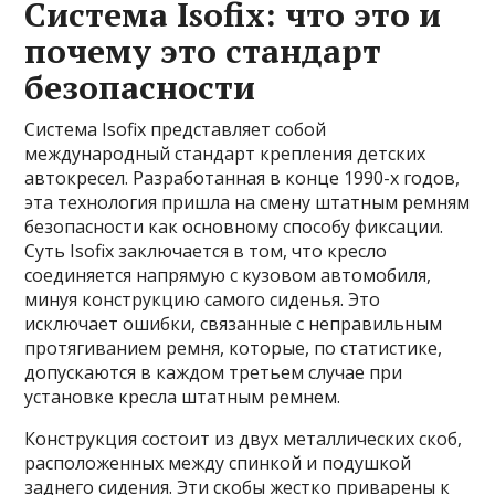
Система Isofix: что это и
почему это стандарт
безопасности
Система Isofix представляет собой
международный стандарт крепления детских
автокресел. Разработанная в конце 1990-х годов,
эта технология пришла на смену штатным ремням
безопасности как основному способу фиксации.
Суть Isofix заключается в том, что кресло
соединяется напрямую с кузовом автомобиля,
минуя конструкцию самого сиденья. Это
исключает ошибки, связанные с неправильным
протягиванием ремня, которые, по статистике,
допускаются в каждом третьем случае при
установке кресла штатным ремнем.
Конструкция состоит из двух металлических скоб,
расположенных между спинкой и подушкой
заднего сидения. Эти скобы жестко приварены к