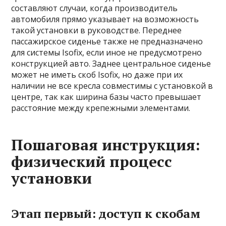
составляют случаи, когда производитель
автомобиля прямо указывает на возможность
такой установки в руководстве. Переднее
пассажирское сиденье также не предназначено
для системы Isofix, если иное не предусмотрено
конструкцией авто. Заднее центральное сиденье
может не иметь скоб Isofix, но даже при их
наличии не все кресла совместимы с установкой в
центре, так как ширина базы часто превышает
расстояние между крепежными элементами.
Пошаговая инструкция:
физический процесс
установки
Этап первый: доступ к скобам