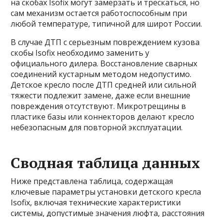
на скобах Isofix могут замерзать и трескаться, но
сам механизм остается работоспособным при
любой температуре, типичной для широт России.
В случае ДТП с серьезным повреждением кузова
скобы Isofix необходимо заменить у
официального дилера. Восстановление сварных
соединений кустарным методом недопустимо.
Детское кресло после ДТП средней или сильной
тяжести подлежит замене, даже если внешние
повреждения отсутствуют. Микротрещины в
пластике базы или коннекторов делают кресло
небезопасным для повторной эксплуатации.
Сводная таблица данных
Ниже представлена таблица, содержащая
ключевые параметры установки детского кресла
Isofix, включая технические характеристики
системы, допустимые значения люфта, расстояния