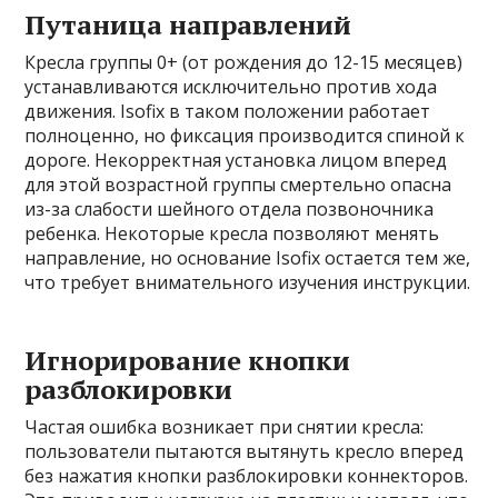
Путаница направлений
Кресла группы 0+ (от рождения до 12-15 месяцев)
устанавливаются исключительно против хода
движения. Isofix в таком положении работает
полноценно, но фиксация производится спиной к
дороге. Некорректная установка лицом вперед
для этой возрастной группы смертельно опасна
из-за слабости шейного отдела позвоночника
ребенка. Некоторые кресла позволяют менять
направление, но основание Isofix остается тем же,
что требует внимательного изучения инструкции.
Игнорирование кнопки
разблокировки
Частая ошибка возникает при снятии кресла:
пользователи пытаются вытянуть кресло вперед
без нажатия кнопки разблокировки коннекторов.