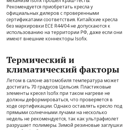
механизм Isofix прошел краш-тесты.
Рекомендуется приобретать кресла у
официальных дилеров с проверенными
сертификатами соответствия. Китайские кресла
без маркировки ECE R44/04 не допускаются к
использованию на территории РФ, даже если они
имеют внешние коннекторы Isofix.
Термический и
климатический факторы
Летом в салоне автомобиля температура может
достигать 70 градусов Цельсия. Пластиковые
элементы кресел Isofix при таком нагреве не
должны деформироваться, что проверяется в
ходе сертификации. Однако оставлять кресло под
прямыми солнечными лучами на несколько
недель не рекомендуется, так как ультрафиолет
разрушает полимеры. Зимой резиновые заглушки