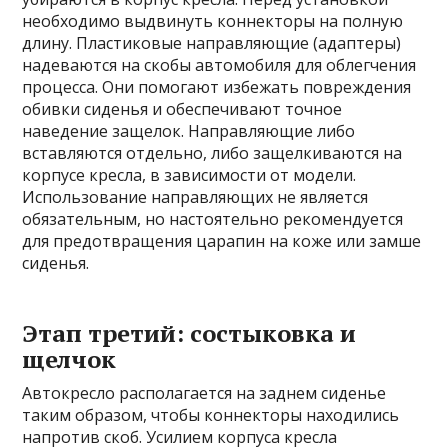
необходимо выдвинуть коннекторы на полную
длину. Пластиковые направляющие (адаптеры)
надеваются на скобы автомобиля для облегчения
процесса. Они помогают избежать повреждения
обивки сиденья и обеспечивают точное
наведение защелок. Направляющие либо
вставляются отдельно, либо защелкиваются на
корпусе кресла, в зависимости от модели.
Использование направляющих не является
обязательным, но настоятельно рекомендуется
для предотвращения царапин на коже или замше
сиденья.
Этап третий: состыковка и
щелчок
Автокресло располагается на заднем сиденье
таким образом, чтобы коннекторы находились
напротив скоб. Усилием корпуса кресла