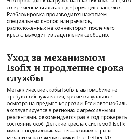
Это приводит к нагрузке на пластик и металл, что
со временем вызывает деформацию защелок.
Разблокировка производится нажатием
специальных кнопок или рычагов,
расположенных на коннекторах, после чего
кресло выходит из зацепления свободно.
Уход за механизмом
Isofix и продление срока
службы
Металлические скобы Isofix в автомобиле не
требуют обслуживания, кроме визуального
осмотра на предмет коррозии. Если автомобиль
эксплуатируется в регионах с агрессивными
реагентами, рекомендуется раз в год проверять
состояние скоб. Детские кресла с системой Isofix
имеют подвижные части — коннекторы и
механизм натяжения лямки Top Tether. Их