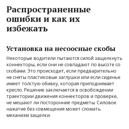
Распространенные
ошибки и как их
избежать
Установка на несоосные скобы
Некоторые водители пытаются силой защелкнуть
коннекторы, если они не совпадают по высоте со
скобами. Это происходит, если предварительно
не сняты пластиковые заглушки или если сиденье
имеет толстую обивку, которая приподнимает
кресло. Решение заключается в освобождении
траектории движения коннекторов и проверке,
не мешают ли посторонние предметы. Силовое
нажатие без совмещения может сломать
механизм защелки.