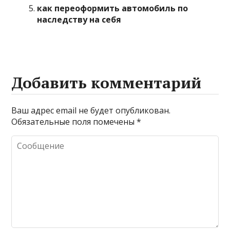
как переоформить автомобиль по
наследству на себя
Добавить комментарий
Ваш адрес email не будет опубликован.
Обязательные поля помечены
*