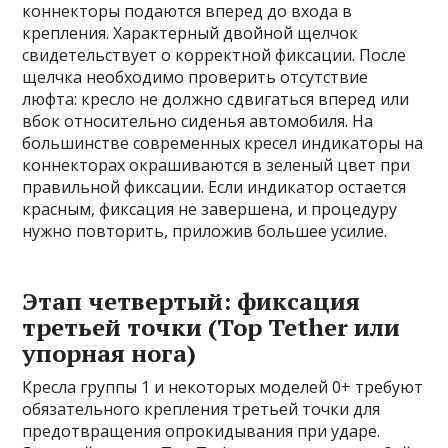
коннекторы подаются вперед до входа в
крепления. Характерный двойной щелчок
свидетельствует о корректной фиксации. После
щелчка необходимо проверить отсутствие
люфта: кресло не должно сдвигаться вперед или
вбок относительно сиденья автомобиля. На
большинстве современных кресел индикаторы на
коннекторах окрашиваются в зеленый цвет при
правильной фиксации. Если индикатор остается
красным, фиксация не завершена, и процедуру
нужно повторить, приложив большее усилие.
Этап четвертый: фиксация
третьей точки (Top Tether или
упорная нога)
Кресла группы 1 и некоторых моделей 0+ требуют
обязательного крепления третьей точки для
предотвращения опрокидывания при ударе.