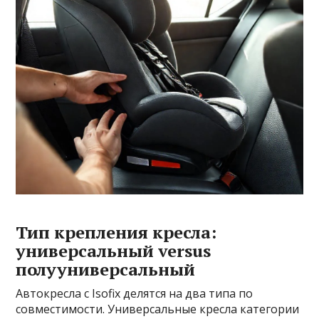
Тип крепления кресла:
универсальный versus
полууниверсальный
Автокресла с Isofix делятся на два типа по
совместимости. Универсальные кресла категории