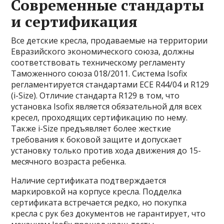
Современные стандарты
и сертификация
Все детские кресла, продаваемые на территории
Евразийского экономического союза, должны
соответствовать техническому регламенту
Таможенного союза 018/2011. Система Isofix
регламентируется стандартами ECE R44/04 и R129
(i-Size). Отличие стандарта R129 в том, что
установка Isofix является обязательной для всех
кресел, проходящих сертификацию по нему.
Также i-Size предъявляет более жесткие
требования к боковой защите и допускает
установку только против хода движения до 15-
месячного возраста ребенка.
Наличие сертификата подтверждается
маркировкой на корпусе кресла. Подделка
сертификата встречается редко, но покупка
кресла с рук без документов не гарантирует, что