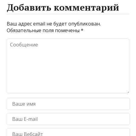
Добавить комментарий
Ваш адрес email не будет опубликован.
Обязательные поля помечены
*