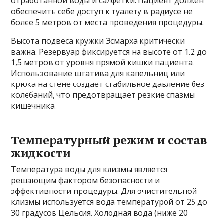
отработанной воды и салфетки. Пациент должен
обеспечить себе доступ к туалету в радиусе не
более 5 метров от места проведения процедуры.
Высота подвеса кружки Эсмарха критически
важна. Резервуар фиксируется на высоте от 1,2 до
1,5 метров от уровня прямой кишки пациента.
Использование штатива для капельниц или
крюка на стене создает стабильное давление без
колебаний, что предотвращает резкие спазмы
кишечника.
Температурный режим и состав
жидкости
Температура воды для клизмы является
решающим фактором безопасности и
эффективности процедуры. Для очистительной
клизмы используется вода температурой от 25 до
30 градусов Цельсия. Холодная вода (ниже 20