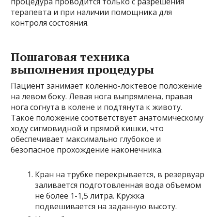
процедура проводится только с разрешения
терапевта и при наличии помощника для
контроля состояния.
Пошаговая техника
выполнения процедуры
Пациент занимает коленно-локтевое положение
на левом боку. Левая нога выпрямлена, правая
нога согнута в колене и подтянута к животу.
Такое положение соответствует анатомическому
ходу сигмовидной и прямой кишки, что
обеспечивает максимально глубокое и
безопасное прохождение наконечника.
Кран на трубке перекрывается, в резервуар
заливается подготовленная вода объемом
не более 1-1,5 литра. Кружка
подвешивается на заданную высоту.