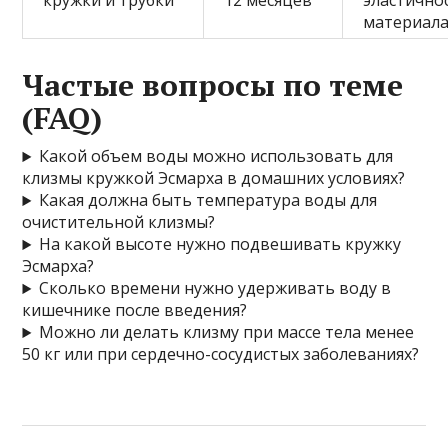
кружки и трубки
12 месяцев
эластично
материал
Частые вопросы по теме
(FAQ)
Какой объем воды можно использовать для
клизмы кружкой Эсмарха в домашних условиях?
Какая должна быть температура воды для
очистительной клизмы?
На какой высоте нужно подвешивать кружку
Эсмарха?
Сколько времени нужно удерживать воду в
кишечнике после введения?
Можно ли делать клизму при массе тела менее
50 кг или при сердечно-сосудистых заболеваниях?