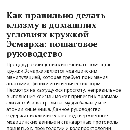
Как правильно делать
клизму в домашних
условиях кружкой
Эсмарха: пошаговое
руководство
Процедура очищения кишечника с помощью
кружки Эсмарха является медицинским
манипуляцией, которая требует понимания
анатомии, физики и гигиенических норм.
Несмотря на кажущуюся простоту, неправильное
выполнение клизмы может привести к травмам
слизистой, электролитному дисбалансу или
атонии кишечника. Данное руководство
содержит исключительно подтвержденные
медицинские данные и стандартные протоколы,
принятые в проктологии и колопроктологии.