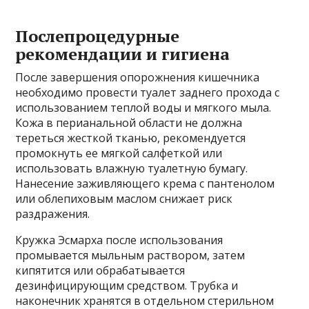
Послепроцедурные
рекомендации и гигиена
После завершения опорожнения кишечника
необходимо провести туалет заднего прохода с
использованием теплой воды и мягкого мыла.
Кожа в перианальной области не должна
тереться жесткой тканью, рекомендуется
промокнуть ее мягкой салфеткой или
использовать влажную туалетную бумагу.
Нанесение заживляющего крема с пантенолом
или облепиховым маслом снижает риск
раздражения.
Кружка Эсмарха после использования
промывается мыльным раствором, затем
кипятится или обрабатывается
дезинфицирующим средством. Трубка и
наконечник хранятся в отдельном стерильном