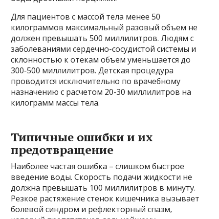
Для пациентов с массой тела менее 50
килограммов максимальный разовый объем не
должен превышать 500 миллилитров. Людям с
заболеваниями сердечно-сосудистой системы и
склонностью к отекам объем уменьшается до
300-500 миллилитров. Детская процедура
проводится исключительно по врачебному
назначению с расчетом 20-30 миллилитров на
килограмм массы тела.
Типичные ошибки и их
предотвращение
Наиболее частая ошибка – слишком быстрое
введение воды. Скорость подачи жидкости не
должна превышать 100 миллилитров в минуту.
Резкое растяжение стенок кишечника вызывает
болевой синдром и рефлекторный спазм,