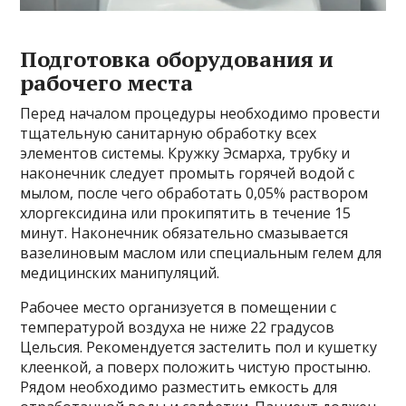
Подготовка оборудования и
рабочего места
Перед началом процедуры необходимо провести
тщательную санитарную обработку всех
элементов системы. Кружку Эсмарха, трубку и
наконечник следует промыть горячей водой с
мылом, после чего обработать 0,05% раствором
хлоргексидина или прокипятить в течение 15
минут. Наконечник обязательно смазывается
вазелиновым маслом или специальным гелем для
медицинских манипуляций.
Рабочее место организуется в помещении с
температурой воздуха не ниже 22 градусов
Цельсия. Рекомендуется застелить пол и кушетку
клеенкой, а поверх положить чистую простыню.
Рядом необходимо разместить емкость для