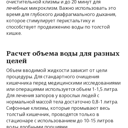
очистительной клизмы и до 20 минут для
лечебных микроклизм. Важно использовать это
время для глубокого диафрагмального дыхания,
которое стимулирует перистальтику и
способствует продвижению воды по толстой
кишке.
Расчет объема воды для разных
целей
Объем вводимой жидкости зависит от цели
процедуры. Для стандартного очищения
кишечника перед медицинскими исследованиями
или операциями используется объем 1-1,5 литра.
Для лечения запоров у взрослых людей с
нормальной массой тела достаточно 0,8-1 литра.
Сифонные клизмы, которые промывают весь
толстый кишечник, проводятся только в
стационаре с использованием до 10-15 литров
воды дробными порциями.