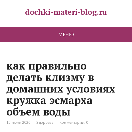
dochki-materi-blog.ru
МЕНЮ
как правильно
делать клизму в
домашних условиях
кружка эсмарха
объем воды
15 июня 2026
Здоровье
Комментарии: 0