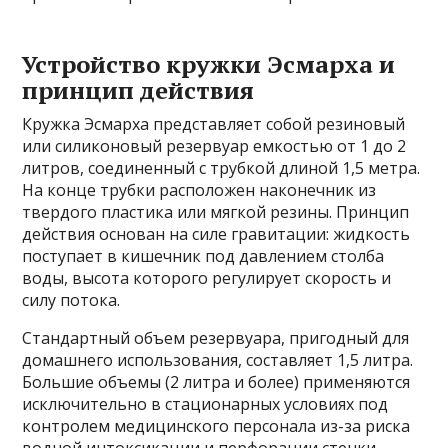
Устройство кружки Эсмарха и
принцип действия
Кружка Эсмарха представляет собой резиновый
или силиконовый резервуар емкостью от 1 до 2
литров, соединенный с трубкой длиной 1,5 метра.
На конце трубки расположен наконечник из
твердого пластика или мягкой резины. Принцип
действия основан на силе гравитации: жидкость
поступает в кишечник под давлением столба
воды, высота которого регулирует скорость и
силу потока.
Стандартный объем резервуара, пригодный для
домашнего использования, составляет 1,5 литра.
Большие объемы (2 литра и более) применяются
исключительно в стационарных условиях под
контролем медицинского персонала из-за риска