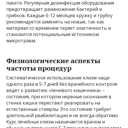
пакете. Регулярная дезинфекция оборудования
предотвращает размножение бактерий и
грибков. Каждые 6-12 месяцев кружку и трубку
рекомендуется заменять на новые, так как
материал со временем теряет эластичность и
становится потенциальным источником
микротравм.
Физиологические аспекты
частоты процедур
Систематическое использование клизм чаще
одного раза в 5-7 дней без врачебного контроля
ведет к развитию «ленивого кишечника» –
состояния, при котором нервные окончания в
стенке кишки перестают реагировать на
естественные стимулы. Это состояние требует
длительной реабилитации и не всегда обратимо.
Курс лечебных клизм назначается врачом и