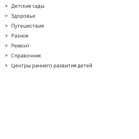
Детские сады
Здоровье
Путешествия
Разное
Ремонт
Справочник
Центры раннего развития детей