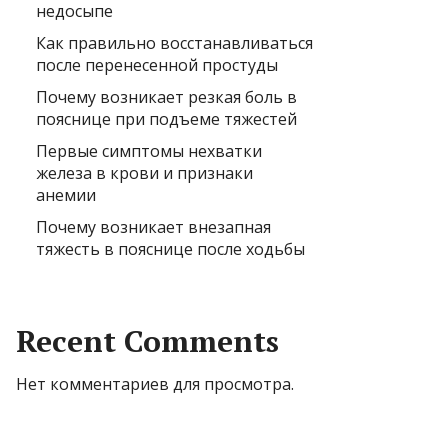
недосыпе
Как правильно восстанавливаться
после перенесенной простуды
Почему возникает резкая боль в
пояснице при подъеме тяжестей
Первые симптомы нехватки
железа в крови и признаки
анемии
Почему возникает внезапная
тяжесть в пояснице после ходьбы
Recent Comments
Нет комментариев для просмотра.