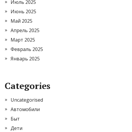
Июль 2025
Июнь 2025
Май 2025
Апрель 2025
Март 2025
Февраль 2025
Январь 2025
Categories
Uncategorised
Автомобили
Быт
Дети