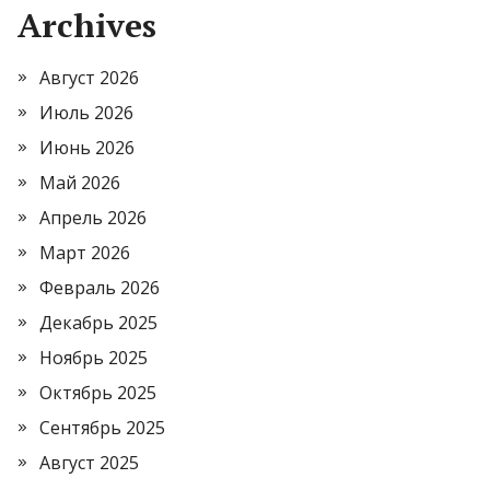
Archives
Август 2026
Июль 2026
Июнь 2026
Май 2026
Апрель 2026
Март 2026
Февраль 2026
Декабрь 2025
Ноябрь 2025
Октябрь 2025
Сентябрь 2025
Август 2025