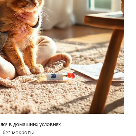
яся в домашних условиях.
 без мокроты.