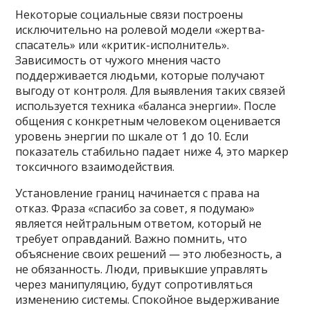
Некоторые социальные связи построены
исключительно на ролевой модели «жертва-
спасатель» или «критик-исполнитель».
Зависимость от чужого мнения часто
поддерживается людьми, которые получают
выгоду от контроля. Для выявления таких связей
используется техника «баланса энергии». После
общения с конкретным человеком оценивается
уровень энергии по шкале от 1 до 10. Если
показатель стабильно падает ниже 4, это маркер
токсичного взаимодействия.
Установление границ начинается с права на
отказ. Фраза «спасибо за совет, я подумаю»
является нейтральным ответом, который не
требует оправданий. Важно помнить, что
объяснение своих решений — это любезность, а
не обязанность. Люди, привыкшие управлять
через манипуляцию, будут сопротивляться
изменению системы. Спокойное выдерживание