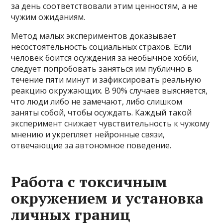
за день соответствовали этим ценностям, а не
чужим ожиданиям.
Метод малых экспериментов доказывает
несостоятельность социальных страхов. Если
человек боится осуждения за необычное хобби,
следует попробовать заняться им публично в
течение пяти минут и зафиксировать реальную
реакцию окружающих. В 90% случаев выясняется,
что люди либо не замечают, либо слишком
заняты собой, чтобы осуждать. Каждый такой
эксперимент снижает чувствительность к чужому
мнению и укрепляет нейронные связи,
отвечающие за автономное поведение.
Работа с токсичным
окружением и установка
личных границ