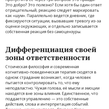
Это добро? Это полезно? Если хотя бы один ответ
отрицательный, реакцию следует маркировать
как «шум». Параллельно ведется дневник, где
фиксируются ситуации, вызвавшие тревогу из-за
оценки окружающих, и отдельно записывается
собственная реакция без самоцензуры.
Дифференциация своей
зоны ответственности
Стоическая философия и современная
когнитивно-поведенческая терапия сходятся в
одном: страдание возникает, когда человек
пытается контролировать то, что ему
неподвластно. Чужая голова, её мысли и эмоции
находятся вне зоны влияния. Единственное, что
поддается управлению — это собственные
действия, слова и интерпретация событий.