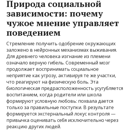
Природа социальной
зависимости: почему
чужое мнение управляет
поведением
Стремление получить одобрение окружающих
заложено в нейронных механизмах выживания.
Для древнего человека изгнание из племени
означало верную гибель. Современный мозг
продолжает воспринимать социальное
неприятие как угрозу, активируя те же участки,
что реагируют на физическую боль. Эта
биологическая предрасположенность усугубляется
воспитанием, когда родители или школа
формируют условную любовь: похвала дается
только за правильные поступки. В результате
формируется экстернальный локус контроля —
привычка оценивать себя исключительно через
реакцию других людей.