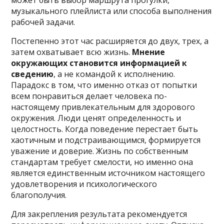
может быть выбор маршрута прогулки,
музыкального плейлиста или способа выполнения
рабочей задачи.
Постепенно этот час расширяется до двух, трех, а
затем охватывает всю жизнь.
Мнение
окружающих становится информацией к
сведению
, а не командой к исполнению.
Парадокс в том, что именно отказ от попытки
всем понравиться делает человека по-
настоящему привлекательным для здорового
окружения. Люди ценят определенность и
целостность. Когда поведение перестает быть
хаотичным и подстраивающимся, формируется
уважение и доверие. Жизнь по собственным
стандартам требует смелости, но именно она
является единственным источником настоящего
удовлетворения и психологического
благополучия.
Для закрепления результата рекомендуется