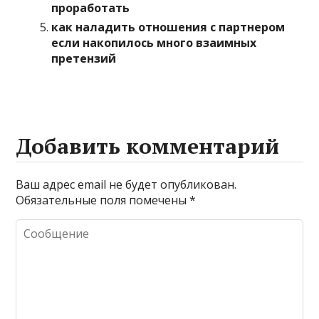
проработать
как наладить отношения с партнером
если накопилось много взаимных
претензий
Добавить комментарий
Ваш адрес email не будет опубликован.
Обязательные поля помечены
*