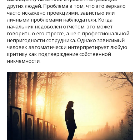
других людей. Проблема в том, что это зеркало
часто искажено проекциями, завистью или
личными проблемами наблюдателя. Когда
начальник недоволен отчетом, это может
говорить о его стрессе, а не о профессиональной
непригодности сотрудника. Однако зависимый
человек автоматически интерпретирует любую
критику как подтверждение собственной
никчемности.