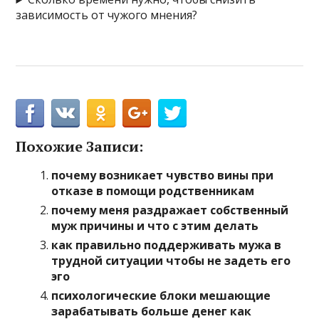
зависимость от чужого мнения?
Похожие Записи:
почему возникает чувство вины при
отказе в помощи родственникам
почему меня раздражает собственный
муж причины и что с этим делать
как правильно поддерживать мужа в
трудной ситуации чтобы не задеть его
эго
психологические блоки мешающие
зарабатывать больше денег как