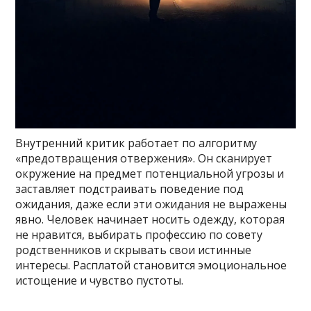
Внутренний критик работает по алгоритму
«предотвращения отвержения». Он сканирует
окружение на предмет потенциальной угрозы и
заставляет подстраивать поведение под
ожидания, даже если эти ожидания не выражены
явно. Человек начинает носить одежду, которая
не нравится, выбирать профессию по совету
родственников и скрывать свои истинные
интересы. Расплатой становится эмоциональное
истощение и чувство пустоты.