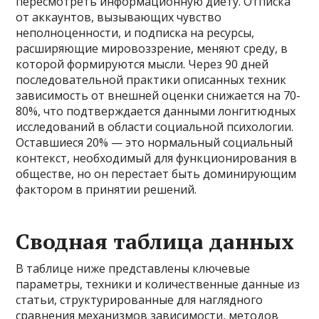
пересмотреть информационную диету. Отписка
от аккаунтов, вызывающих чувство
неполноценности, и подписка на ресурсы,
расширяющие мировоззрение, меняют среду, в
которой формируются мысли. Через 90 дней
последовательной практики описанных техник
зависимость от внешней оценки снижается на 70-
80%, что подтверждается данными лонгитюдных
исследований в области социальной психологии.
Оставшиеся 20% — это нормальный социальный
контекст, необходимый для функционирования в
обществе, но он перестает быть доминирующим
фактором в принятии решений.
Сводная таблица данных
В таблице ниже представлены ключевые
параметры, техники и количественные данные из
статьи, структурированные для наглядного
сравнения механизмов зависимости, методов