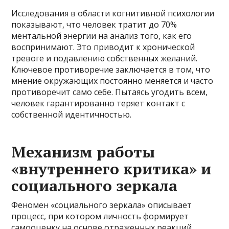
Исследования в области когнитивной психологии
показывают, что человек тратит до 70%
ментальной энергии на анализ того, как его
воспринимают. Это приводит к хронической
тревоге и подавлению собственных желаний.
Ключевое противоречие заключается в том, что
мнение окружающих постоянно меняется и часто
противоречит само себе. Пытаясь угодить всем,
человек гарантированно теряет контакт с
собственной идентичностью.
Механизм работы
«внутреннего критика» и
социального зеркала
Феномен «социального зеркала» описывает
процесс, при котором личность формирует
самооценку на основе отраженных реакций