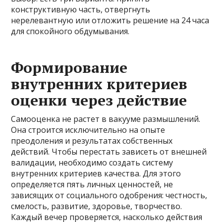
конструктивную часть, отвергнуть
нерелевантную или отложить решение на 24 часа
для спокойного обдумывания.
Формирование
внутренних критериев
оценки через действие
Самооценка не растет в вакууме размышлений.
Она строится исключительно на опыте
преодоления и результатах собственных
действий. Чтобы перестать зависеть от внешней
валидации, необходимо создать систему
внутренних критериев качества. Для этого
определяется пять личных ценностей, не
зависящих от социального одобрения: честность,
смелость, развитие, здоровье, творчество.
Каждый вечер проверяется, насколько действия