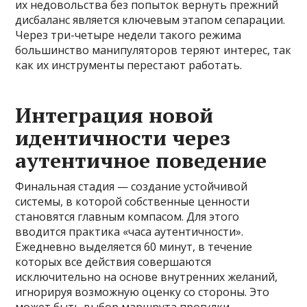
их недовольства без попыток вернуть прежний
дисбаланс является ключевым этапом сепарации.
Через три-четыре недели такого режима
большинство манипуляторов теряют интерес, так
как их инструменты перестают работать.
Интеграция новой
идентичности через
аутентичное поведение
Финальная стадия — создание устойчивой
системы, в которой собственные ценности
становятся главным компасом. Для этого
вводится практика «часа аутентичности».
Ежедневно выделяется 60 минут, в течение
которых все действия совершаются
исключительно на основе внутренних желаний,
игнорируя возможную оценку со стороны. Это