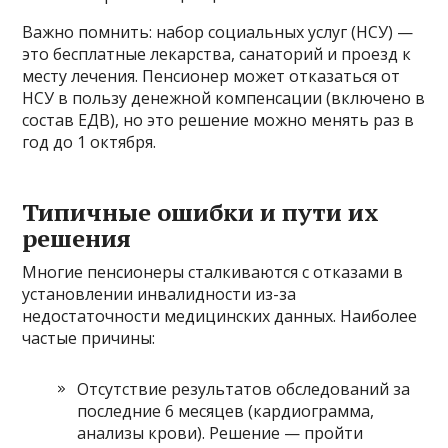
Важно помнить: набор социальных услуг (НСУ) —
это бесплатные лекарства, санаторий и проезд к
месту лечения. Пенсионер может отказаться от
НСУ в пользу денежной компенсации (включено в
состав ЕДВ), но это решение можно менять раз в
год до 1 октября.
Типичные ошибки и пути их
решения
Многие пенсионеры сталкиваются с отказами в
установлении инвалидности из-за
недостаточности медицинских данных. Наиболее
частые причины:
Отсутствие результатов обследований за
последние 6 месяцев (кардиограмма,
анализы крови). Решение — пройти