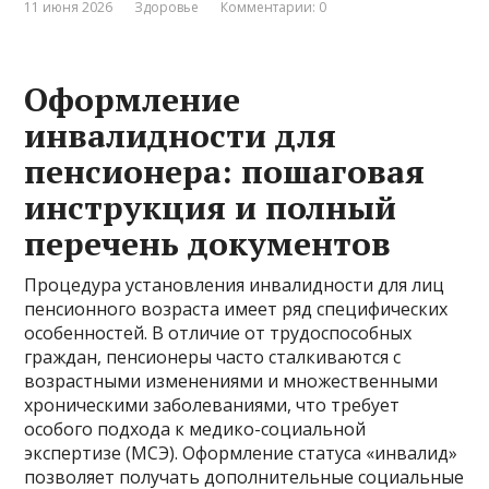
11 июня 2026
Здоровье
Комментарии: 0
Оформление
инвалидности для
пенсионера: пошаговая
инструкция и полный
перечень документов
Процедура установления инвалидности для лиц
пенсионного возраста имеет ряд специфических
особенностей. В отличие от трудоспособных
граждан, пенсионеры часто сталкиваются с
возрастными изменениями и множественными
хроническими заболеваниями, что требует
особого подхода к медико-социальной
экспертизе (МСЭ). Оформление статуса «инвалид»
позволяет получать дополнительные социальные