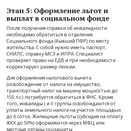
Этап 5: Оформление льгот и
выплат в социальном фонде
После получения справки об инвалидности
необходимо обратиться в отделение
Социального фонда (бывший ПФР) по месту
жительства. С собой нужно иметь паспорт,
СНИЛС, справку МСЭ и ИПРА. Специалист
проверяет право на ЕДВ и при необходимости
корректирует размер пенсии.
Для оформления налогового вычета
(освобождение от налога на имущество,
транспортный налог на машину мощностью до
150 л.с.) потребуется обратиться в ФНС. Кроме
того, инвалиды I и II группы освобождаются от
уплаты земельного налога на участок площадью
до 6 соток. Жилищные льготы (субсидия на оплату
ЖКХ до 50%) оформляются через МФЦ или
местные органы соцзащиты.