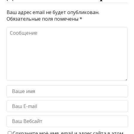
Ваш адрес email не будет опубликован.
Обязательные поля помечены
*
Сохраните моё имя, email и адрес сайта в этом