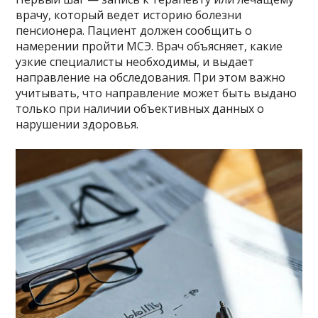
врачу, который ведет историю болезни
пенсионера. Пациент должен сообщить о
намерении пройти МСЭ. Врач объясняет, какие
узкие специалисты необходимы, и выдает
направление на обследования. При этом важно
учитывать, что направление может быть выдано
только при наличии объективных данных о
нарушении здоровья.