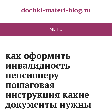
dochki-materi-blog.ru
МЕНЮ
как оформить
инвалидность
пенсионеру
пошаговая
инструкция какие
документы нужны