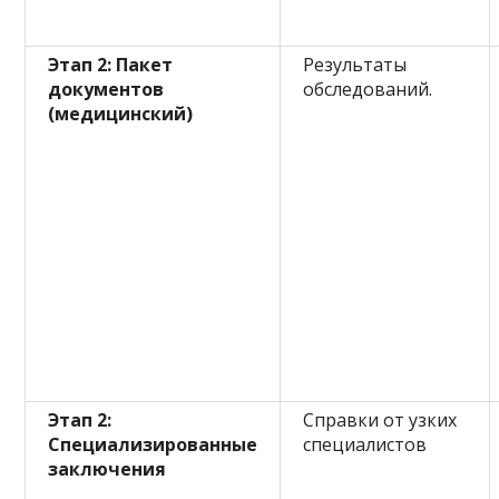
Этап 2: Пакет
Результаты
документов
обследований.
(медицинский)
Этап 2:
Справки от узких
Специализированные
специалистов
заключения