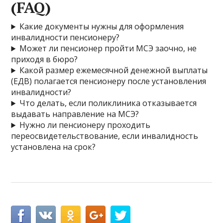
(FAQ)
Какие документы нужны для оформления
инвалидности пенсионеру?
Может ли пенсионер пройти МСЭ заочно, не
приходя в бюро?
Какой размер ежемесячной денежной выплаты
(ЕДВ) полагается пенсионеру после установления
инвалидности?
Что делать, если поликлиника отказывается
выдавать направление на МСЭ?
Нужно ли пенсионеру проходить
переосвидетельствование, если инвалидность
установлена на срок?