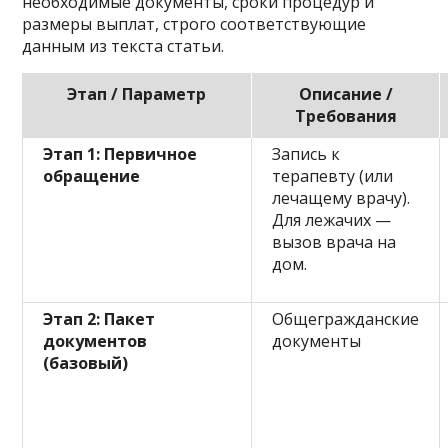
необходимые документы, сроки процедур и
размеры выплат, строго соответствующие
данным из текста статьи.
Этап / Параметр
Описание /
Требования
Этап 1: Первичное
Запись к
обращение
терапевту (или
лечащему врачу).
Для лежачих —
вызов врача на
дом.
Этап 2: Пакет
Общегражданские
документов
документы
(базовый)