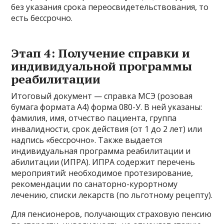
без указания срока переосвидетельствования, то
есть бессрочно.
Этап 4: Получение справки и
индивидуальной программы
реабилитации
Итоговый документ — справка МСЭ (розовая
бумага формата А4) форма 080-У. В ней указаны:
фамилия, имя, отчество пациента, группа
инвалидности, срок действия (от 1 до 2 лет) или
надпись «бессрочно». Также выдается
индивидуальная программа реабилитации и
абилитации (ИПРА). ИПРА содержит перечень
мероприятий: необходимое протезирование,
рекомендации по санаторно-курортному
лечению, списки лекарств (по льготному рецепту).
Для пенсионеров, получающих страховую пенсию