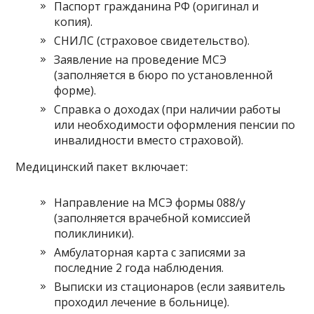
Паспорт гражданина РФ (оригинал и
копия).
СНИЛС (страховое свидетельство).
Заявление на проведение МСЭ
(заполняется в бюро по установленной
форме).
Справка о доходах (при наличии работы
или необходимости оформления пенсии по
инвалидности вместо страховой).
Медицинский пакет включает:
Направление на МСЭ формы 088/у
(заполняется врачебной комиссией
поликлиники).
Амбулаторная карта с записями за
последние 2 года наблюдения.
Выписки из стационаров (если заявитель
проходил лечение в больнице).