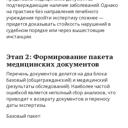
подтверждающие наличие заболеваний. Однако
на практике без направления лечебного
учреждения пройти экспертизу сложнее —
придется доказывать стойкость нарушений в
судебном порядке или через вышестоящие
инстанции.
Этап 2: Формирование пакета
медицинских документов
Перечень документов делится на два блока:
базовый (общегражданский) и медицинский
(результаты обследований). Наиболее частой
ошибкой является неполный сбор анализов, что
приводит к возврату документов и переносу
даты экспертизы.
Базовый пакет: