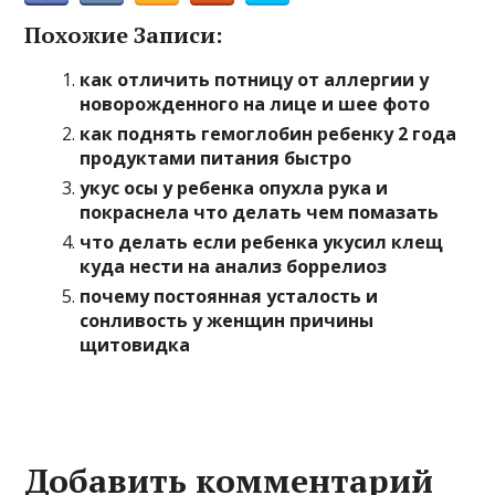
Похожие Записи:
как отличить потницу от аллергии у
новорожденного на лице и шее фото
как поднять гемоглобин ребенку 2 года
продуктами питания быстро
укус осы у ребенка опухла рука и
покраснела что делать чем помазать
что делать если ребенка укусил клещ
куда нести на анализ боррелиоз
почему постоянная усталость и
сонливость у женщин причины
щитовидка
Добавить комментарий