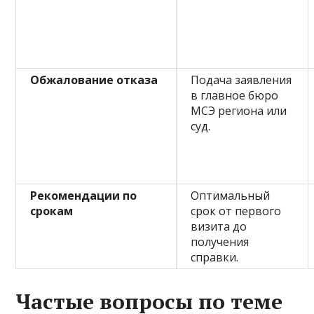
Обжалование отказа
Подача заявления
в главное бюро
МСЭ региона или
суд.
Рекомендации по
Оптимальный
срокам
срок от первого
визита до
получения
справки.
Частые вопросы по теме