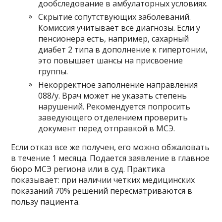
дообследование в амбулаторных условиях.
Скрытие сопутствующих заболеваний.
Комиссия учитывает все диагнозы. Если у
пенсионера есть, например, сахарный
диабет 2 типа в дополнение к гипертонии,
это повышает шансы на присвоение
группы.
Некорректное заполнение направления
088/у. Врач может не указать степень
нарушений. Рекомендуется попросить
заведующего отделением проверить
документ перед отправкой в МСЭ.
Если отказ все же получен, его можно обжаловать
в течение 1 месяца. Подается заявление в главное
бюро МСЭ региона или в суд. Практика
показывает: при наличии четких медицинских
показаний 70% решений пересматриваются в
пользу пациента.