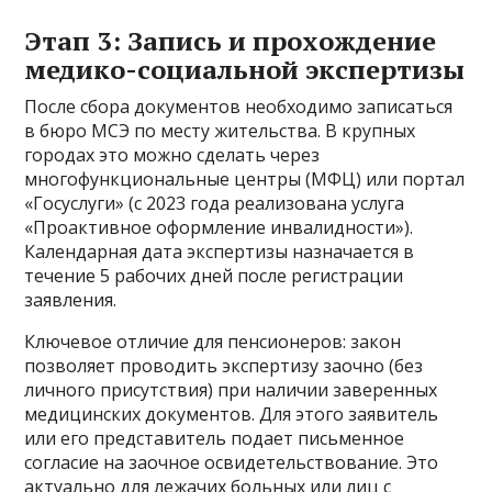
Этап 3: Запись и прохождение
медико-социальной экспертизы
После сбора документов необходимо записаться
в бюро МСЭ по месту жительства. В крупных
городах это можно сделать через
многофункциональные центры (МФЦ) или портал
«Госуслуги» (с 2023 года реализована услуга
«Проактивное оформление инвалидности»).
Календарная дата экспертизы назначается в
течение 5 рабочих дней после регистрации
заявления.
Ключевое отличие для пенсионеров: закон
позволяет проводить экспертизу заочно (без
личного присутствия) при наличии заверенных
медицинских документов. Для этого заявитель
или его представитель подает письменное
согласие на заочное освидетельствование. Это
актуально для лежачих больных или лиц с