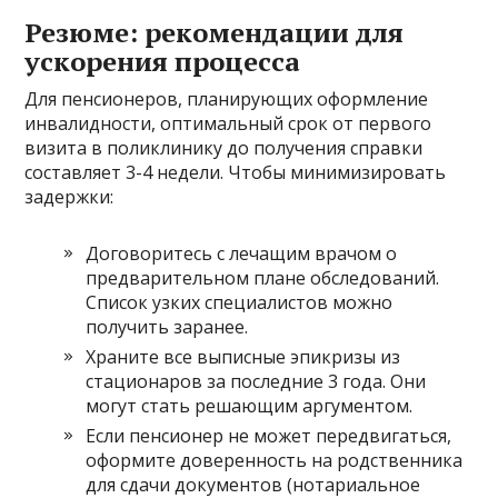
Резюме: рекомендации для
ускорения процесса
Для пенсионеров, планирующих оформление
инвалидности, оптимальный срок от первого
визита в поликлинику до получения справки
составляет 3-4 недели. Чтобы минимизировать
задержки:
Договоритесь с лечащим врачом о
предварительном плане обследований.
Список узких специалистов можно
получить заранее.
Храните все выписные эпикризы из
стационаров за последние 3 года. Они
могут стать решающим аргументом.
Если пенсионер не может передвигаться,
оформите доверенность на родственника
для сдачи документов (нотариальное