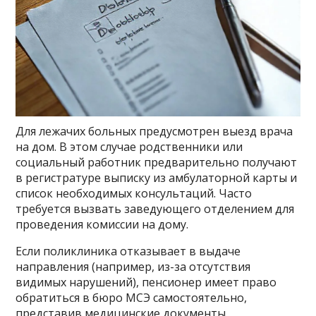
Для лежачих больных предусмотрен выезд врача
на дом. В этом случае родственники или
социальный работник предварительно получают
в регистратуре выписку из амбулаторной карты и
список необходимых консультаций. Часто
требуется вызвать заведующего отделением для
проведения комиссии на дому.
Если поликлиника отказывает в выдаче
направления (например, из-за отсутствия
видимых нарушений), пенсионер имеет право
обратиться в бюро МСЭ самостоятельно,
представив медицинские документы,