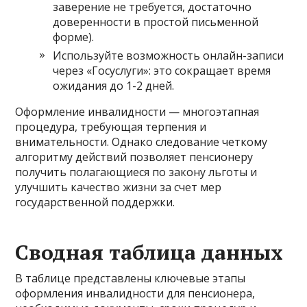
заверение не требуется, достаточно
доверенности в простой письменной
форме).
Используйте возможность онлайн-записи
через «Госуслуги»: это сокращает время
ожидания до 1-2 дней.
Оформление инвалидности — многоэтапная
процедура, требующая терпения и
внимательности. Однако следование четкому
алгоритму действий позволяет пенсионеру
получить полагающиеся по закону льготы и
улучшить качество жизни за счет мер
государственной поддержки.
Сводная таблица данных
В таблице представлены ключевые этапы
оформления инвалидности для пенсионера,