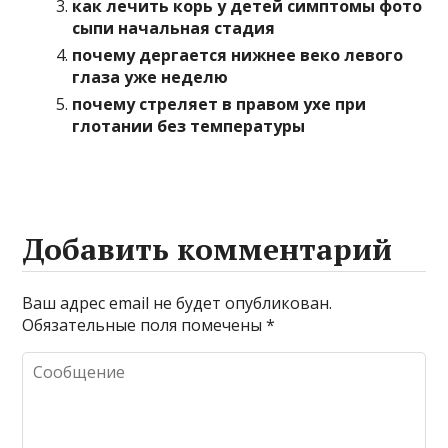
как лечить корь у детей симптомы фото
сыпи начальная стадия
почему дергается нижнее веко левого
глаза уже неделю
почему стреляет в правом ухе при
глотании без температуры
Добавить комментарий
Ваш адрес email не будет опубликован.
Обязательные поля помечены
*