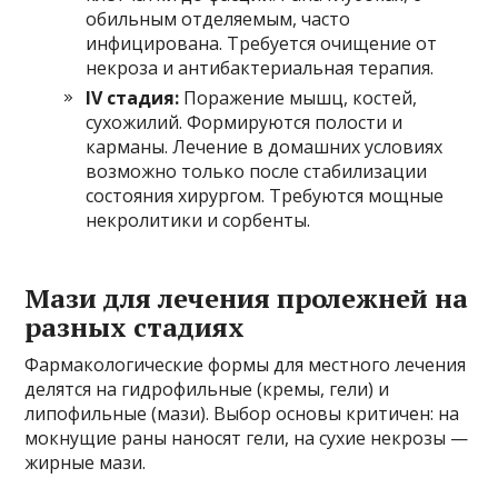
обильным отделяемым, часто
инфицирована. Требуется очищение от
некроза и антибактериальная терапия.
IV стадия:
Поражение мышц, костей,
сухожилий. Формируются полости и
карманы. Лечение в домашних условиях
возможно только после стабилизации
состояния хирургом. Требуются мощные
некролитики и сорбенты.
Мази для лечения пролежней на
разных стадиях
Фармакологические формы для местного лечения
делятся на гидрофильные (кремы, гели) и
липофильные (мази). Выбор основы критичен: на
мокнущие раны наносят гели, на сухие некрозы —
жирные мази.