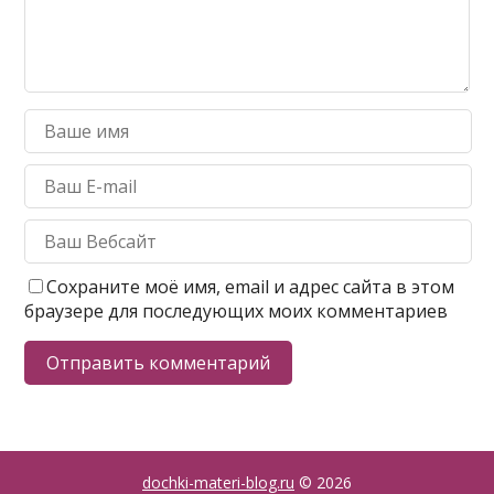
Сохраните моё имя, email и адрес сайта в этом
браузере для последующих моих комментариев
dochki-materi-blog.ru
© 2026