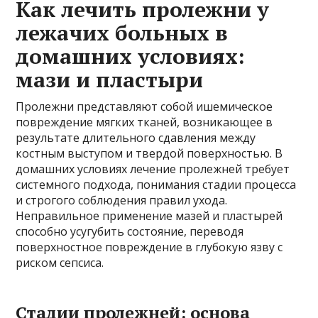
Как лечить пролежни у
лежачих больных в
домашних условиях:
мази и пластыри
Пролежни представляют собой ишемическое
повреждение мягких тканей, возникающее в
результате длительного сдавления между
костным выступом и твердой поверхностью. В
домашних условиях лечение пролежней требует
системного подхода, понимания стадии процесса
и строгого соблюдения правил ухода.
Неправильное применение мазей и пластырей
способно усугубить состояние, переводя
поверхностное повреждение в глубокую язву с
риском сепсиса.
Стадии пролежней: основа