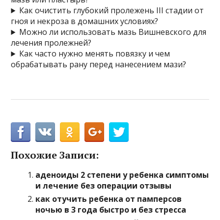
Как очистить глубокий пролежень III стадии от
гноя и некроза в домашних условиях?
Можно ли использовать мазь Вишневского для
лечения пролежней?
Как часто нужно менять повязку и чем
обрабатывать рану перед нанесением мази?
Похожие Записи:
аденоиды 2 степени у ребенка симптомы
и лечение без операции отзывы
как отучить ребенка от памперсов
ночью в 3 года быстро и без стресса