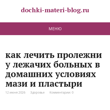
dochki-materi-blog.ru
МЕНЮ
как лечить пролежни
у лежачих больных в
домашних условиях
мази и пластыри
12 июня 2026
Здоровье
Комментарии: 0