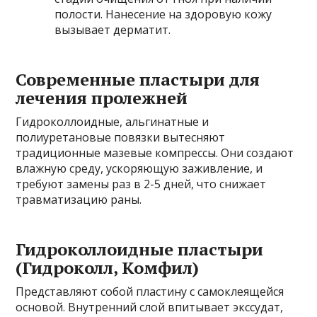
полости. Нанесение на здоровую кожу
вызывает дерматит.
Современные пластыри для
лечения пролежней
Гидроколлоидные, альгинатные и
полиуретановые повязки вытесняют
традиционные мазевые компрессы. Они создают
влажную среду, ускоряющую заживление, и
требуют замены раз в 2-5 дней, что снижает
травматизацию раны.
Гидроколлоидные пластыри
(Гидроколл, Комфил)
Представляют собой пластину с самоклеящейся
основой. Внутренний слой впитывает экссудат,