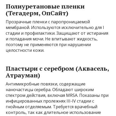
Полиуретановые пленки
(Тегадерм, ОпСайт)
Прозрачные пленки с паропроницаемой
мембраной. Используются исключительно для I
стадии и профилактики. Защищают от истирания
и попадания мочи. Не впитывают жидкость,
поэтому не применяются при нарушении
целостности кожи.
Пластыри с серебром (Аквасель,
Атрауман)
Антимикробные повязки, содержащие
наночастицы серебра. Обладают широким
спектром действия, включая MRSA. Показаны при
инфицированных пролежнях III-IV стадии с
гнойным отделяемым. Требуется врачебный
контроль, так как длительное использование