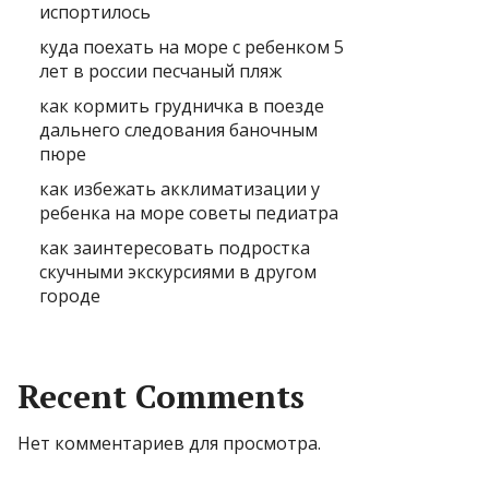
испортилось
куда поехать на море с ребенком 5
лет в россии песчаный пляж
как кормить грудничка в поезде
дальнего следования баночным
пюре
как избежать акклиматизации у
ребенка на море советы педиатра
как заинтересовать подростка
скучными экскурсиями в другом
городе
Recent Comments
Нет комментариев для просмотра.