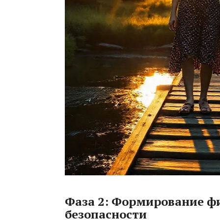
Фаза 2: Формирование ф
безопасности