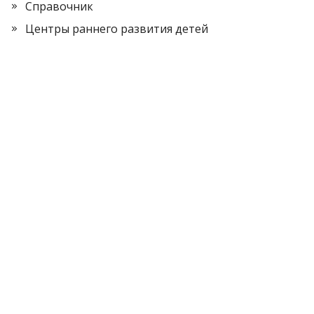
Справочник
Центры раннего развития детей