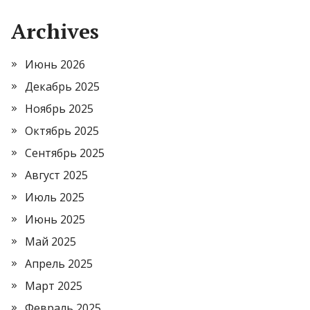
Archives
Июнь 2026
Декабрь 2025
Ноябрь 2025
Октябрь 2025
Сентябрь 2025
Август 2025
Июль 2025
Июнь 2025
Май 2025
Апрель 2025
Март 2025
Февраль 2025