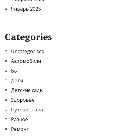
Январь 2025
Categories
Uncategorised
Автомобили
Быт
Дети
Детские сады
Здоровье
Путешествия
Разное
Ремонт