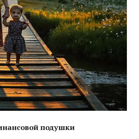
инансовой подушки