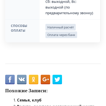
Сб: выходной, Вс:
выходной (по
предварительному звонку)
СПОСОБЫ
Наличный расчёт
ОПЛАТЫ
Оплата через банк
Похожие Записи:
Семья, клуб