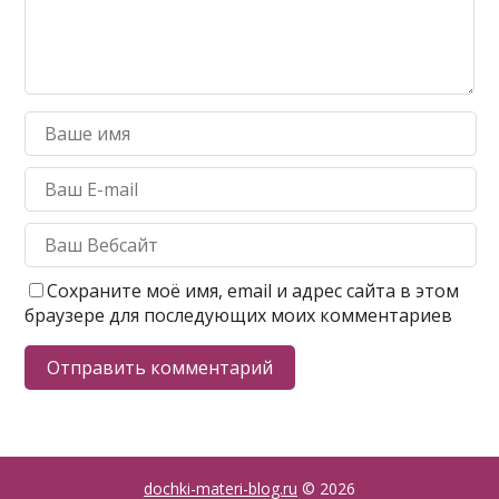
Сохраните моё имя, email и адрес сайта в этом
браузере для последующих моих комментариев
dochki-materi-blog.ru
© 2026