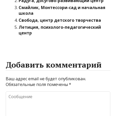
Радуга, досугово-развивающий центр
Смайлик, Монтессори-сад и начальная
школа
Свобода, центр детского творчества
Летиция, психолого-педагогический
центр
Добавить комментарий
Ваш адрес email не будет опубликован.
Обязательные поля помечены
*