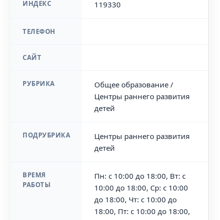
ИНДЕКС
119330
ТЕЛЕФОН
САЙТ
РУБРИКА
Общее образование /
Центры раннего развития
детей
ПОДРУБРИКА
Центры раннего развития
детей
ВРЕМЯ
Пн: с 10:00 до 18:00, Вт: с
РАБОТЫ
10:00 до 18:00, Ср: с 10:00
до 18:00, Чт: с 10:00 до
18:00, Пт: с 10:00 до 18:00,