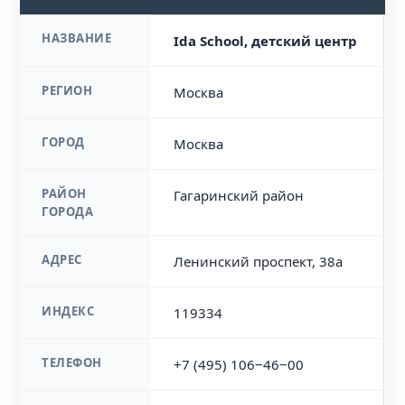
НАЗВАНИЕ
Ida School, детский центр
РЕГИОН
Москва
ГОРОД
Москва
РАЙОН
Гагаринский район
ГОРОДА
АДРЕС
Ленинский проспект, 38а
ИНДЕКС
119334
ТЕЛЕФОН
+7 (495) 106‒46‒00