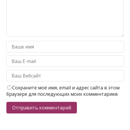
Сохраните моё имя, email и адрес сайта в этом
браузере для последующих моих комментариев