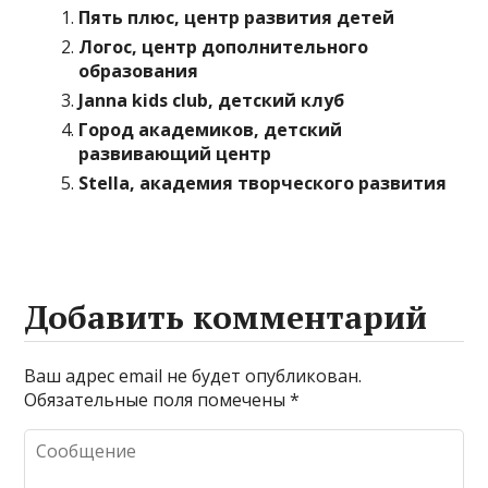
Пять плюс, центр развития детей
Логос, центр дополнительного
образования
Janna kids club, детский клуб
Город академиков, детский
развивающий центр
Stella, академия творческого развития
Добавить комментарий
Ваш адрес email не будет опубликован.
Обязательные поля помечены
*