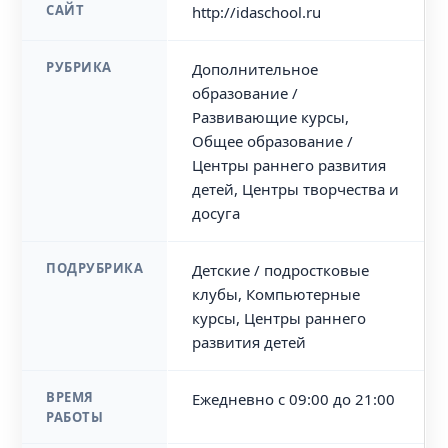
САЙТ
http://idaschool.ru
РУБРИКА
Дополнительное
образование /
Развивающие курсы,
Общее образование /
Центры раннего развития
детей, Центры творчества и
досуга
ПОДРУБРИКА
Детские / подростковые
клубы, Компьютерные
курсы, Центры раннего
развития детей
ВРЕМЯ
Ежедневно с 09:00 до 21:00
РАБОТЫ