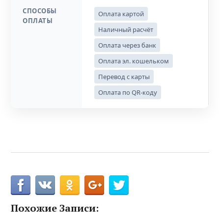
СПОСОБЫ
Оплата картой
ОПЛАТЫ
Наличный расчёт
Оплата через банк
Оплата эл. кошельком
Перевод с карты
Оплата по QR-коду
Похожие Записи: