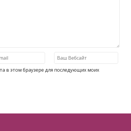
айта в этом браузере для последующих моих