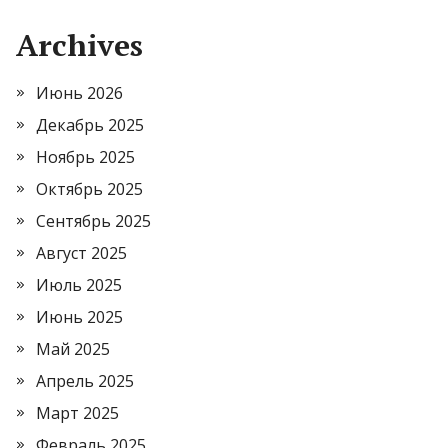
Archives
Июнь 2026
Декабрь 2025
Ноябрь 2025
Октябрь 2025
Сентябрь 2025
Август 2025
Июль 2025
Июнь 2025
Май 2025
Апрель 2025
Март 2025
Февраль 2025