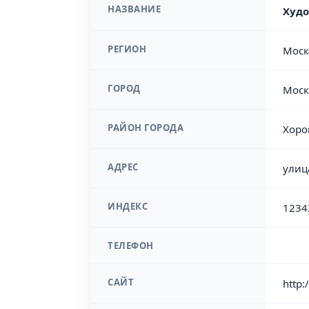
НАЗВАНИЕ
Худо
РЕГИОН
Моск
ГОРОД
Моск
РАЙОН ГОРОДА
Хоро
АДРЕС
улиц
ИНДЕКС
1234
ТЕЛЕФОН
САЙТ
http: