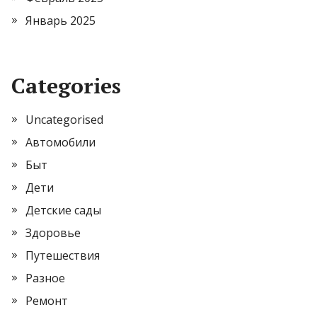
Январь 2025
Categories
Uncategorised
Автомобили
Быт
Дети
Детские сады
Здоровье
Путешествия
Разное
Ремонт