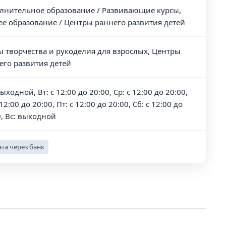
лнительное образование / Развивающие курсы,
е образование / Центры раннего развития детей
ы творчества и рукоделия для взрослых, Центры
его развития детей
ыходной, Вт: с 12:00 до 20:00, Ср: с 12:00 до 20:00,
 12:00 до 20:00, Пт: с 12:00 до 20:00, Сб: с 12:00 до
0, Вс: выходной
та через банк