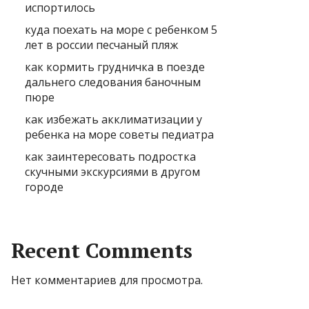
испортилось
куда поехать на море с ребенком 5
лет в россии песчаный пляж
как кормить грудничка в поезде
дальнего следования баночным
пюре
как избежать акклиматизации у
ребенка на море советы педиатра
как заинтересовать подростка
скучными экскурсиями в другом
городе
Recent Comments
Нет комментариев для просмотра.