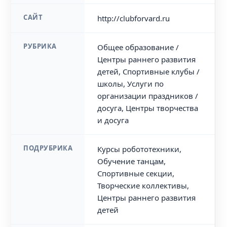
САЙТ
http://clubforvard.ru
РУБРИКА
Общее образование /
Центры раннего развития
детей, Спортивные клубы /
школы, Услуги по
организации праздников /
досуга, Центры творчества
и досуга
ПОДРУБРИКА
Курсы робототехники,
Обучение танцам,
Спортивные секции,
Творческие коллективы,
Центры раннего развития
детей