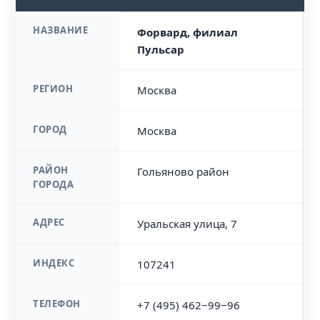
НАЗВАНИЕ
Форвард, филиал
Пульсар
РЕГИОН
Москва
ГОРОД
Москва
РАЙОН
Гольяново район
ГОРОДА
АДРЕС
Уральская улица, 7
ИНДЕКС
107241
ТЕЛЕФОН
+7 (495) 462‒99‒96