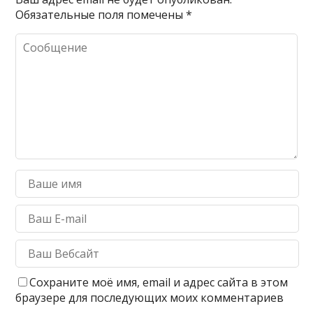
Обязательные поля помечены
*
Сохраните моё имя, email и адрес сайта в этом
браузере для последующих моих комментариев