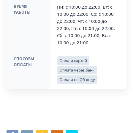
ВРЕМЯ
Пн: с 10:00 до 22:00, Вт: с
РАБОТЫ
10:00 до 22:00, Ср: с 10:00
до 22:00, Чт: с 10:00 до
22:00, Пт: с 10:00 до 22:00,
Сб: с 10:00 до 21:00, Вс: с
10:00 до 21:00
СПОСОБЫ
Оплата картой
ОПЛАТЫ
Оплата через банк
Оплата по QR-коду