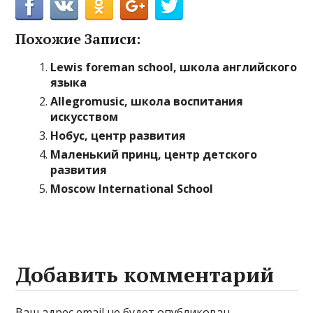
Похожие Записи:
Lewis foreman school, школа английского
языка
Allegromusic, школа воспитания
искусством
Нобус, центр развития
Маленький принц, центр детского
развития
Moscow International School
Добавить комментарий
Ваш адрес email не будет опубликован.