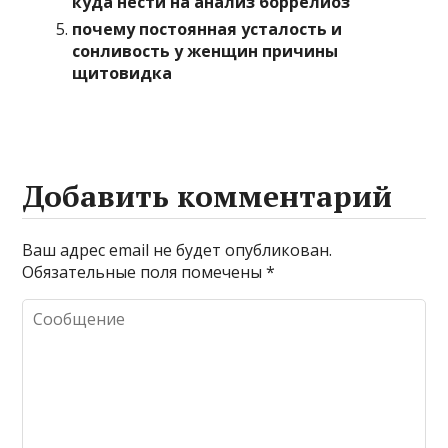
куда нести на анализ боррелиоз
почему постоянная усталость и
сонливость у женщин причины
щитовидка
Добавить комментарий
Ваш адрес email не будет опубликован.
Обязательные поля помечены
*