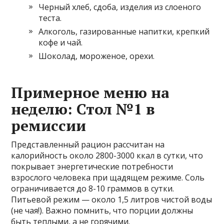
Черный хлеб, сдоба, изделия из слоеного
теста.
Алкоголь, газированные напитки, крепкий
кофе и чай.
Шоколад, мороженое, орехи.
Примерное меню на
неделю: Стол №1 в
ремиссии
Представленный рацион рассчитан на
калорийность около 2800-3000 ккал в сутки, что
покрывает энергетические потребности
взрослого человека при щадящем режиме. Соль
ограничивается до 8-10 граммов в сутки.
Питьевой режим — около 1,5 литров чистой воды
(не чая!). Важно помнить, что порции должны
быть теплыми, а не горячими.