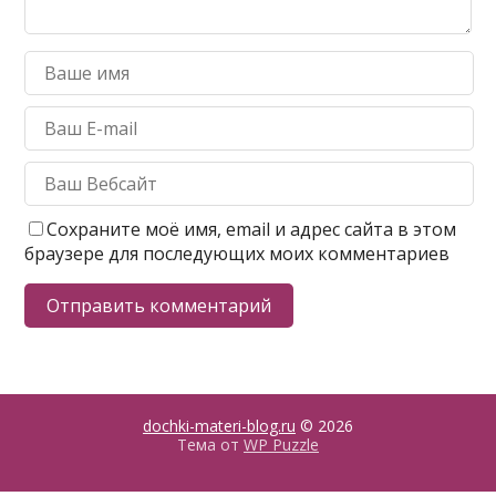
Сохраните моё имя, email и адрес сайта в этом
браузере для последующих моих комментариев
dochki-materi-blog.ru
© 2026
Тема от
WP Puzzle