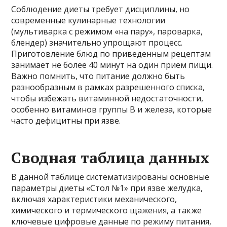
Соблюдение диеты требует дисциплины, но
современные кулинарные технологии
(мультиварка с режимом «на пару», пароварка,
блендер) значительно упрощают процесс.
Приготовление блюд по приведенным рецептам
занимает не более 40 минут на один прием пищи.
Важно помнить, что питание должно быть
разнообразным в рамках разрешенного списка,
чтобы избежать витаминной недостаточности,
особенно витаминов группы B и железа, которые
часто дефицитны при язве.
Сводная таблица данных
В данной таблице систематизированы основные
параметры диеты «Стол №1» при язве желудка,
включая характеристики механического,
химического и термического щажения, а также
ключевые цифровые данные по режиму питания,