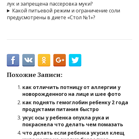
лук и запрещена пассеровка муки?
Какой питьевой режим и ограничение соли
предусмотрены в диете «Стол №1»?
Похожие Записи:
как отличить потницу от аллергии у
новорожденного на лице и шее фото
как поднять гемоглобин ребенку 2 года
продуктами питания быстро
укус осы у ребенка опухла рука и
покраснела что делать чем помазать
что делать если ребенка укусил клещ