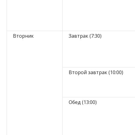
Вторник
Завтрак (7:30)
Второй завтрак (10:00)
Обед (13:00)