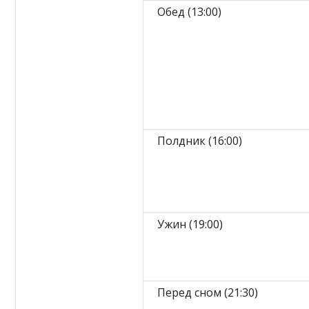
Обед (13:00)
Полдник (16:00)
Ужин (19:00)
Перед сном (21:30)