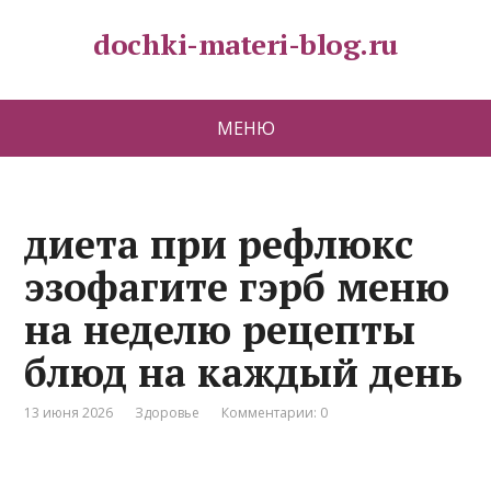
dochki-materi-blog.ru
МЕНЮ
диета при рефлюкс
эзофагите гэрб меню
на неделю рецепты
блюд на каждый день
13 июня 2026
Здоровье
Комментарии: 0