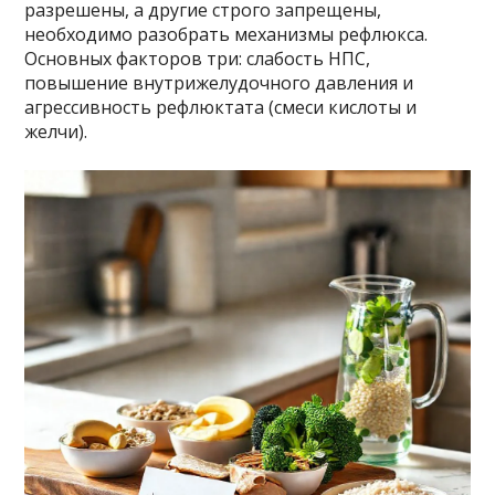
разрешены, а другие строго запрещены,
необходимо разобрать механизмы рефлюкса.
Основных факторов три: слабость НПС,
повышение внутрижелудочного давления и
агрессивность рефлюктата (смеси кислоты и
желчи).