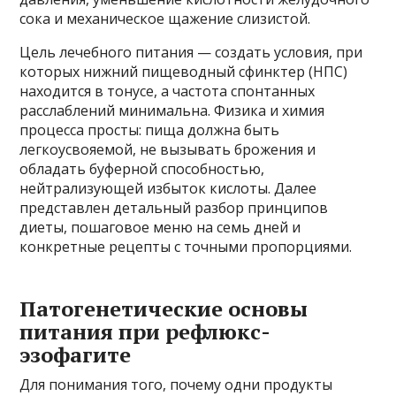
сока и механическое щажение слизистой.
Цель лечебного питания — создать условия, при
которых нижний пищеводный сфинктер (НПС)
находится в тонусе, а частота спонтанных
расслаблений минимальна. Физика и химия
процесса просты: пища должна быть
легкоусвояемой, не вызывать брожения и
обладать буферной способностью,
нейтрализующей избыток кислоты. Далее
представлен детальный разбор принципов
диеты, пошаговое меню на семь дней и
конкретные рецепты с точными пропорциями.
Патогенетические основы
питания при рефлюкс-
эзофагите
Для понимания того, почему одни продукты