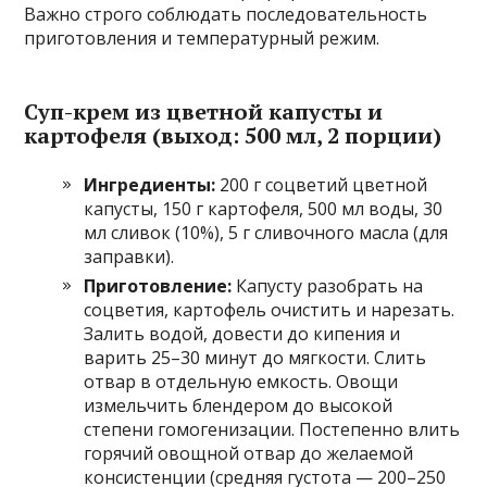
Важно строго соблюдать последовательность
приготовления и температурный режим.
Суп-крем из цветной капусты и
картофеля (выход: 500 мл, 2 порции)
Ингредиенты:
200 г соцветий цветной
капусты, 150 г картофеля, 500 мл воды, 30
мл сливок (10%), 5 г сливочного масла (для
заправки).
Приготовление:
Капусту разобрать на
соцветия, картофель очистить и нарезать.
Залить водой, довести до кипения и
варить 25–30 минут до мягкости. Слить
отвар в отдельную емкость. Овощи
измельчить блендером до высокой
степени гомогенизации. Постепенно влить
горячий овощной отвар до желаемой
консистенции (средняя густота — 200–250