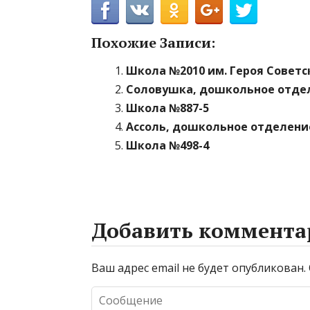
Похожие Записи:
Школа №2010 им. Героя Советс
Соловушка, дошкольное отде
Школа №887-5
Ассоль, дошкольное отделени
Школа №498-4
Добавить коммента
Ваш адрес email не будет опубликован.