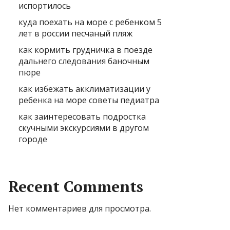
испортилось
куда поехать на море с ребенком 5
лет в россии песчаный пляж
как кормить грудничка в поезде
дальнего следования баночным
пюре
как избежать акклиматизации у
ребенка на море советы педиатра
как заинтересовать подростка
скучными экскурсиями в другом
городе
Recent Comments
Нет комментариев для просмотра.