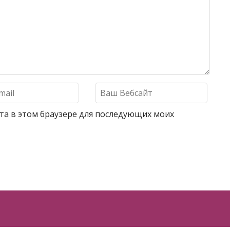
айта в этом браузере для последующих моих