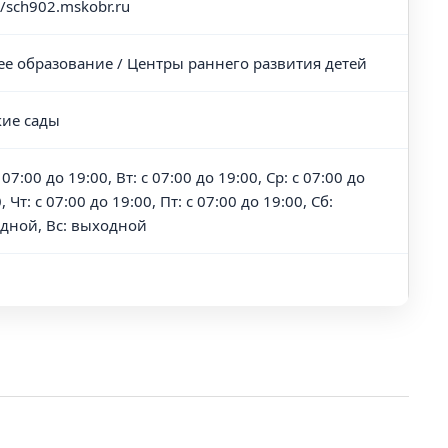
//sch902.mskobr.ru
е образование / Центры раннего развития детей
кие сады
 07:00 до 19:00, Вт: с 07:00 до 19:00, Ср: с 07:00 до
, Чт: с 07:00 до 19:00, Пт: с 07:00 до 19:00, Сб:
дной, Вс: выходной