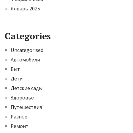
Январь 2025
Categories
Uncategorised
Автомобили
Быт
Дети
Детские сады
Здоровье
Путешествия
Разное
Ремонт