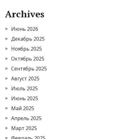
Archives
Июнь 2026
Декабрь 2025
Ноябрь 2025
Октябрь 2025
Сентябрь 2025
Август 2025
Июль 2025
Июнь 2025
Май 2025
Апрель 2025
Март 2025
Февраль 2025